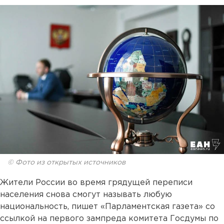
© Фото из открытых источников
Жители России во время грядущей переписи
населения снова смогут называть любую
национальность, пишет «Парламентская газета» со
ссылкой на первого зампреда комитета Госдумы по