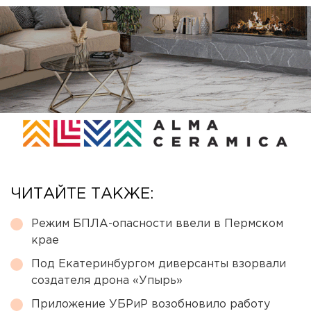
ЧИТАЙТЕ ТАКЖЕ:
Режим БПЛА-опасности ввели в Пермском
крае
Под Екатеринбургом диверсанты взорвали
создателя дрона «Упырь»
Приложение УБРиР возобновило работу