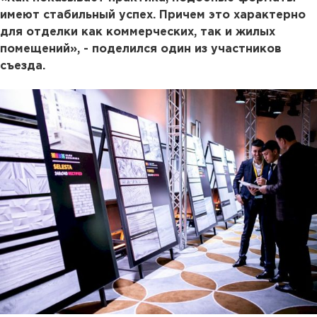
имеют стабильный успех. Причем это характерно
для отделки как коммерческих, так и жилых
помещений», - поделился один из участников
съезда.