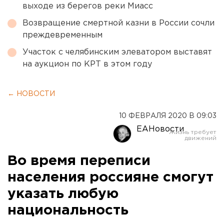
выходе из берегов реки Миасс
Возвращение смертной казни в России сочли
преждевременным
Участок с челябинским элеватором выставят
на аукцион по КРТ в этом году
← НОВОСТИ
10 ФЕВРАЛЯ 2020 В 09:03
ЕАНовости
Во время переписи
населения россияне смогут
указать любую
национальность