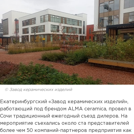
© Завод керамических изделий
Екатеринбургский «Завод керамических изделий»,
работающий под брендом ALMA ceramica, провел в
Сочи традиционный ежегодный съезд дилеров. На
мероприятие съехались около ста представителей
более чем 50 компаний-партнеров предприятия как