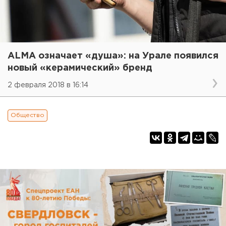
ALMA означает «душа»: на Урале появился
новый «керамический» бренд
2 февраля 2018 в 16:14
Общество