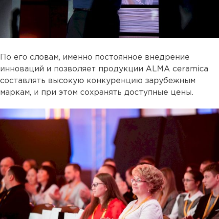
По его словам, именно постоянное внедрение
инноваций и позволяет продукции ALMA ceramica
составлять высокую конкуренцию зарубежным
маркам, и при этом сохранять доступные цены.