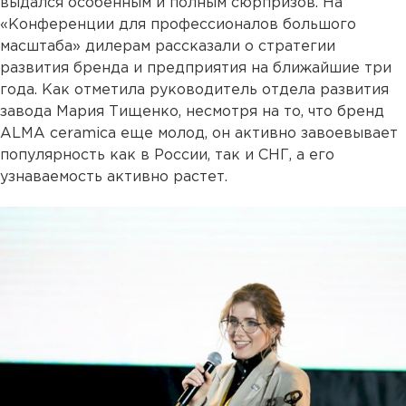
выдался особенным и полным сюрпризов. На
«Конференции для профессионалов большого
масштаба» дилерам рассказали о стратегии
развития бренда и предприятия на ближайшие три
года. Как отметила руководитель отдела развития
завода Мария Тищенко, несмотря на то, что бренд
ALMA ceramica еще молод, он активно завоевывает
популярность как в России, так и СНГ, а его
узнаваемость активно растет.