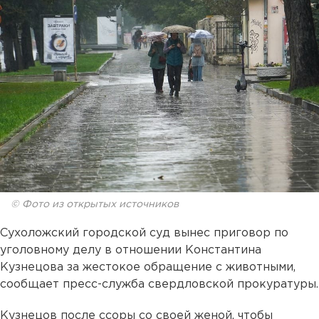
© Фото из открытых источников
Сухоложский городской суд вынес приговор по
уголовному делу в отношении Константина
Кузнецова за жестокое обращение с животными,
сообщает пресс-служба свердловской прокуратуры.
Кузнецов после ссоры со своей женой, чтобы