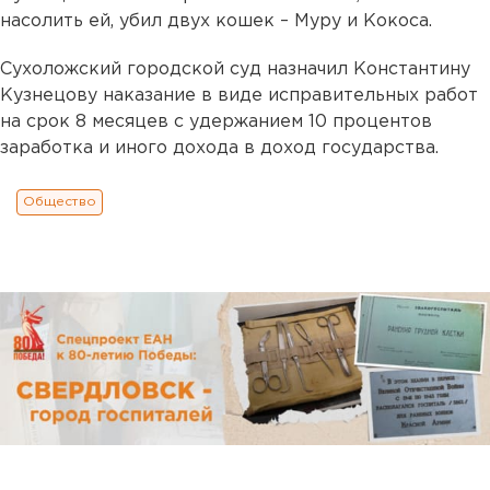
насолить ей, убил двух кошек – Муру и Кокоса.
Сухоложский городской суд назначил Константину
Кузнецову наказание в виде исправительных работ
на срок 8 месяцев с удержанием 10 процентов
заработка и иного дохода в доход государства.
Общество