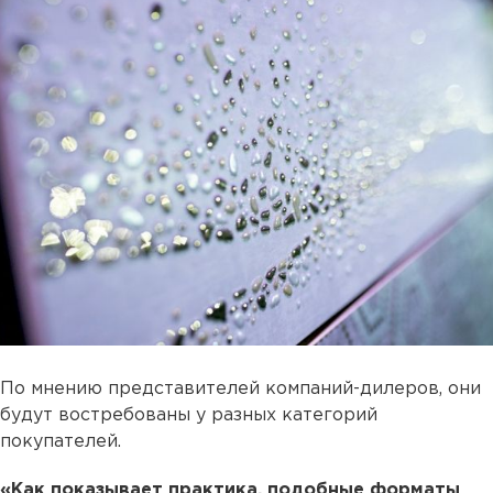
По мнению представителей компаний-дилеров, они
будут востребованы у разных категорий
покупателей.
«Как показывает практика, подобные форматы