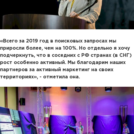
«Всего за 2019 год в поисковых запросах мы
приросли более, чем на 100%. Но отдельно я хочу
подчеркнуть, что в соседних с РФ странах (в СНГ)
рост особенно активный. Мы благодарим наших
партнеров за активный маркетинг на своих
территориях», - отметила она.