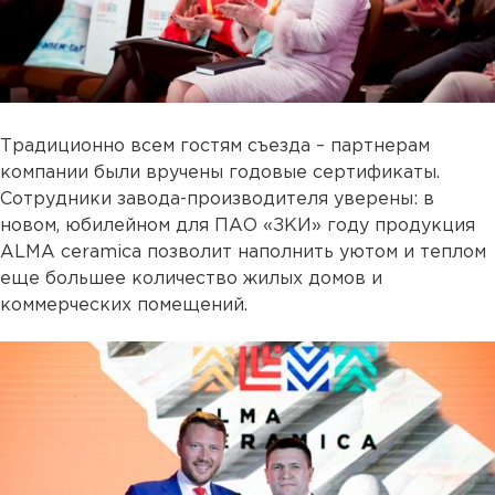
Традиционно всем гостям съезда – партнерам
компании были вручены годовые сертификаты.
Сотрудники завода-производителя уверены: в
новом, юбилейном для ПАО «ЗКИ» году продукция
ALMA ceramica позволит наполнить уютом и теплом
еще большее количество жилых домов и
коммерческих помещений.