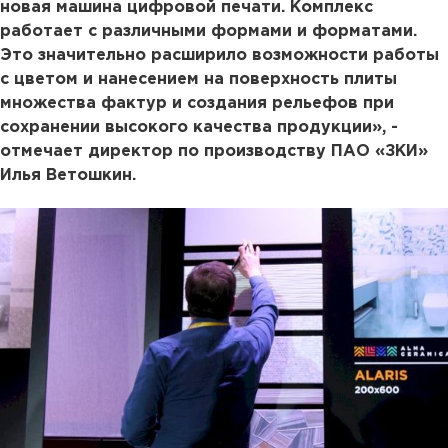
новая машина цифровой печати. Комплекс
работает с различными формами и форматами.
Это значительно расширило возможности работы
с цветом и нанесением на поверхность плиты
множества фактур и создания рельефов при
сохранении высокого качества продукции», -
отмечает директор по производству ПАО «ЗКИ»
Илья Ветошкин.