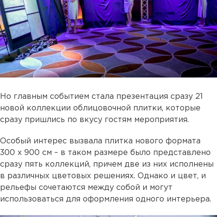
Но главным событием стала презентация сразу 21
новой коллекции облицовочной плитки, которые
сразу пришлись по вкусу гостям мероприятия.
Особый интерес вызвала плитка нового формата
300 х 900 см – в таком размере было представлено
сразу пять коллекций, причем две из них исполнены
в различных цветовых решениях. Однако и цвет, и
рельефы сочетаются между собой и могут
использоваться для оформления одного интерьера.