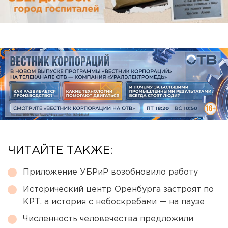
ЧИТАЙТЕ ТАКЖЕ:
Приложение УБРиР возобновило работу
Исторический центр Оренбурга застроят по
КРТ, а история с небоскребами — на паузе
Численность человечества предложили