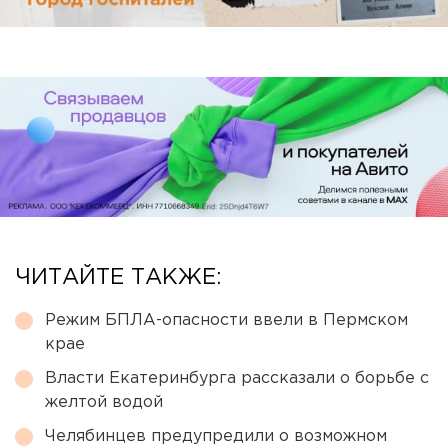
ЧИТАЙТЕ ТАКЖЕ:
Режим БПЛА-опасности ввели в Пермском
крае
Власти Екатеринбурга рассказали о борьбе с
желтой водой
Челябинцев предупредили о возможном