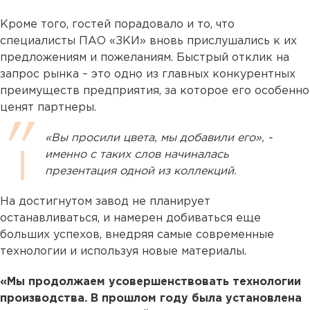
Кроме того, гостей порадовало и то, что
специалисты ПАО «ЗКИ» вновь прислушались к их
предложениям и пожеланиям. Быстрый отклик на
запрос рынка – это одно из главных конкурентных
преимуществ предприятия, за которое его особенно
ценят партнеры.
«Вы просили цвета, мы добавили его», -
именно с таких слов начиналась
презентация одной из коллекций.
На достигнутом завод не планирует
останавливаться, и намерен добиваться еще
больших успехов, внедряя самые современные
технологии и используя новые материалы.
«Мы продолжаем усовершенствовать технологии
производства. В прошлом году была установлена