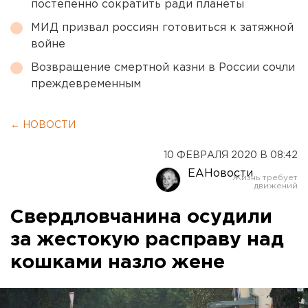
постепенно сократить ради планеты
МИД призвал россиян готовиться к затяжной
войне
Возвращение смертной казни в России сочли
преждевременным
← НОВОСТИ
10 ФЕВРАЛЯ 2020 В 08:42
ЕАНовости
Свердловчанина осудили
за жестокую расправу над
кошками назло жене