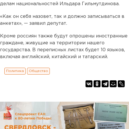
делам национальностей Ильдара Гильмутдинова.
«Как он себя назовет, так и должно записываться в
анкетах», — заявил депутат.
Кроме россиян также будут опрошены иностранные
граждане, живущие на территории нашего
государства. В переписных листах будет 10 языков,
включая английский, китайский и татарский.
Политика
Общество