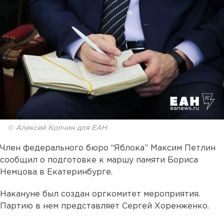
© Алексей Колчин для ЕАН
Член федерального бюро “Яблока” Максим Петлин
сообщил о подготовке к маршу памяти Бориса
Немцова в Екатеринбурге.
Накануне был создан оргкомитет мероприятия.
Партию в нем представляет Сергей Хоренженко.