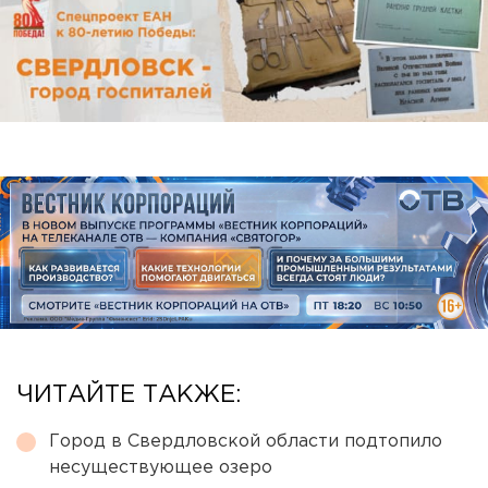
ЧИТАЙТЕ ТАКЖЕ:
Город в Свердловской области подтопило
несуществующее озеро