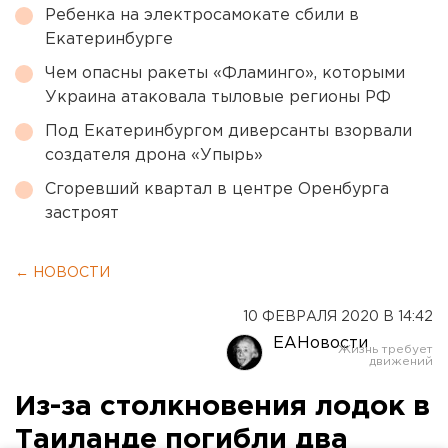
Ребенка на электросамокате сбили в
Екатеринбурге
Чем опасны ракеты «Фламинго», которыми
Украина атаковала тыловые регионы РФ
Под Екатеринбургом диверсанты взорвали
создателя дрона «Упырь»
Сгоревший квартал в центре Оренбурга
застроят
← НОВОСТИ
10 ФЕВРАЛЯ 2020 В 14:42
ЕАНовости
Из-за столкновения лодок в
Таиланде погибли два