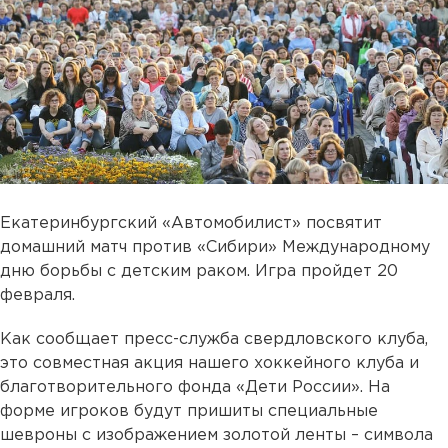
Екатеринбургский «Автомобилист» посвятит
домашний матч против «Сибири» Международному
дню борьбы с детским раком. Игра пройдет 20
февраля.
Как сообщает пресс-служба свердловского клуба,
это совместная акция нашего хоккейного клуба и
благотворительного фонда «Дети России». На
форме игроков будут пришиты специальные
шевроны с изображением золотой ленты – символа