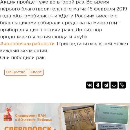
Акция пройдет уже во второй раз. Во время
первого благотворительного матча 15 февраля 2019
года «Автомобилист» и «Дети России» вместе с
болельщиками собирали средства на микротом –
прибор для диагностики рака. До сих пор
продолжается акция фонда и клуба
#коробочкахрабрости.
Присоединиться к ней может
каждый желающий.
Они победили рак
Общество
Спорт