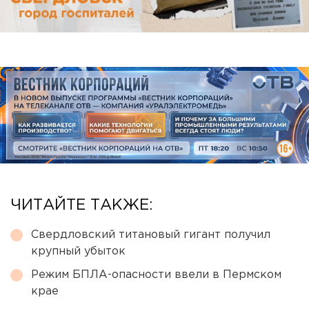
ЧИТАЙТЕ ТАКЖЕ:
Свердловский титановый гигант получил
крупный убыток
Режим БПЛА-опасности ввели в Пермском
крае