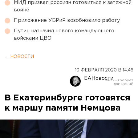
МИД призвал россиян готовиться к затяжной
войне
Приложение УБРиР возобновило работу
Путин назначил нового командующего
войсками ЦВО
← НОВОСТИ
10 ФЕВРАЛЯ 2020 В 14:46
ЕАНовости
В Екатеринбурге готовятся
к маршу памяти Немцова