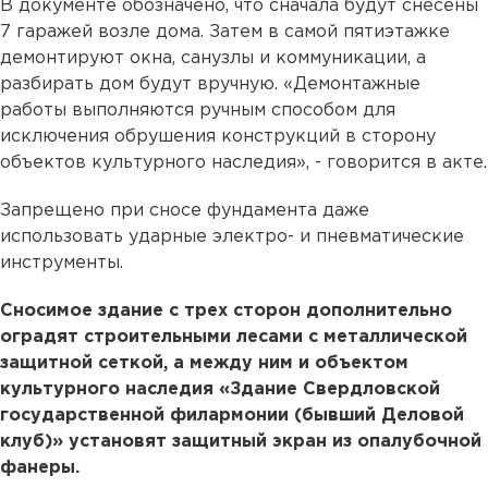
В документе обозначено, что сначала будут снесены
7 гаражей возле дома. Затем в самой пятиэтажке
демонтируют окна, санузлы и коммуникации, а
разбирать дом будут вручную. «Демонтажные
работы выполняются ручным способом для
исключения обрушения конструкций в сторону
объектов культурного наследия», - говорится в акте.
Запрещено при сносе фундамента даже
использовать ударные электро- и пневматические
инструменты.
Сносимое здание с трех сторон дополнительно
оградят строительными лесами с металлической
защитной сеткой, а между ним и объектом
культурного наследия «Здание Свердловской
государственной филармонии (бывший Деловой
клуб)» установят защитный экран из опалубочной
фанеры.