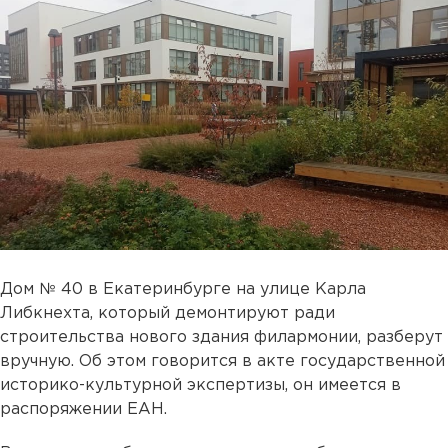
Дом № 40 в Екатеринбурге на улице Карла
Либкнехта, который демонтируют ради
строительства нового здания филармонии, разберут
вручную. Об этом говорится в акте государственной
историко-культурной экспертизы, он имеется в
распоряжении ЕАН.