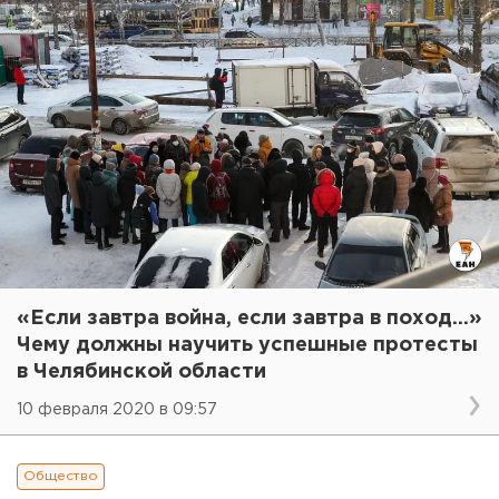
«Если завтра война, если завтра в поход...»
Чему должны научить успешные протесты
в Челябинской области
10 февраля 2020 в 09:57
Общество