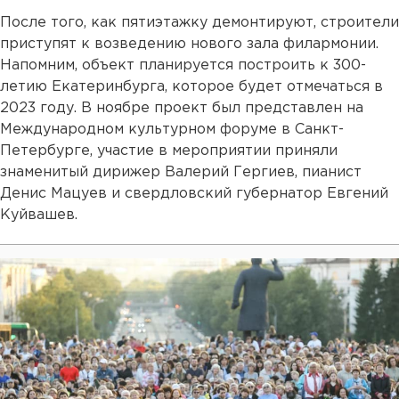
После того, как пятиэтажку демонтируют, строители
приступят к возведению нового зала филармонии.
Напомним, объект планируется построить к 300-
летию Екатеринбурга, которое будет отмечаться в
2023 году. В ноябре проект был представлен на
Международном культурном форуме в Санкт-
Петербурге, участие в мероприятии приняли
знаменитый дирижер Валерий Гергиев, пианист
Денис Мацуев и свердловский губернатор Евгений
Куйвашев.