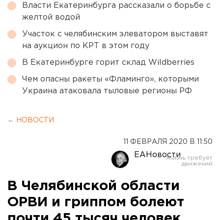
Власти Екатеринбурга рассказали о борьбе с
желтой водой
Участок с челябинским элеватором выставят
на аукцион по КРТ в этом году
В Екатеринбурге горит склад Wildberries
Чем опасны ракеты «Фламинго», которыми
Украина атаковала тыловые регионы РФ
← НОВОСТИ
11 ФЕВРАЛЯ 2020 В 11:50
ЕАНовости
В Челябинской области
ОРВИ и гриппом болеют
почти 45 тысяч человек