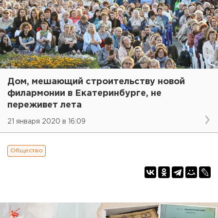
Дом, мешающий строительству новой
филармонии в Екатеринбурге, не
переживет лета
21 января 2020 в 16:09
Общество