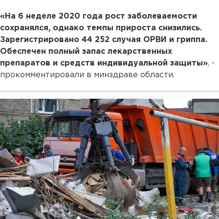
«На 6 неделе 2020 года рост заболеваемости
сохранялся, однако темпы прироста снизились.
Зарегистрировано 44 252 случая ОРВИ и гриппа.
Обеспечен полный запас лекарственных
препаратов и средств индивидуальной защиты»
, -
прокомментировали в минздраве области.