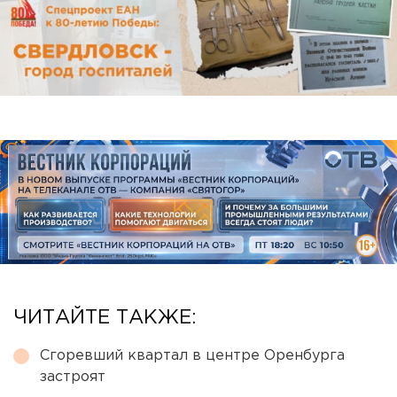
ЧИТАЙТЕ ТАКЖЕ:
Сгоревший квартал в центре Оренбурга
застроят