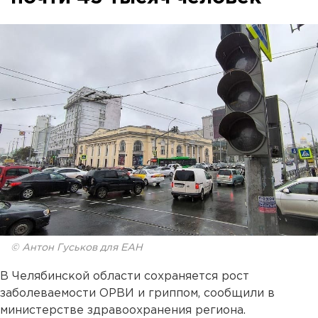
© Антон Гуськов для ЕАН
В Челябинской области сохраняется рост
заболеваемости ОРВИ и гриппом, сообщили в
министерстве здравоохранения региона.