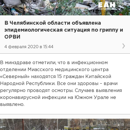
В Челябинской области объявлена
эпидемиологическая ситуация по гриппу и
ОРВИ
4 февраля 2020 в 15:44
В минздраве отметили, что в инфекционном
отделении Миасского медицинского центра
«Северный» находятся 15 граждан Китайской
Народной Республики. Все они здоровы – врачи
регулярно проводят осмотры. Случаев выявления
коронавирусной инфекции на Южном Урале не
выявлено.