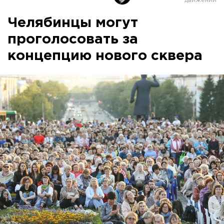
Челябинцы могут
проголосовать за
концепцию нового сквера