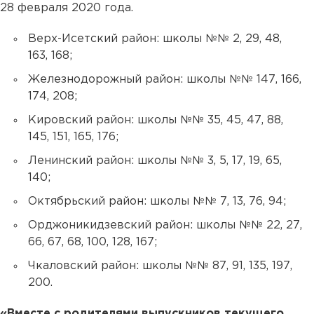
28 февраля 2020 года.
Верх-Исетский район: школы №№ 2, 29, 48,
163, 168;
Железнодорожный район: школы №№ 147, 166,
174, 208;
Кировский район: школы №№ 35, 45, 47, 88,
145, 151, 165, 176;
Ленинский район: школы №№ 3, 5, 17, 19, 65,
140;
Октябрьский район: школы №№ 7, 13, 76, 94;
Орджоникидзевский район: школы №№ 22, 27,
66, 67, 68, 100, 128, 167;
Чкаловский район: школы №№ 87, 91, 135, 197,
200.
«Вместе с родителями выпускников текущего