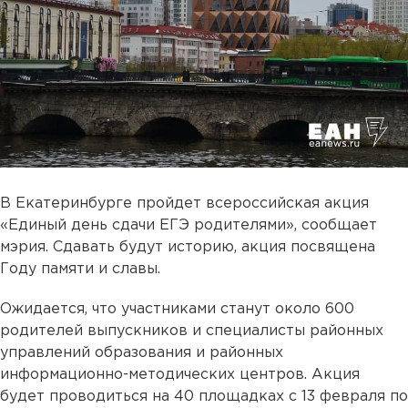
В Екатеринбурге пройдет всероссийская акция
«Единый день сдачи ЕГЭ родителями», сообщает
мэрия. Сдавать будут историю, акция посвящена
Году памяти и славы.
Ожидается, что участниками станут около 600
родителей выпускников и специалисты районных
управлений образования и районных
информационно-методических центров. Акция
будет проводиться на 40 площадках с 13 февраля по