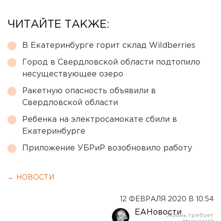
ЧИТАЙТЕ ТАКЖЕ:
В Екатеринбурге горит склад Wildberries
Город в Свердловской области подтопило
несуществующее озеро
Ракетную опасность объявили в
Свердловской области
Ребенка на электросамокате сбили в
Екатеринбурге
Приложение УБРиР возобновило работу
← НОВОСТИ
12 ФЕВРАЛЯ 2020 В 10:54
ЕАНовости