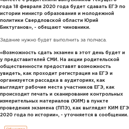
года 18 февраля 2020 года будет сдавать ЕГЭ по
истории министр образования и молодежной
политики Свердловской области Юрий
Биктуганов», - обещают чиновники.
Задание нужно будет выполнить за полчаса.
«Возможность сдать экзамен в этот день будет и
у представителей СМИ. На акции родительской
общественности предоставят возможность
увидеть, как проходит регистрация на ЕГЭ и
организуется рассадка в аудиториях, как
выглядят рабочие места участников ЕГЭ, как
происходит печать и сканирование контрольных
измерительных материалов (КИМ) в пункте
проведения экзамена (ППЭ), как выглядят КИМ ЕГЭ
2020 года по истории», - уточняется в сообщении.