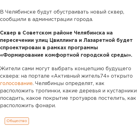
В Челябинске будут обустраивать новый сквер,
сообщили в администрации города.
Сквер в Советском районе Челябинска на
пересечении улиц Цвиллинга и Лазаретной будет
спроектирован в рамках программы
«Формирование комфортной городской среды».
Жители сами могут выбрать концепцию будущего
сквера: на портале «Активный житель74» открыто
голосование
. Челябинцы определят, как
расположить тропинки, какие деревья и кустарники
посадить, какое покрытие тротуаров постелить, как
расположить фонари.
Общество