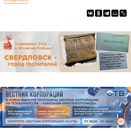
Общество