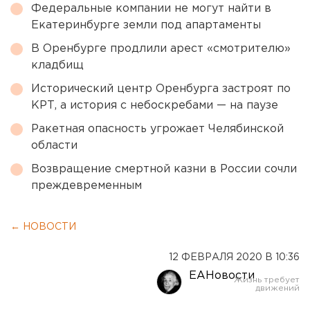
Федеральные компании не могут найти в
Екатеринбурге земли под апартаменты
В Оренбурге продлили арест «смотрителю»
кладбищ
Исторический центр Оренбурга застроят по
КРТ, а история с небоскребами — на паузе
Ракетная опасность угрожает Челябинской
области
Возвращение смертной казни в России сочли
преждевременным
← НОВОСТИ
12 ФЕВРАЛЯ 2020 В 10:36
ЕАНовости