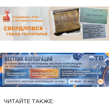
ЧИТАЙТЕ ТАКЖЕ: