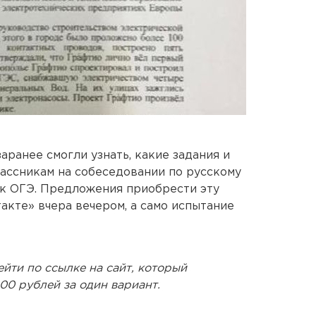
аранее смогли узнать, какие задания и
ассникам на собеседовании по русскому
 к ОГЭ. Предложения приобрести эту
кте» вчера вечером, а само испытание
йти по ссылке на сайт, который
00 рублей за один вариант.