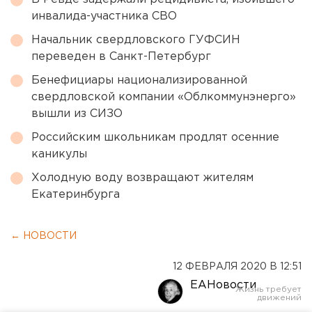
инвалида-участника СВО
Начальник свердловского ГУФСИН
переведен в Санкт-Петербург
Бенефициары национализированной
свердловской компании «Облкоммунэнерго»
вышли из СИЗО
Российским школьникам продлят осенние
каникулы
Холодную воду возвращают жителям
Екатеринбурга
← НОВОСТИ
12 ФЕВРАЛЯ 2020 В 12:51
ЕАНовости