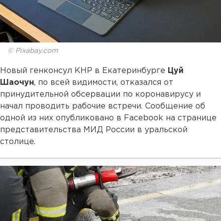
© Pixabay.com
Новый генконсул КНР в Екатеринбурге
Цуй
Шаочун
, по всей видимости, отказался от
принудительной обсервации по коронавирусу и
начал проводить рабочие встречи. Сообщение об
одной из них опубликовано в Facebook на странице
представительства МИД России в уральской
столице.