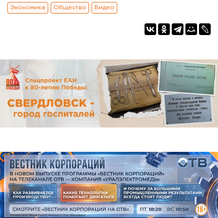
Экономика
Общество
Видео