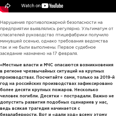
Нарушения противопожарной безопасности на
предприятии выявлялись регулярно. Ультиматум от
спасателей руководство птицефабрики получило
минувшей осенью, однако требования ведомства
так и не были выполнены. Первое судебное
заседание назначено на 17 февраля.
«Местные власти и МЧС опасаются возникновения
в регионе чрезвычайных ситуаций на крупных
производствах. Посчитайте сами, только за 2019-й
год на российских производствах зафиксировано
более десяти крупных пожаров. Несколько
человек погибли. Десятки – пострадали. Важно не
допустить развития подобных сценариев у нас,
ведь всякая трагедия начинается с
безалаберности. Вот и «дали ход» всему этому