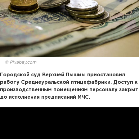
© Pixabay.com
Городской суд Верхней Пышмы приостановил
работу Среднеуральской птицефабрики. Доступ к
производственным помещениям персоналу закрыт
до исполнения предписаний МЧС.