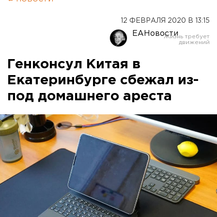
12 ФЕВРАЛЯ 2020 В 13:15
ЕАНовости
Генконсул Китая в
Екатеринбурге сбежал из-
под домашнего ареста