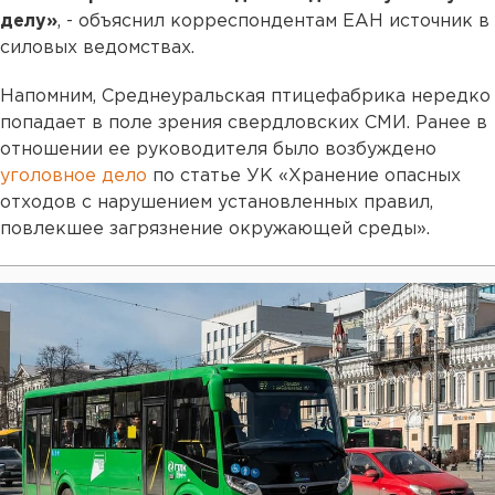
делу»
, - объяснил корреспондентам ЕАН источник в
силовых ведомствах.
Напомним, Среднеуральская птицефабрика нередко
попадает в поле зрения свердловских СМИ. Ранее в
отношении ее руководителя было возбуждено
уголовное дело
по статье УК «Хранение опасных
отходов с нарушением установленных правил,
повлекшее загрязнение окружающей среды».