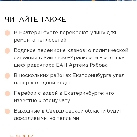
ЧИТАЙТЕ ТАКЖЕ:
В Екатеринбурге перекроют улицу для
ремонта теплосетей
Водяное перемирие кланов: о политической
ситуации в Каменске-Уральском – колонка
шеф-редактора ЕАН Артема Рябова
В нескольких районах Екатеринбурга упал
напор холодной воды
Перебои с водой в Екатеринбурге: что
известно к этому часу
Выходные в Свердловской области будут
дождливыми, но теплыми
← НОВОСТИ