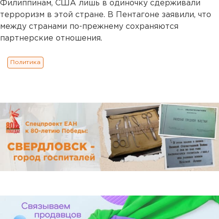
Филиппинам, США лишь в одиночку сдерживали
терроризм в этой стране. В Пентагоне заявили, что
между странами по-прежнему сохраняются
партнерские отношения.
Политика