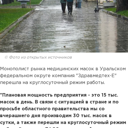
© Фото из открытых источников
Монополист рынка медицинских масок в Уральском
федеральном округе компания "Здравмедтех-Е"
перешла на круглосуточный режим работы.
"Плановая мощность предприятия - это 15 тыс.
масок в день. В связи с ситуацией в стране и по
просьбе областного правительства мы со
вчерашнего дня производим 30 тыс. масок в
сутки, а также перешли на круглосуточный режим