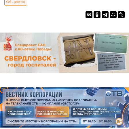
Общество