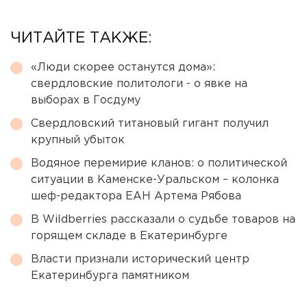
ЧИТАЙТЕ ТАКЖЕ:
«Люди скорее останутся дома»:
свердловские политологи - о явке на
выборах в Госдуму
Свердловский титановый гигант получил
крупный убыток
Водяное перемирие кланов: о политической
ситуации в Каменске-Уральском – колонка
шеф-редактора ЕАН Артема Рябова
В Wildberries рассказали о судьбе товаров на
горящем складе в Екатеринбурге
Власти признали исторический центр
Екатеринбурга памятником