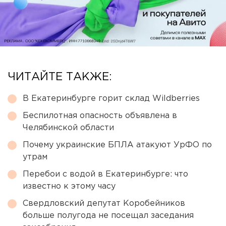
ЧИТАЙТЕ ТАКЖЕ:
В Екатеринбурге горит склад Wildberries
Беспилотная опасность объявлена в
Челябинской области
Почему украинские БПЛА атакуют УрФО по
утрам
Перебои с водой в Екатеринбурге: что
известно к этому часу
Свердловский депутат Коробейников
больше полугода не посещал заседания