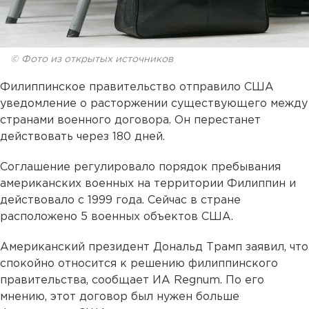
© Фото из открытых источников
Филиппинское правительство отправило США
уведомление о расторжении существующего между
странами военного договора. Он перестанет
действовать через 180 дней.
Соглашение регулировало порядок пребывания
американских военных на территории Филиппин и
действовало с 1999 года. Сейчас в стране
расположено 5 военных объектов США.
Американский президент Дональд Трамп заявил, что
спокойно относится к решению филиппинского
правительства, сообщает ИА Regnum. По его
мнению, этот договор был нужен больше