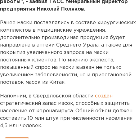
работы", - заявил ТАСС генеральный директор
предприятия Николай Поляков.
Ранее маски поставлялись в составе хирургических
комплектов в медицинские учреждения,
дополнительно производимая продукция будет
направлена в аптеки Среднего Урала, а также для
покрытия увеличенного запроса на маски
постоянных клиентов. По мнению эксперта,
повышенный спрос на маски вызван не только
увеличением заболеваемости, но и приостановкой
поставок масок из Китая.
Напомним, в Свердловской области
создан
стратегический запас масок, способных защитить
население от коронавируса. Общий объем должен
составить 10 млн штук при численности населения
4,5 млн человек.