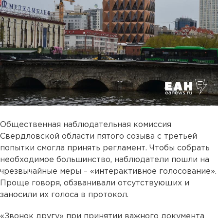
Общественная наблюдательная комиссия
Свердловской области пятого созыва с третьей
попытки смогла принять регламент. Чтобы собрать
необходимое большинство, наблюдатели пошли на
чрезвычайные меры – «интерактивное голосование».
Проще говоря, обзванивали отсутствующих и
заносили их голоса в протокол.
«Звонок другу» при принятии важного документа