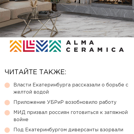
ЧИТАЙТЕ ТАКЖЕ:
Власти Екатеринбурга рассказали о борьбе с
желтой водой
Приложение УБРиР возобновило работу
МИД призвал россиян готовиться к затяжной
войне
Под Екатеринбургом диверсанты взорвали