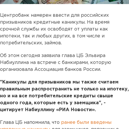
Центробанк намерен ввести для российских
призывников кредитные каникулы. На время
срочной службы их освободят от уплаты как
ипотеки, так и любых других, в том числе и
потребительских, займов.
Об этом сегодня заявила глава ЦБ Эльвира
Набиуллина на встрече с банкирами, которую
организовала Ассоциация банков России.
"Каникулы для призывников мы также считаем
правильным распространить не только на ипотеку,
но и на все потребительские кредиты свыше
одного года, которые есть у заемщика", -
цитирует Набиуллину «РИА Новости».
Глава ЦБ напомнила, что
ранее были введены