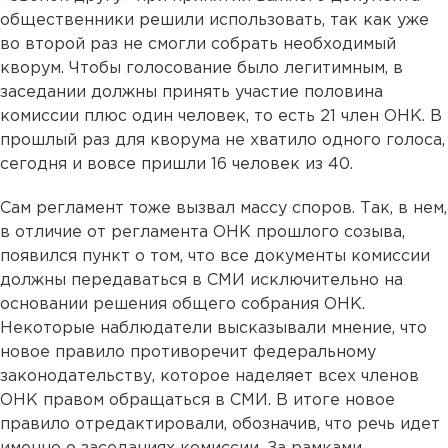
общественники решили использовать, так как уже
во второй раз не смогли собрать необходимый
кворум. Чтобы голосование было легитимным, в
заседании должны принять участие половина
комиссии плюс один человек, то есть 21 член ОНК. В
прошлый раз для кворума не хватило одного голоса,
сегодня и вовсе пришли 16 человек из 40.
Сам регламент тоже вызвал массу споров. Так, в нем,
в отличие от регламента ОНК прошлого созыва,
появился пункт о том, что все документы комиссии
должны передаваться в СМИ исключительно на
основании решения общего собрания ОНК.
Некоторые наблюдатели высказывали мнение, что
новое правило противоречит федеральному
законодательству, которое наделяет всех членов
ОНК правом обращаться в СМИ. В итоге новое
правило отредактировали, обозначив, что речь идет