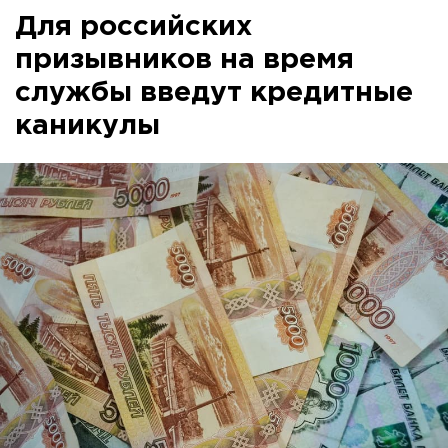
Для российских
призывников на время
службы введут кредитные
каникулы