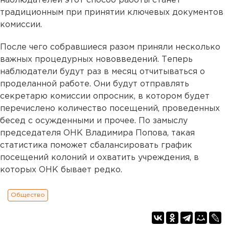
наблюдателей этот способ работы станет
традиционным при принятии ключевых документов
комиссии.
После чего собравшиеся разом приняли несколько
важных процедурных нововведений. Теперь
наблюдатели будут раз в месяц отчитываться о
проделанной работе. Они будут отправлять
секретарю комиссии опросник, в котором будет
перечислено количество посещений, проведенных
бесед с осужденными и прочее. По замыслу
председателя ОНК Владимира Попова, такая
статистика поможет сбалансировать график
посещений колоний и охватить учреждения, в
которых ОНК бывает редко.
Общество