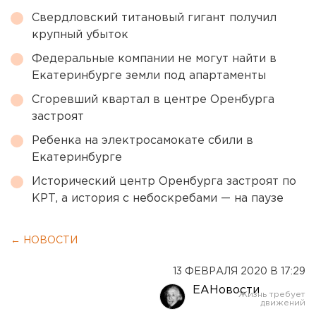
Свердловский титановый гигант получил
крупный убыток
Федеральные компании не могут найти в
Екатеринбурге земли под апартаменты
Сгоревший квартал в центре Оренбурга
застроят
Ребенка на электросамокате сбили в
Екатеринбурге
Исторический центр Оренбурга застроят по
КРТ, а история с небоскребами — на паузе
← НОВОСТИ
13 ФЕВРАЛЯ 2020 В 17:29
ЕАНовости