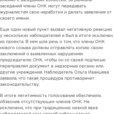
именно о заседаниях комиссии. За рамками
заседаний члены ОНК могут передавать
журналистам свои наработки и делать заявления от
своего имени.
Еще один новый пункт вызвал негативную реакцию
у нескольких наблюдателей и был в итоге исключен
из проекта. В нем шла речь о том, что члены ОНК
нового созыва должны отправлять копию своих
заключений о выявленных нарушениях
председателю ОНК, чтобы он со своей подписью
переправлял документ в надзорные органы или
другие учреждения. Наблюдатель Ольга Иванцева
заявила, что такая процедура противоречит
законодательству.
В итоге легитимность голосования обеспечили,
обзвонив отсутствующих членов ОНК. Не
исключено, что при традиционно низкой явке