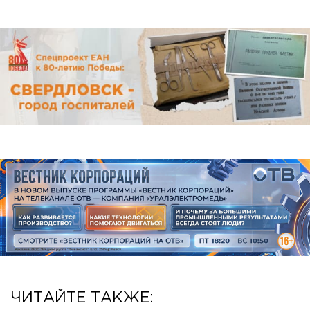
ЧИТАЙТЕ ТАКЖЕ: