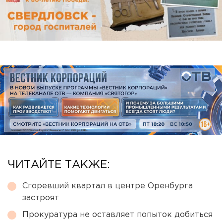
ЧИТАЙТЕ ТАКЖЕ:
Сгоревший квартал в центре Оренбурга
застроят
Прокуратура не оставляет попыток добиться