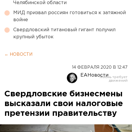
Челябинской области
МИД призвал россиян готовиться к затяжной
войне
Свердловский титановый гигант получил
крупный убыток
← НОВОСТИ
14 ФЕВРАЛЯ 2020 В 12:47
ЕАНовости
Свердловские бизнесмены
высказали свои налоговые
претензии правительству