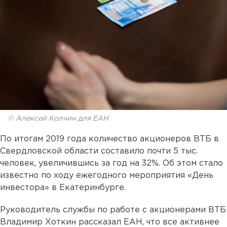
© Алексей Колчин для ЕАН
По итогам 2019 года количество акционеров ВТБ в
Свердловской области составило почти 5 тыс.
человек, увеличившись за год на 32%. Об этом стало
известно по ходу ежегодного мероприятия «День
инвестора» в Екатеринбурге.
Руководитель службы по работе с акционерами ВТБ
Владимир Хоткин рассказал ЕАН, что все активнее