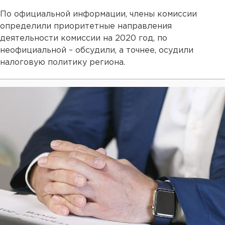
По официальной информации, члены комиссии
определили приоритетные направления
деятельности комиссии на 2020 год, по
неофициальной – обсудили, а точнее, осудили
налоговую политику региона.