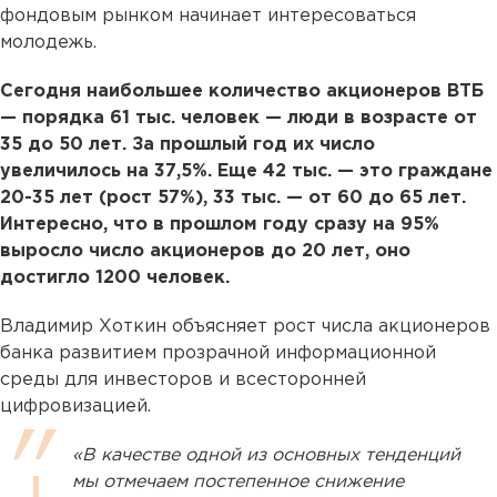
фондовым рынком начинает интересоваться
молодежь.
Сегодня наибольшее количество акционеров ВТБ
— порядка 61 тыс. человек — люди в возрасте от
35 до 50 лет. За прошлый год их число
увеличилось на 37,5%. Еще 42 тыс. — это граждане
20-35 лет (рост 57%), 33 тыс. — от 60 до 65 лет.
Интересно, что в прошлом году сразу на 95%
выросло число акционеров до 20 лет, оно
достигло 1200 человек.
Владимир Хоткин объясняет рост числа акционеров
банка развитием прозрачной информационной
среды для инвесторов и всесторонней
цифровизацией.
«В качестве одной из основных тенденций
мы отмечаем постепенное снижение