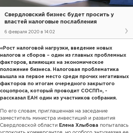
Свердловский бизнес будет просить у
властей налоговые послабления
6 февраля 2020 в 14:02
«Рост налоговой нагрузки, введение новых
налогов и сборов – один из главных проблемных
факторов, влияющих на экономическое
положение бизнеса. Налоговая проблематика
вышла на первое место среди прочих негативных
факторов по итогам очередного закрытого
соцопроса, который проводит СОСПП», -
рассказал ЕАН один из участников собрания.
По его словам, приглашенная на заседание
заместитель министра инвестиций и развития
Свердловской области
Елена Хлыбова
попыталась
успокоить коммерсантов, но особого энтузиазма ее