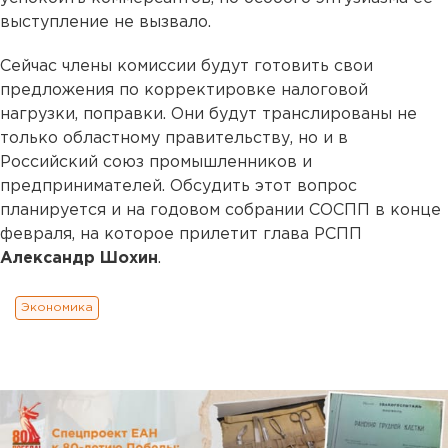
выступление не вызвало.
Сейчас члены комиссии будут готовить свои
предложения по корректировке налоговой
нагрузки, поправки. Они будут транслированы не
только областному правительству, но и в
Российский союз промышленников и
предпринимателей. Обсудить этот вопрос
планируется и на годовом собрании СОСПП в конце
февраля, на которое прилетит глава РСПП
Александр Шохин
.
Экономика