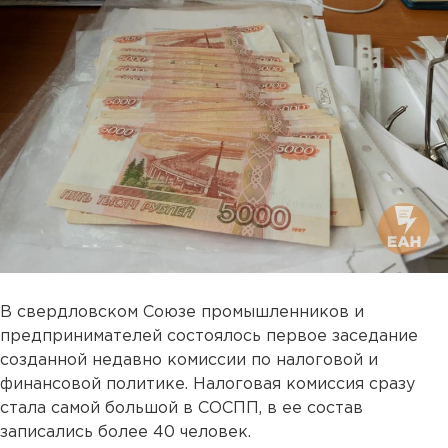
В свердловском Союзе промышленников и
предпринимателей состоялось первое заседание
созданной недавно комиссии по налоговой и
финансовой политике. Налоговая комиссия сразу
стала самой большой в СОСПП, в ее состав
записались более 40 человек.