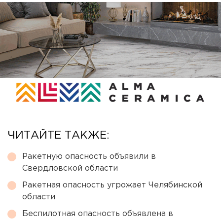
ЧИТАЙТЕ ТАКЖЕ:
Ракетную опасность объявили в
Свердловской области
Ракетная опасность угрожает Челябинской
области
Беспилотная опасность объявлена в