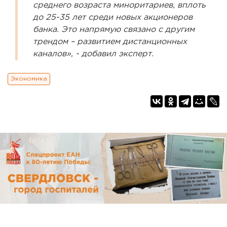
среднего возраста миноритариев, вплоть
до 25-35 лет среди новых акционеров
банка. Это напрямую связано с другим
трендом – развитием дистанционных
каналов», - добавил эксперт.
Экономика