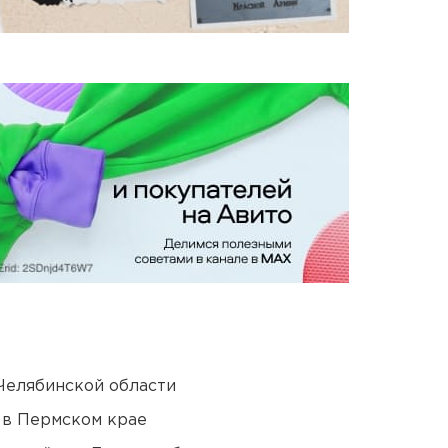
Челябинской области
 в Пермском крае