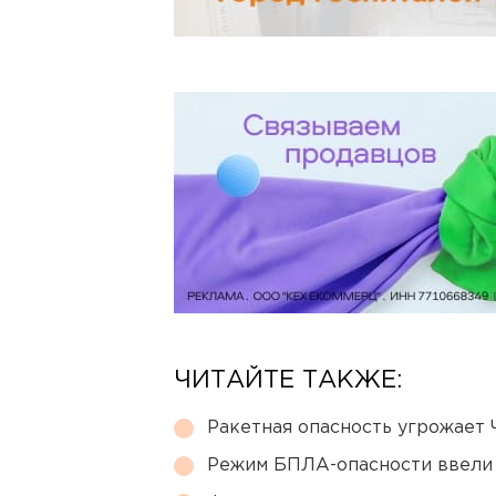
ЧИТАЙТЕ ТАКЖЕ:
Ракетная опасность угрожает 
Режим БПЛА-опасности ввели