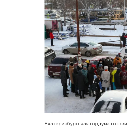
Екатеринбургская гордума готови