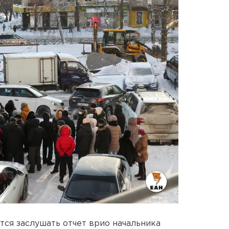
тся заслушать отчет врио начальника