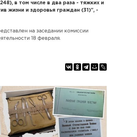
48), в том числе в два раза - тяжких и
в жизни и здоровья граждан (31)”, -
едставлен на заседании комиссии
ятельности 18 февраля.