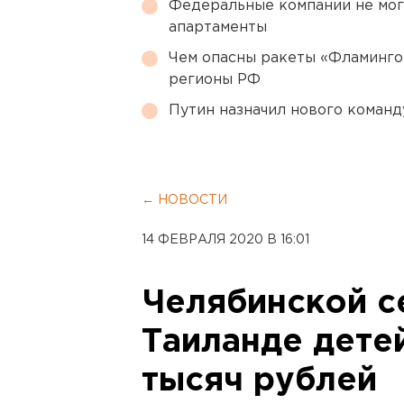
Федеральные компании не мог
апартаменты
Чем опасны ракеты «Фламинго
регионы РФ
Путин назначил нового коман
← НОВОСТИ
14 ФЕВРАЛЯ 2020 В 16:01
Челябинской с
Таиланде дете
тысяч рублей