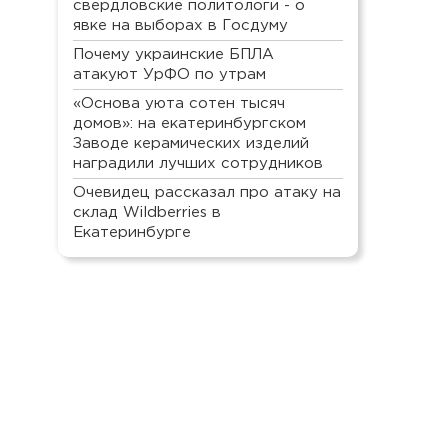
свердловские политологи - о
явке на выборах в Госдуму
Почему украинские БПЛА
атакуют УрФО по утрам
«Основа уюта сотен тысяч
домов»: на екатеринбургском
Заводе керамических изделий
наградили лучших сотрудников
Очевидец рассказал про атаку на
склад Wildberries в
Екатеринбурге