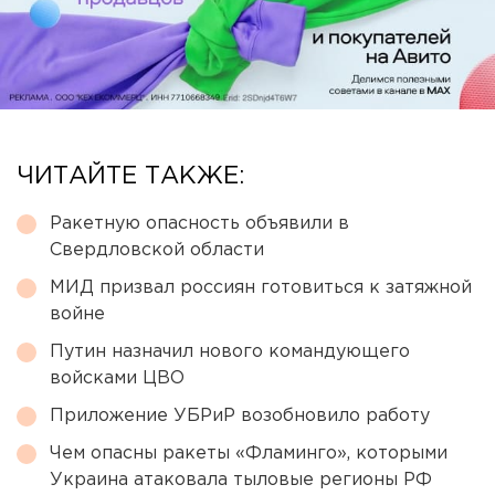
ЧИТАЙТЕ ТАКЖЕ:
Ракетную опасность объявили в
Свердловской области
МИД призвал россиян готовиться к затяжной
войне
Путин назначил нового командующего
войсками ЦВО
Приложение УБРиР возобновило работу
Чем опасны ракеты «Фламинго», которыми
Украина атаковала тыловые регионы РФ