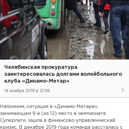
Челябинская прокуратура
заинтересовалась долгами волейбольного
клуба «Динамо-Метар»
14 ноября 2019 в 12:08
Напомним, ситуация в «Динамо-Метаре»,
занимающем 9-е (из 12) место в чемпионате
Суперлиги, зашла в финансово-управленческий
кризис. В декабре 2019 года команда рассталась с