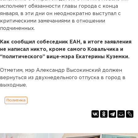
исполняет обязанности главы города с конца
января, в эти дни он неоднократно выступал с
критическими замечаниями в отношении
подчиненных.
Как сообщил собеседник ЕАН, в итоге заявления
не написал никто, кроме самого Ковальчика и
“политического” вице-мэра Екатерины Куземки.
Отметим, мэр Александр Высокинский должен
вернуться из двухнедельного отпуска в город в
выходные.
Политика