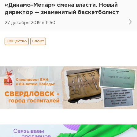
«Динамо-Метар» смена власти. Новый
директор — знаменитый баскетболист
27 декабря 2019 в 11:50
Общество
Спорт