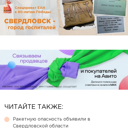
ЧИТАЙТЕ ТАКЖЕ:
Ракетную опасность объявили в
Свердловской области