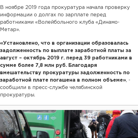
В ноябре 2019 года прокуратура начала проверку
информации о долгах по зарплате перед
работниками «Волейбольного клуба «Динамо-
Метар».
«Установлено, что в организации образовалась
задолженность по выплате заработной платы за
август – октябрь 2019 г. перед 39 работниками в
сумме более 7,8 млн руб. Благодаря
вмешательству прокуратуры задолженность по
заработной плате погашена в полном объеме»
, -
сообщили в пресс-службе челябинской
прокуратуры.