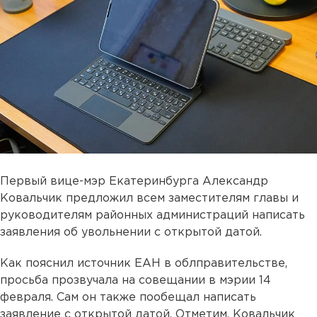
Первый вице-мэр Екатеринбурга Александр
Ковальчик предложил всем заместителям главы и
руководителям районных администраций написать
заявления об увольнении с открытой датой.
Как пояснил источник ЕАН в облправительстве,
просьба прозвучала на совещании в мэрии 14
февраля. Сам он также пообещал написать
заявление с открытой датой. Отметим, Ковальчик