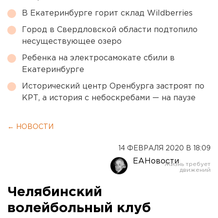
В Екатеринбурге горит склад Wildberries
Город в Свердловской области подтопило
несуществующее озеро
Ребенка на электросамокате сбили в
Екатеринбурге
Исторический центр Оренбурга застроят по
КРТ, а история с небоскребами — на паузе
← НОВОСТИ
14 ФЕВРАЛЯ 2020 В 18:09
ЕАНовости
Челябинский
волейбольный клуб