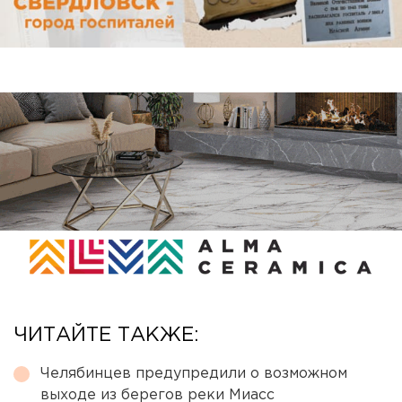
ЧИТАЙТЕ ТАКЖЕ:
Челябинцев предупредили о возможном
выходе из берегов реки Миасс