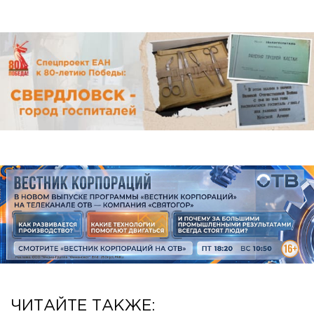
ЧИТАЙТЕ ТАКЖЕ: