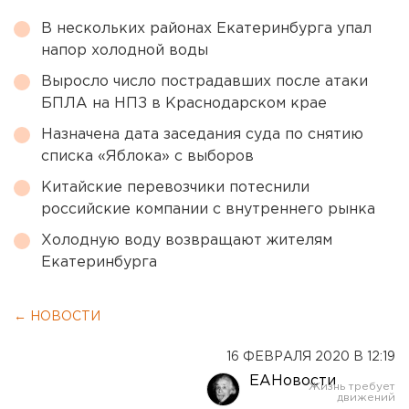
В нескольких районах Екатеринбурга упал
напор холодной воды
Выросло число пострадавших после атаки
БПЛА на НПЗ в Краснодарском крае
Назначена дата заседания суда по снятию
списка «Яблока» с выборов
Китайские перевозчики потеснили
российские компании с внутреннего рынка
Холодную воду возвращают жителям
Екатеринбурга
← НОВОСТИ
16 ФЕВРАЛЯ 2020 В 12:19
ЕАНовости