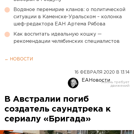
Водяное перемирие кланов: о политической
ситуации в Каменске-Уральском – колонка
шеф-редактора ЕАН Артема Рябова
Как воспитать идеальную кошку —
рекомендации челябинских специалистов
← НОВОСТИ
16 ФЕВРАЛЯ 2020 В 13:14
ЕАНовости
В Австралии погиб
создатель саундтрека к
сериалу «Бригада»