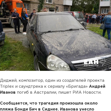
Диджей, композитор, один из создателей проекта
Triplex и саундтрека к сериалу «Бригада»
Андрей
Иванов
погиб в Австралии, пишет РИА Новости.
Сообщается, что трагедия произошла около
пляжа Бонди Бич в Сиднее. Иванова унесло