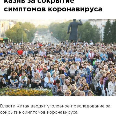
казнь за сокрытие
симптомов коронавируса
Власти Китая вводят уголовное преследование за
сокрытие симптомов коронавируса.