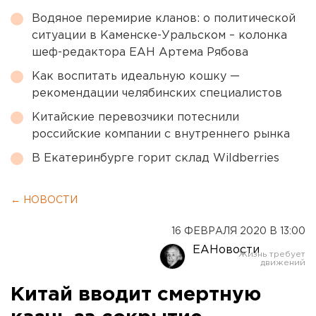
Водяное перемирие кланов: о политической
ситуации в Каменске-Уральском – колонка
шеф-редактора ЕАН Артема Рябова
Как воспитать идеальную кошку —
рекомендации челябинских специалистов
Китайские перевозчики потеснили
российские компании с внутреннего рынка
В Екатеринбурге горит склад Wildberries
← НОВОСТИ
16 ФЕВРАЛЯ 2020 В 13:00
ЕАНовости
Китай вводит смертную