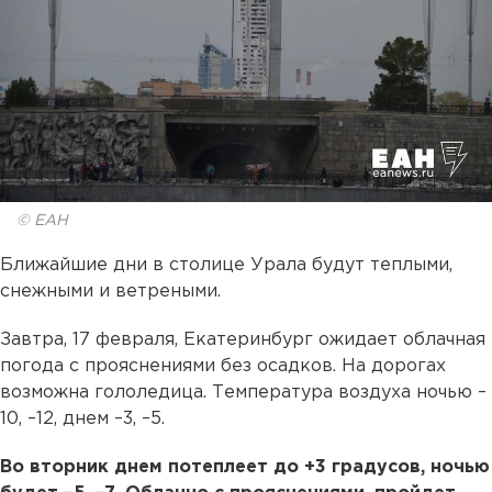
© ЕАН
Ближайшие дни в столице Урала будут теплыми,
снежными и ветреными.
Завтра, 17 февраля, Екатеринбург ожидает облачная
погода с прояснениями без осадков. На дорогах
возможна гололедица. Температура воздуха ночью –
10, –12, днем –3, –5.
Во вторник днем потеплеет до +3 градусов, ночью