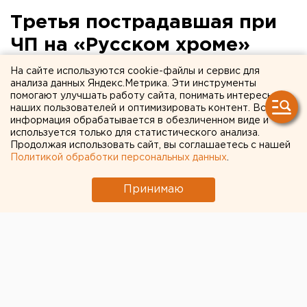
Третья пострадавшая при
ЧП на «Русском хроме»
скончалась в больнице
На сайте используются cookie-файлы и сервис для
анализа данных Яндекс.Метрика. Эти инструменты
помогают улучшать работу сайта, понимать интересы
наших пользователей и оптимизировать контент. Вся
информация обрабатывается в обезличенном виде и
используется только для статистического анализа.
Продолжая использовать сайт, вы соглашаетесь с нашей
Политикой обработки персональных данных
.
Принимаю