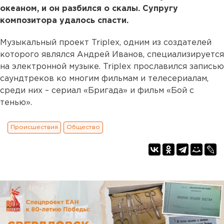
океаном, и он разбился о скалы. Супругу
композитора удалось спасти.
Музыкальный проект Triplex, одним из создателей
которого являлся Андрей Иванов, специализируется
на электронной музыке. Triplex прославился записью
саундтреков ко многим фильмам и телесериалам,
среди них – сериал «Бригада» и фильм «Бой с
тенью».
Происшествия
Общество