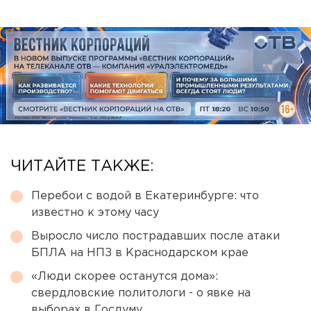
ЧИТАЙТЕ ТАКЖЕ:
Перебои с водой в Екатеринбурге: что
известно к этому часу
Выросло число пострадавших после атаки
БПЛА на НПЗ в Краснодарском крае
«Люди скорее останутся дома»:
свердловские политологи - о явке на
выборах в Госдуму