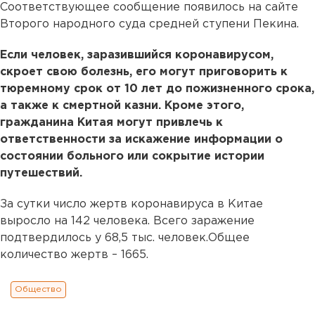
Соответствующее сообщение появилось на сайте
Второго народного суда средней ступени Пекина.
Если человек, заразившийся коронавирусом,
скроет свою болезнь, его могут приговорить к
тюремному срок от 10 лет до пожизненного срока,
а также к смертной казни. Кроме этого,
гражданина Китая могут привлечь к
ответственности за искажение информации о
состоянии больного или сокрытие истории
путешествий.
За сутки число жертв коронавируса в Китае
выросло на 142 человека. Всего заражение
подтвердилось у 68,5 тыс. человек.Общее
количество жертв – 1665.
Общество