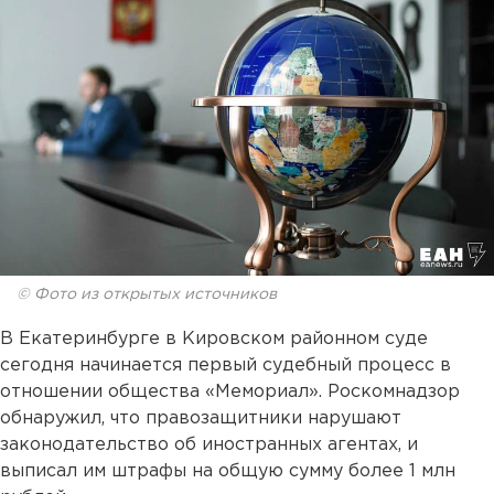
© Фото из открытых источников
В Екатеринбурге в Кировском районном суде
сегодня начинается первый судебный процесс в
отношении общества «Мемориал». Роскомнадзор
обнаружил, что правозащитники нарушают
законодательство об иностранных агентах, и
выписал им штрафы на общую сумму более 1 млн