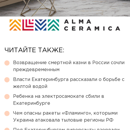
ЧИТАЙТЕ ТАКЖЕ:
Возвращение смертной казни в России сочли
преждевременным
Власти Екатеринбурга рассказали о борьбе с
желтой водой
Ребенка на электросамокате сбили в
Екатеринбурге
Чем опасны ракеты «Фламинго», которыми
Украина атаковала тыловые регионы РФ