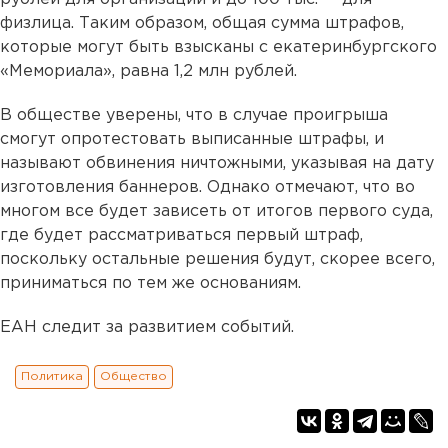
физлица. Таким образом, общая сумма штрафов,
которые могут быть взысканы с екатеринбургского
«Мемориала», равна 1,2 млн рублей.
В обществе уверены, что в случае проигрыша
смогут опротестовать выписанные штрафы, и
называют обвинения ничтожными, указывая на дату
изготовления баннеров. Однако отмечают, что во
многом все будет зависеть от итогов первого суда,
где будет рассматриваться первый штраф,
поскольку остальные решения будут, скорее всего,
приниматься по тем же основаниям.
ЕАН следит за развитием событий.
Политика
Общество