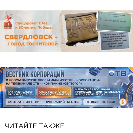
ЧИТАЙТЕ ТАКЖЕ: