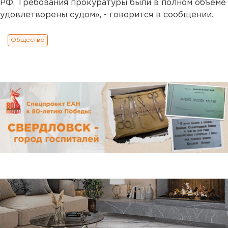
РФ. Требования прокуратуры были в полном объеме
удовлетворены судом», - говорится в сообщении.
Общество