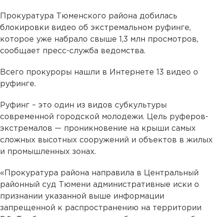
Прокуратура Тюменского района добилась
блокировки видео об экстремальном руфинге,
которое уже набрало свыше 1,3 млн просмотров,
сообщает пресс-служба ведомства.
Всего прокуроры нашли в Интернете 13 видео о
руфинге.
Руфинг – это один из видов субкультуры
современной городской молодежи. Цель руферов-
экстремалов — проникновение на крыши самых
сложных высотных сооружений и объектов в жилых
и промышленных зонах.
«Прокуратура района направила в Центральный
районный суд Тюмени административные иски о
признании указанной выше информации
запрещенной к распространению на территории