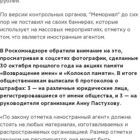
рублей.
По версии контрольных органов, "Мемориал" до сих
пор не поставил на своих баннерах, которые
использует на массовых мероприятиях, отметку о
том, что является иностранным агентом.
В Роскомнадзоре обратили внимание на это,
просматривая в соцсетях фотографии, сделанные
30 октября прошлого года на акциях памяти
«Возвращение имен» и «Колокол памяти». В итоге
общественникам выписали 6 протоколов о
штрафах: 3 — на различные юридические лица,
регистрировавшиеся от имени общества, и 3 — на
руководителя организации Анну Пастухову.
«По закону отметка «иностранный агент» должна
стоять на любых материалах, изготавливаемых и
распространяемых организацией. Размер отметки
законом не регулируется, она может быть