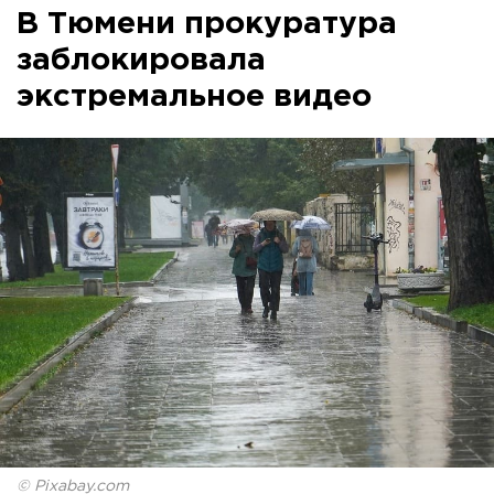
В Тюмени прокуратура
заблокировала
экстремальное видео
© Pixabay.com