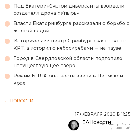
Под Екатеринбургом диверсанты взорвали
создателя дрона «Упырь»
Власти Екатеринбурга рассказали о борьбе с
желтой водой
Исторический центр Оренбурга застроят по
КРТ, а история с небоскребами — на паузе
Город в Свердловской области подтопило
несуществующее озеро
Режим БПЛА-опасности ввели в Пермском
крае
← НОВОСТИ
17 ФЕВРАЛЯ 2020 В 11:25
ЕАНовости