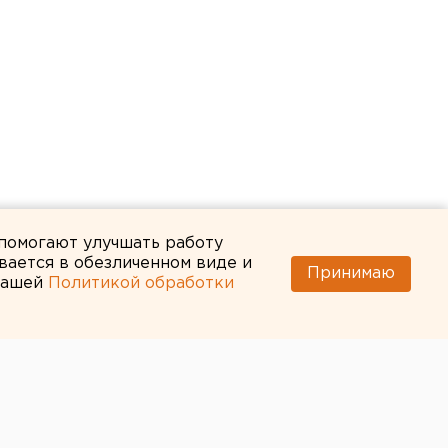
 помогают улучшать работу
вается в обезличенном виде и
Принимаю
 нашей
Политикой обработки