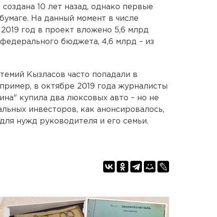
 создана 10 лет назад, однако первые
бумаге. На данный момент в числе
 2019 год в проект вложено 5,6 млрд
з федерального бюджета, 4,6 млрд – из
темий Кызласов часто попадали в
апример, в октябре 2019 года журналисты
ина" купила два люксовых авто – но не
льных инвесторов, как анонсировалось,
для нужд руководителя и его семьи.