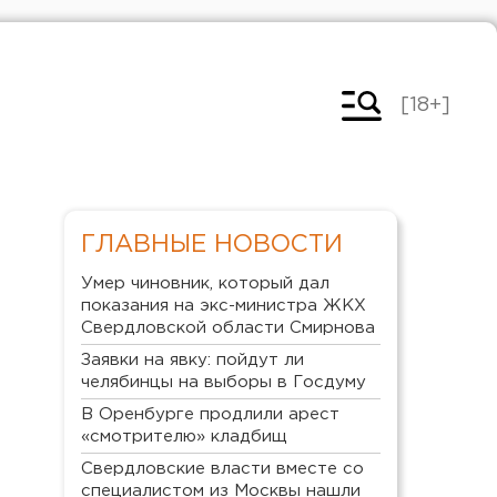
[18+]
ГЛАВНЫЕ НОВОСТИ
Умер чиновник, который дал
показания на экс-министра ЖКХ
Свердловской области Смирнова
Заявки на явку: пойдут ли
челябинцы на выборы в Госдуму
В Оренбурге продлили арест
«смотрителю» кладбищ
Свердловские власти вместе со
специалистом из Москвы нашли