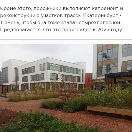
Кроме этого, дорожники выполняют капремонт и
реконструкцию участков трассы Екатеринбург –
Тюмень, чтобы она тоже стала четырехполосной.
Предполагается, что это произойдет к 2025 году.