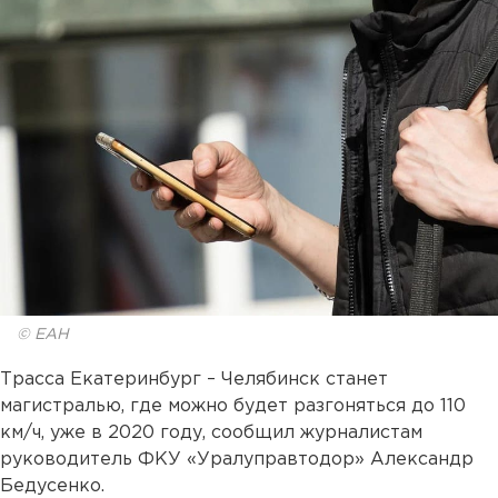
© ЕАН
Трасса Екатеринбург – Челябинск станет
магистралью, где можно будет разгоняться до 110
км/ч, уже в 2020 году, сообщил журналистам
руководитель ФКУ «Уралуправтодор» Александр
Бедусенко.