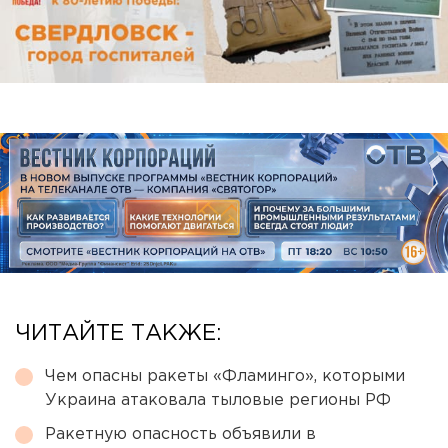
ЧИТАЙТЕ ТАКЖЕ:
Чем опасны ракеты «Фламинго», которыми
Украина атаковала тыловые регионы РФ
Ракетную опасность объявили в