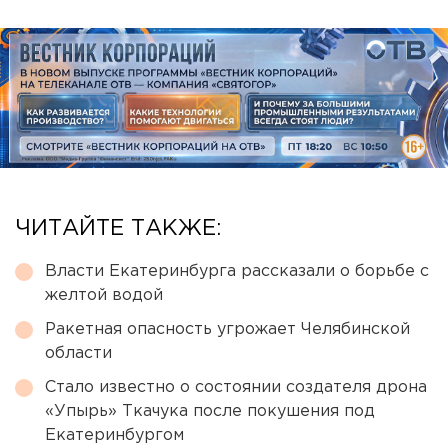
ЧИТАЙТЕ ТАКЖЕ:
Власти Екатеринбурга рассказали о борьбе с
желтой водой
Ракетная опасность угрожает Челябинской
области
Стало известно о состоянии создателя дрона
«Упырь» Ткачука после покушения под
Екатеринбургом