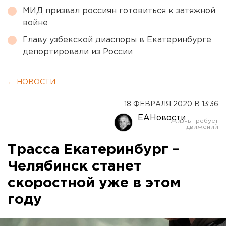
МИД призвал россиян готовиться к затяжной
войне
Главу узбекской диаспоры в Екатеринбурге
депортировали из России
← НОВОСТИ
18 ФЕВРАЛЯ 2020 В 13:36
ЕАНовости
Трасса Екатеринбург –
Челябинск станет
скоростной уже в этом
году