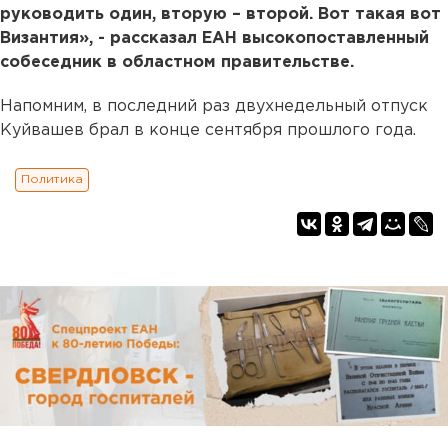
руководить один, вторую – второй. Вот такая вот
Византия», - рассказал ЕАН высокопоставленный
собеседник в областном правительстве.
Напомним, в последний раз двухнедельный отпуск
Куйвашев брал в конце сентября прошлого года.
Политика