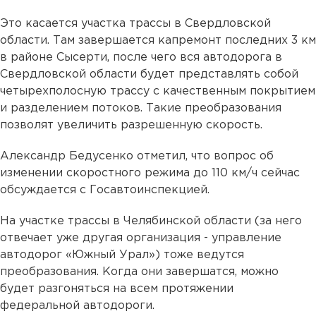
Это касается участка трассы в Свердловской
области. Там завершается капремонт последних 3 км
в районе Сысерти, после чего вся автодорога в
Свердловской области будет представлять собой
четырехполосную трассу с качественным покрытием
и разделением потоков. Такие преобразования
позволят увеличить разрешенную скорость.
Александр Бедусенко отметил, что вопрос об
изменении скоростного режима до 110 км/ч сейчас
обсуждается с Госавтоинспекцией.
На участке трассы в Челябинской области (за него
отвечает уже другая организация - управление
автодорог «Южный Урал») тоже ведутся
преобразования. Когда они завершатся, можно
будет разгоняться на всем протяжении
федеральной автодороги.