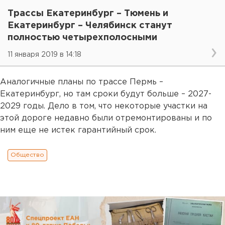
Трассы Екатеринбург – Тюмень и
Екатеринбург – Челябинск станут
полностью четырехполосными
11 января 2019 в 14:18
Аналогичные планы по трассе Пермь –
Екатеринбург, но там сроки будут больше – 2027-
2029 годы. Дело в том, что некоторые участки на
этой дороге недавно были отремонтированы и по
ним еще не истек гарантийный срок.
Общество