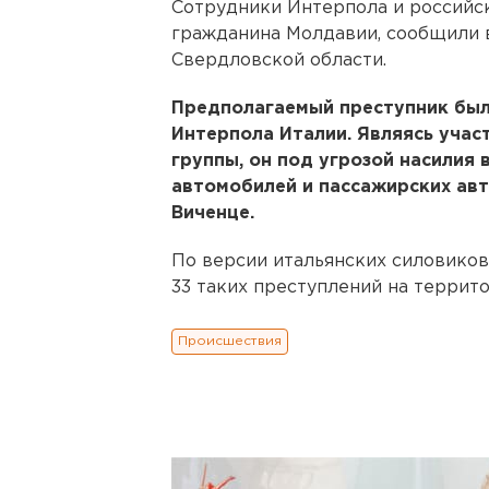
Сотрудники Интерпола и российс
гражданина Молдавии, сообщили 
Свердловской области.
Предполагаемый преступник был
Интерпола Италии. Являясь учас
группы, он под угрозой насилия
автомобилей и пассажирских авт
Виченце.
По версии итальянских силовико
33 таких преступлений на террит
Происшествия