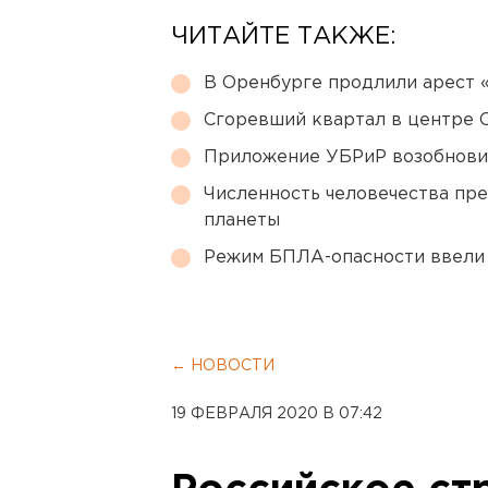
ЧИТАЙТЕ ТАКЖЕ:
В Оренбурге продлили арест
Сгоревший квартал в центре 
Приложение УБРиР возобнови
Численность человечества пр
планеты
Режим БПЛА-опасности ввели
← НОВОСТИ
19 ФЕВРАЛЯ 2020 В 07:42