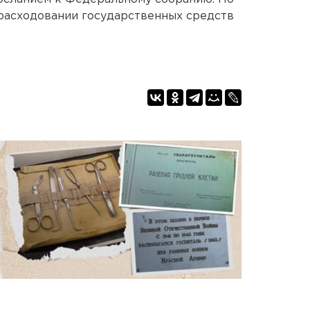
 расходовании государственных средств