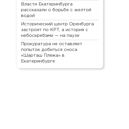
Власти Екатеринбурга
рассказали о борьбе с желтой
водой
Исторический центр Оренбурга
застроят по КРТ, а история с
небоскребами — на паузе
Прокуратура не оставляет
попыток добиться сноса
«Шарташ Пляжа» в
Екатеринбурге