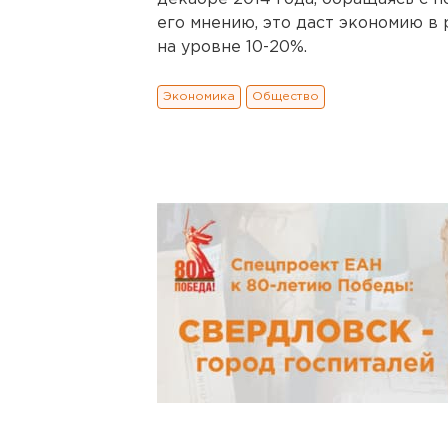
его мнению, это даст экономию в
на уровне 10-20%.
Экономика
Общество