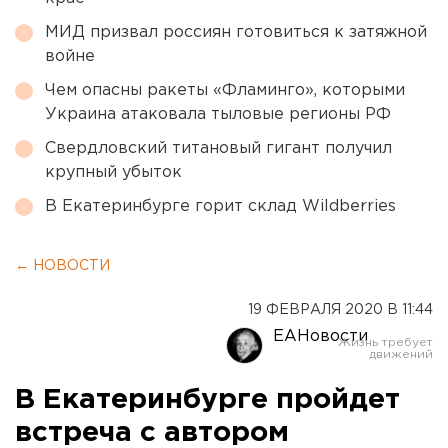
МИД призвал россиян готовиться к затяжной
войне
Чем опасны ракеты «Фламинго», которыми
Украина атаковала тыловые регионы РФ
Свердловский титановый гигант получил
крупный убыток
В Екатеринбурге горит склад Wildberries
← НОВОСТИ
19 ФЕВРАЛЯ 2020 В 11:44
ЕАНовости
В Екатеринбурге пройдет
встреча с автором