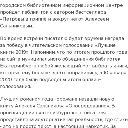
городском библиотечном информационном центре
пройдет паблик-ток с автором бестселлера
«Петровы в гриппе и вокруг него» Алексеем
Сальниковым.
Во время встречи писателю будет вручена награда
за победу в читательском голосовании «Лучшие
книги-2019». Напомним, что по итогам прошлого года
на сайте муниципального объединения библиотек
Екатеринбурга любой желающий мог выбрать книги,
которые ему больше всего понравились, а 10 января
2020 года были подведены итоги онлайн-
голосования.
Лучшим романом года горожане назвали новую
книгу Алексея Сальникова «Опосредованно». В
произведении екатеринбургского писателя
представлена альтернативная реальность, где стихи
- это не просто текст, а настоящий наркотик. За