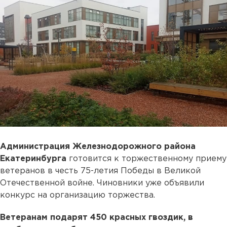
Администрация Железнодорожного района
Екатеринбурга
готовится к торжественному приему
ветеранов в честь 75-летия Победы в Великой
Отечественной войне. Чиновники уже объявили
конкурс на организацию торжества.
Ветеранам подарят 450 красных гвоздик, в