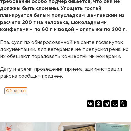
требовании особо подчеркивается, что они не
должны быть сломаны. Угощать гостей
планируется белым полусладким шампанским из
расчета 200 г на человека, шоколадными
конфетами – по 60 г и водой – опять же по 200 г.
Еда, судя по обнародованной на сайте госзакупок
документации, для ветеранов не предусмотрена, но
их обещают порадовать концертными номерами.
Дату и время проведения приема администрация
района сообщит позднее.
Общество