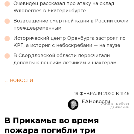
Очевидец рассказал про атаку на склад
Wildberries в Екатеринбурге
Возвращение смертной казни в России сочли
преждевременным
Исторический центр Оренбурга застроят по
КРТ, а история с небоскребами — на паузе
В Свердловской области пересчитали
доплаты к пенсиям летчикам и шахтерам
← НОВОСТИ
19 ФЕВРАЛЯ 2020 В 11:46
ЕАНовости
В Прикамье во время
пожара погибли три