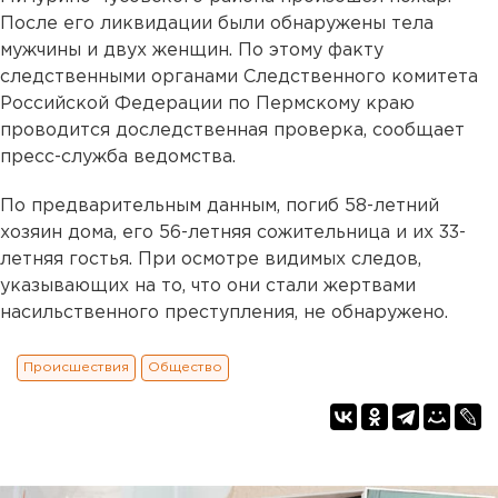
После его ликвидации были обнаружены тела
мужчины и двух женщин. По этому факту
следственными органами Следственного комитета
Российской Федерации по Пермскому краю
проводится доследственная проверка, сообщает
пресс-служба ведомства.
По предварительным данным, погиб 58-летний
хозяин дома, его 56-летняя сожительница и их 33-
летняя гостья. При осмотре видимых следов,
указывающих на то, что они стали жертвами
насильственного преступления, не обнаружено.
Происшествия
Общество