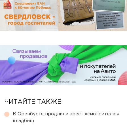
ЧИТАЙТЕ ТАКЖЕ:
В Оренбурге продлили арест «смотрителю»
кладбищ