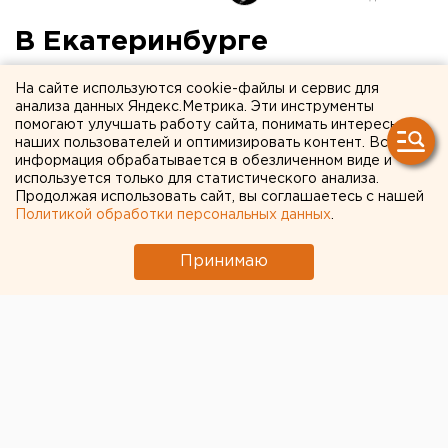
В Екатеринбурге
подросток попал под
На сайте используются cookie-файлы и сервис для
трамвай
анализа данных Яндекс.Метрика. Эти инструменты
помогают улучшать работу сайта, понимать интересы
наших пользователей и оптимизировать контент. Вся
информация обрабатывается в обезличенном виде и
используется только для статистического анализа.
Продолжая использовать сайт, вы соглашаетесь с нашей
Политикой обработки персональных данных
.
Принимаю