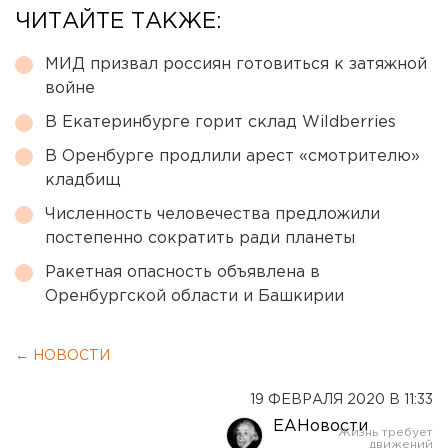
ЧИТАЙТЕ ТАКЖЕ:
МИД призвал россиян готовиться к затяжной
войне
В Екатеринбурге горит склад Wildberries
В Оренбурге продлили арест «смотрителю»
кладбищ
Численность человечества предложили
постепенно сократить ради планеты
Ракетная опасность объявлена в
Оренбургской области и Башкирии
← НОВОСТИ
19 ФЕВРАЛЯ 2020 В 11:33
ЕАНовости