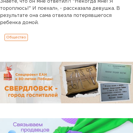
Знаете, что он мне ответил?! "Некогда мне! Я
тороплюсь!" И поехал», - рассказала девушка. В
результате она сама отвезла потерявшегося
ребенка домой.
Общество