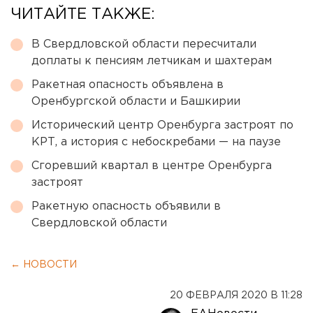
ЧИТАЙТЕ ТАКЖЕ:
В Свердловской области пересчитали
доплаты к пенсиям летчикам и шахтерам
Ракетная опасность объявлена в
Оренбургской области и Башкирии
Исторический центр Оренбурга застроят по
КРТ, а история с небоскребами — на паузе
Сгоревший квартал в центре Оренбурга
застроят
Ракетную опасность объявили в
Свердловской области
← НОВОСТИ
20 ФЕВРАЛЯ 2020 В 11:28