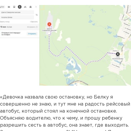
«Девочка назвала свою остановку, но Белку я
совершенно не знаю, и тут мне на радость рейсовый
автобус, который стоял на конечной остановке.
Объясняю водителю, что к чему, и прошу ребенку
разрешить сесть в автобус, она знает, где выходить.