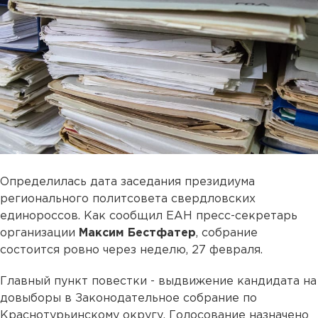
Определилась дата заседания президиума
регионального политсовета свердловских
единороссов. Как сообщил ЕАН пресс-секретарь
организации
Максим Бестфатер
, собрание
состоится ровно через неделю, 27 февраля.
Главный пункт повестки - выдвижение кандидата на
довыборы в Законодательное собрание по
Краснотурьинскому округу. Голосование назначено