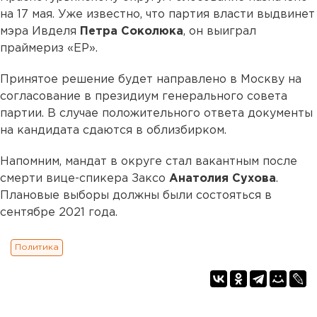
на 17 мая. Уже известно, что партия власти выдвинет
мэра Ивделя
Петра Соколюка
, он выиграл
праймериз «ЕР».
Принятое решение будет направлено в Москву на
согласование в президиум генерального совета
партии. В случае положительного ответа документы
на кандидата сдаются в облизбирком.
Напомним, мандат в округе стал вакантным после
смерти вице-спикера Заксо
Анатолия Сухова
.
Плановые выборы должны были состояться в
сентябре 2021 года.
Политика