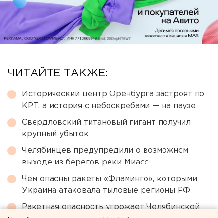
ЧИТАЙТЕ ТАКЖЕ:
Исторический центр Оренбурга застроят по
КРТ, а история с небоскребами — на паузе
Свердловский титановый гигант получил
крупный убыток
Челябинцев предупредили о возможном
выходе из берегов реки Миасс
Чем опасны ракеты «Фламинго», которыми
Украина атаковала тыловые регионы РФ
Ракетная опасность угрожает Челябинской