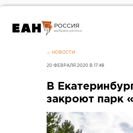
РОССИЯ
Екатеринбург
Челябинск
← НОВОСТИ
Курган
20 ФЕВРАЛЯ 2020 В 17:48
Оренбург
В Екатеринбур
закроют парк 