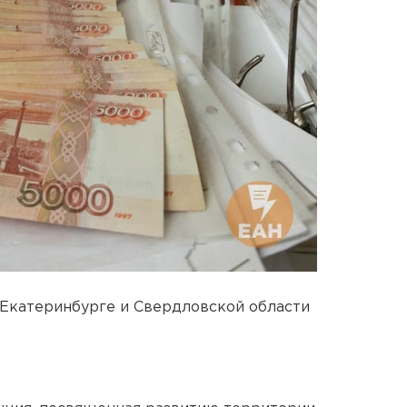
 Екатеринбурге и Свердловской области