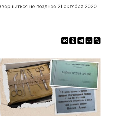
авершиться не позднее 21 октября 2020