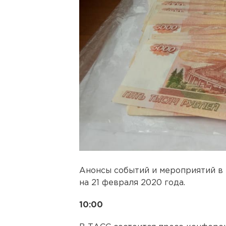
Анонсы событий и мероприятий в
на 21 февраля 2020 года.
10:00