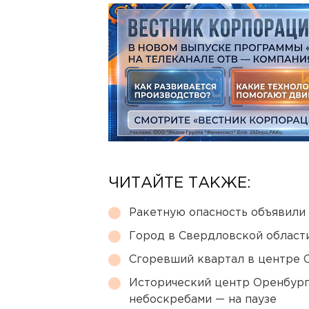
ЧИТАЙТЕ ТАКЖЕ:
Ракетную опасность объявили
Город в Свердловской облас
Сгоревший квартал в центре 
Исторический центр Оренбурга
небоскребами — на паузе