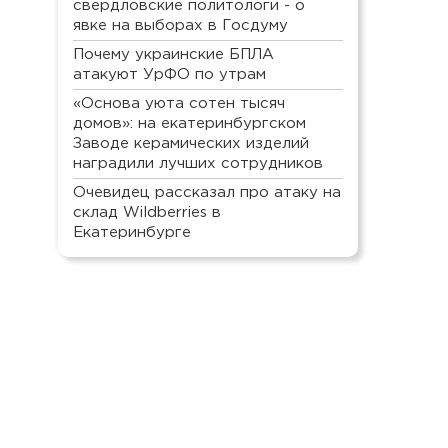
свердловские политологи - о
явке на выборах в Госдуму
Почему украинские БПЛА
атакуют УрФО по утрам
«Основа уюта сотен тысяч
домов»: на екатеринбургском
Заводе керамических изделий
наградили лучших сотрудников
Очевидец рассказал про атаку на
склад Wildberries в
Екатеринбурге