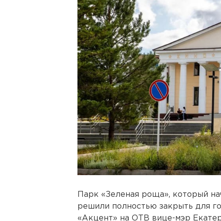
Парк «Зеленая роща», который на
решили полностью закрыть для г
«Акцент» на ОТВ вице-мэр Екате