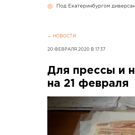
Под Екатеринбургом диверсан
← НОВОСТИ
20 ФЕВРАЛЯ 2020 В 17:37
Для прессы и н
на 21 февраля