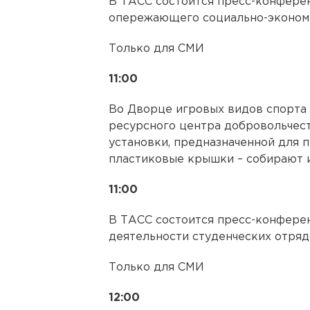
В ТАСС состоится пресс-конфере
опережающего социально-экономи
Только для СМИ
11:00
Во Дворце игровых видов спорта 
ресурсного центра добровольчест
установки, предназначенной для п
пластиковые крышки – собирают 
11:00
В ТАСС состоится пресс-конфере
деятельности студенческих отряд
Только для СМИ
12:00