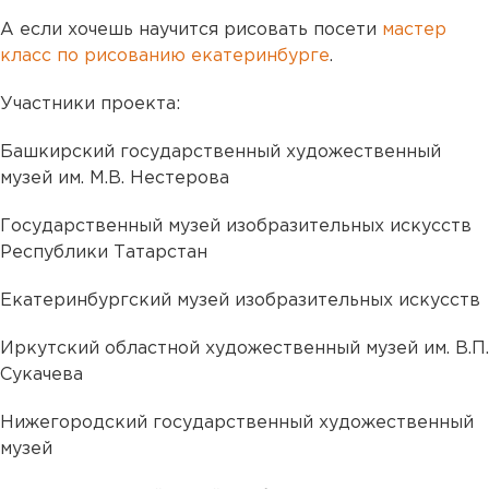
А если хочешь научится рисовать посети
мастер
класс по рисованию екатеринбурге
.
Участники проекта:
Башкирский государственный художественный
музей им. М.В. Нестерова
Государственный музей изобразительных искусств
Республики Татарстан
Екатеринбургский музей изобразительных искусств
Иркутский областной художественный музей им. В.П.
Сукачева
Нижегородский государственный художественный
музей