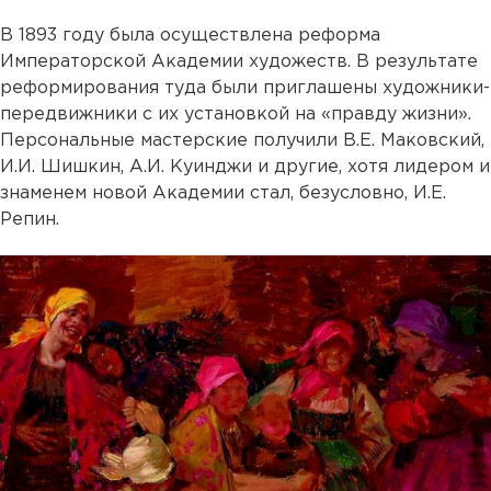
В 1893 году была осуществлена реформа
Императорской Академии художеств. В результате
реформирования туда были приглашены художники-
передвижники с их установкой на «правду жизни».
Персональные мастерские получили В.Е. Маковский,
И.И. Шишкин, А.И. Куинджи и другие, хотя лидером и
знаменем новой Академии стал, безусловно, И.Е.
Репин.