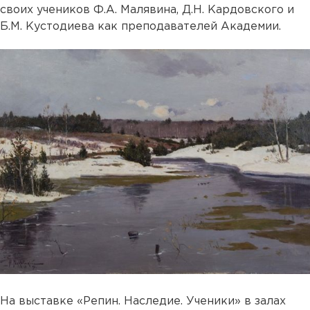
своих учеников Ф.А. Малявина, Д.Н. Кардовского и
Б.М. Кустодиева как преподавателей Академии.
На выставке «Репин. Наследие. Ученики» в залах