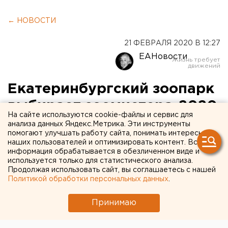
← НОВОСТИ
21 ФЕВРАЛЯ 2020 В 12:27
ЕАНовости
Екатеринбургский зоопарк
выбирает зоомистера-2020
На сайте используются cookie-файлы и сервис для
анализа данных Яндекс.Метрика. Эти инструменты
помогают улучшать работу сайта, понимать интересы
наших пользователей и оптимизировать контент. Вся
информация обрабатывается в обезличенном виде и
используется только для статистического анализа.
Продолжая использовать сайт, вы соглашаетесь с нашей
Политикой обработки персональных данных
.
Принимаю