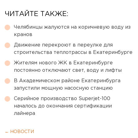
ЧИТАЙТЕ ТАКЖЕ:
Челябинцы жалуются на коричневую воду из
кранов
Движение перекроют в переулке для
строительства теплотрассы в Екатеринбурге
Жителям нового ЖК в Екатеринбурге
постоянно отключают свет, воду и лифты
В Академическом районе Екатеринбурга
запустили мощную насосную станцию
Серийное производство Superjet-100
началось до окончания сертификации
лайнера
← НОВОСТИ