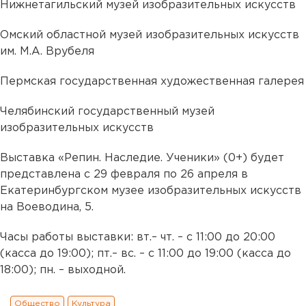
Нижнетагильский музей изобразительных искусств
Омский областной музей изобразительных искусств
им. М.А. Врубеля
Пермская государственная художественная галерея
Челябинский государственный музей
изобразительных искусств
Выставка «Репин. Наследие. Ученики» (0+) будет
представлена с 29 февраля по 26 апреля в
Екатеринбургском музее изобразительных искусств
на Воеводина, 5.
Часы работы выставки: вт.– чт. – с 11:00 до 20:00
(касса до 19:00); пт.– вс. – с 11:00 до 19:00 (касса до
18:00); пн. – выходной.
Общество
Культура