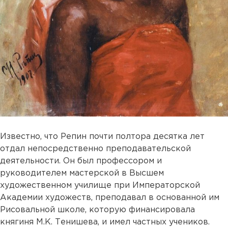
Известно, что Репин почти полтора десятка лет
отдал непосредственно преподавательской
деятельности. Он был профессором и
руководителем мастерской в Высшем
художественном училище при Императорской
Академии художеств, преподавал в основанной им
Рисовальной школе, которую финансировала
княгиня М.К. Тенишева, и имел частных учеников.