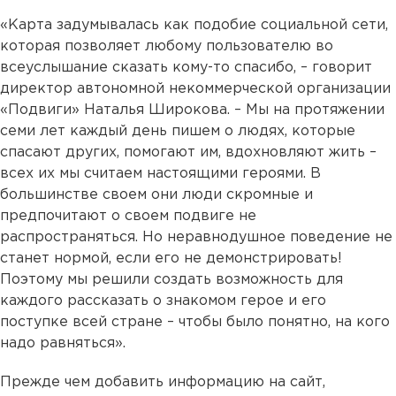
«Карта задумывалась как подобие социальной сети,
которая позволяет любому пользователю во
всеуслышание сказать кому-то спасибо, – говорит
директор автономной некоммерческой организации
«Подвиги» Наталья Широкова. – Мы на протяжении
семи лет каждый день пишем о людях, которые
спасают других, помогают им, вдохновляют жить –
всех их мы считаем настоящими героями. В
большинстве своем они люди скромные и
предпочитают о своем подвиге не
распространяться. Но неравнодушное поведение не
станет нормой, если его не демонстрировать!
Поэтому мы решили создать возможность для
каждого рассказать о знакомом герое и его
поступке всей стране – чтобы было понятно, на кого
надо равняться».
Прежде чем добавить информацию на сайт,