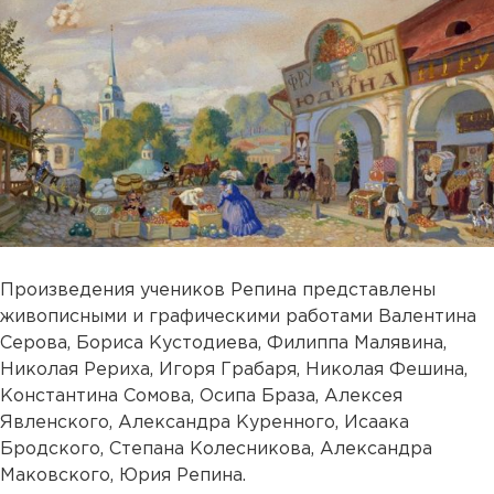
Произведения учеников Репина представлены
живописными и графическими работами Валентина
Серова, Бориса Кустодиева, Филиппа Малявина,
Николая Рериха, Игоря Грабаря, Николая Фешина,
Константина Сомова, Осипа Браза, Алексея
Явленского, Александра Куренного, Исаака
Бродского, Степана Колесникова, Александра
Маковского, Юрия Репина.