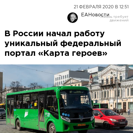
21 ФЕВРАЛЯ 2020 В 12:51
ЕАНовости
В России начал работу
уникальный федеральный
портал «Карта героев»