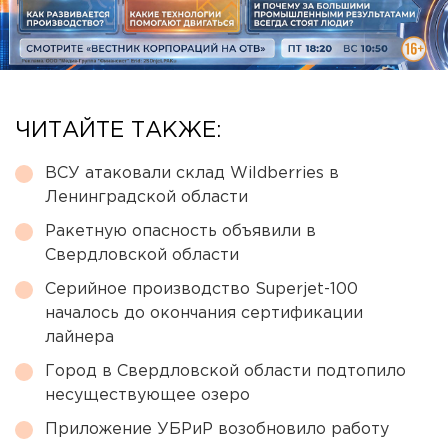
ЧИТАЙТЕ ТАКЖЕ:
ВСУ атаковали склад Wildberries в
Ленинградской области
Ракетную опасность объявили в
Свердловской области
Серийное производство Superjet-100
началось до окончания сертификации
лайнера
Город в Свердловской области подтопило
несуществующее озеро
Приложение УБРиР возобновило работу