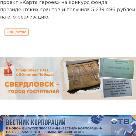
проект «Карта героев» на конкурс фонда
президентских грантов и получила 5 239 486 рублей
на его реализацию.
Общество