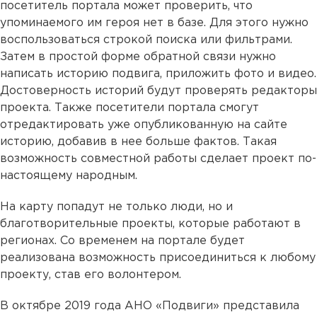
посетитель портала может проверить, что
упоминаемого им героя нет в базе. Для этого нужно
воспользоваться строкой поиска или фильтрами.
Затем в простой форме обратной связи нужно
написать историю подвига, приложить фото и видео.
Достоверность историй будут проверять редакторы
проекта. Также посетители портала смогут
отредактировать уже опубликованную на сайте
историю, добавив в нее больше фактов. Такая
возможность совместной работы сделает проект по-
настоящему народным.
На карту попадут не только люди, но и
благотворительные проекты, которые работают в
регионах. Со временем на портале будет
реализована возможность присоединиться к любому
проекту, став его волонтером.
В октябре 2019 года АНО «Подвиги» представила