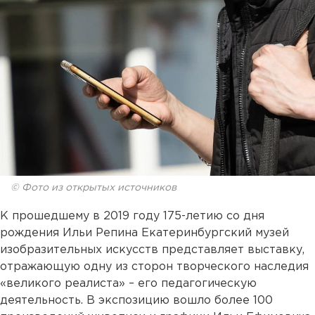
© Фото из открытых источников
К прошедшему в 2019 году 175-летию со дня
рождения Ильи Репина Екатеринбургский музей
изобразительных искусств представляет выставку,
отражающую одну из сторон творческого наследия
«великого реалиста» – его педагогическую
деятельность. В экспозицию вошло более 100