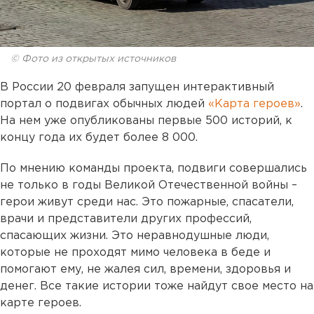
© Фото из открытых источников
В России 20 февраля запущен интерактивный
портал о подвигах обычных людей
«Карта героев»
.
На нем уже опубликованы первые 500 историй, к
концу года их будет более 8 000.
По мнению команды проекта, подвиги совершались
не только в годы Великой Отечественной войны –
герои живут среди нас. Это пожарные, спасатели,
врачи и представители других профессий,
спасающих жизни. Это неравнодушные люди,
которые не проходят мимо человека в беде и
помогают ему, не жалея сил, времени, здоровья и
денег. Все такие истории тоже найдут свое место на
карте героев.