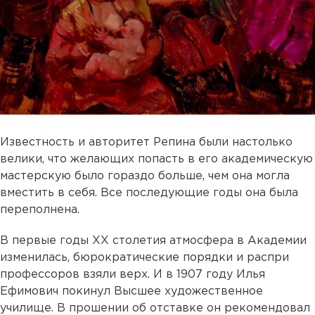
Известность и авторитет Репина были настолько
велики, что желающих попасть в его академическую
мастерскую было гораздо больше, чем она могла
вместить в себя. Все последующие годы она была
переполнена.
В первые годы XX столетия атмосфера в Академии
изменилась, бюрократические порядки и распри
профессоров взяли верх. И в 1907 году Илья
Ефимович покинул Высшее художественное
училище. В прошении об отставке он рекомендовал