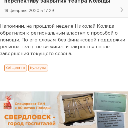
перспективу закрытия театра Коляды
19 февраля 2020 в 17:29
Напомним, на прошлой неделе Николай Коляда
обратился к региональным властям с просьбой о
помощи. По его словам, без финансовой поддержки
региона театр не выживет и закроется после
завершения текущего сезона.
Общество
Культура