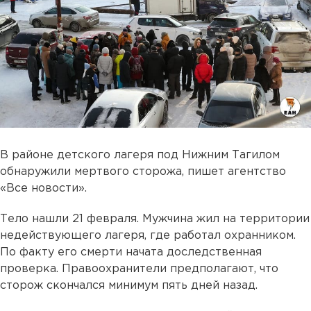
В районе детского лагеря под Нижним Тагилом
обнаружили мертвого сторожа, пишет агентство
«Все новости».
Тело нашли 21 февраля. Мужчина жил на территории
недействующего лагеря, где работал охранником.
По факту его смерти начата доследственная
проверка. Правоохранители предполагают, что
сторож скончался минимум пять дней назад.