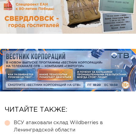
ЧИТАЙТЕ ТАКЖЕ:
ВСУ атаковали склад Wildberries в
Ленинградской области