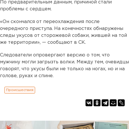
По предварительным данным, причиной стали
проблемы с сердцем.
«Он скончался от переохлаждения после
очередного приступа. На конечностях обнаружены
следы укусов от сторожевой собаки, жившей на той
же территории», — сообщают в СК.
Следователи опровергают версию о том, что
мужчину могли загрызть волки. Между тем, очевидцы
говорят, что укусы были не только на ногах, но и на
голове, руках и спине.
Происшествия