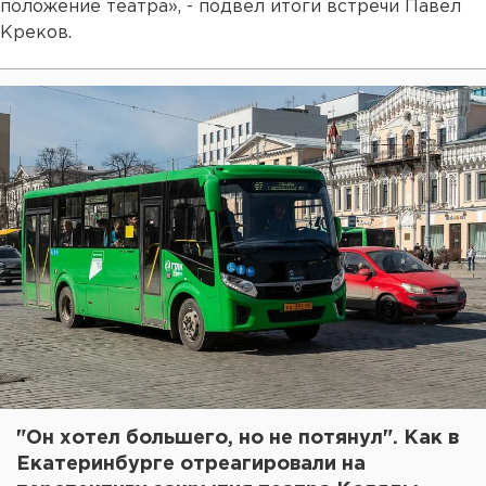
положение театра», - подвел итоги встречи Павел
Креков.
"Он хотел большего, но не потянул". Как в
Екатеринбурге отреагировали на