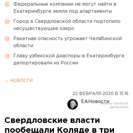
Федеральные компании не могут найти в
Екатеринбурге земли под апартаменты
Город в Свердловской области подтопило
несуществующее озеро
Ракетная опасность угрожает Челябинской
области
Главу узбекской диаспоры в Екатеринбурге
депортировали из России
← НОВОСТИ
22 ФЕВРАЛЯ 2020 В 15:16
ЕАНовости
Свердловские власти
пообещали Коляде в три