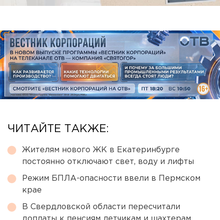
ЧИТАЙТЕ ТАКЖЕ:
Жителям нового ЖК в Екатеринбурге
постоянно отключают свет, воду и лифты
Режим БПЛА-опасности ввели в Пермском
крае
В Свердловской области пересчитали
доплаты к пенсиям летчикам и шахтерам