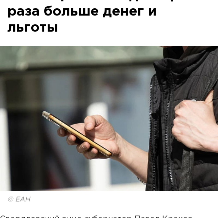
раза больше денег и
льготы
© ЕАН