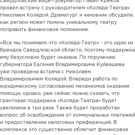
Свердловский вице-губернатор Павел Креков
провел встречу с руководителем «Коляда-Театра»
Николаем Колядой. Драматург и чиновник обсудили,
как регион может помочь уникальному театру
поправить финансовое положение.
«Все мы понимаем, что «Коляда-Театр» - это один из
брендов Свердловской области, поэтому поддержка
ему безусловно будет оказана. По поручению
губернатора Евгения Владимировича Куйвашева
уже проведена встреча с Николаем
Владимировичем Колядой. Впереди работа по
юридическому согласованию механизмов оказания
помощи, однако, уже сейчас можно сказать, что
грантовая поддержка «Коляда-Театра» будет
увеличена в три раза. Также будет проработан
вопрос об освобождении от коммунальных платежей
и предоставлении налоговых преференций. В
комплексе это существенно облегчит финансовое