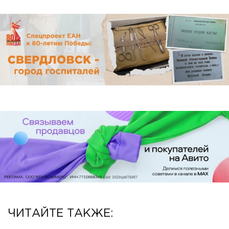
ЧИТАЙТЕ ТАКЖЕ: