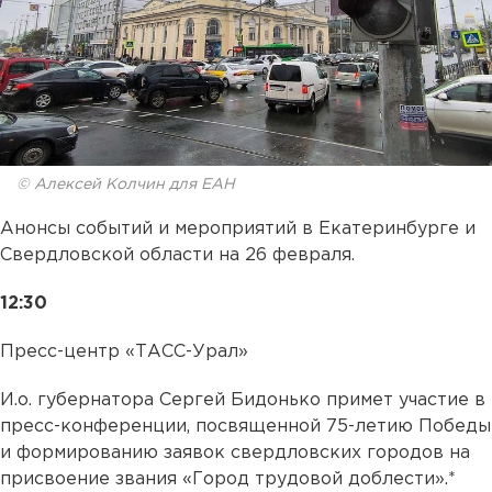
© Алексей Колчин для ЕАН
Анонсы событий и мероприятий в Екатеринбурге и
Свердловской области на 26 февраля.
12:30
Пресс-центр «ТАСС-Урал»
И.о. губернатора Сергей Бидонько примет участие в
пресс-конференции, посвященной 75-летию Победы
и формированию заявок свердловских городов на
присвоение звания «Город трудовой доблести».*