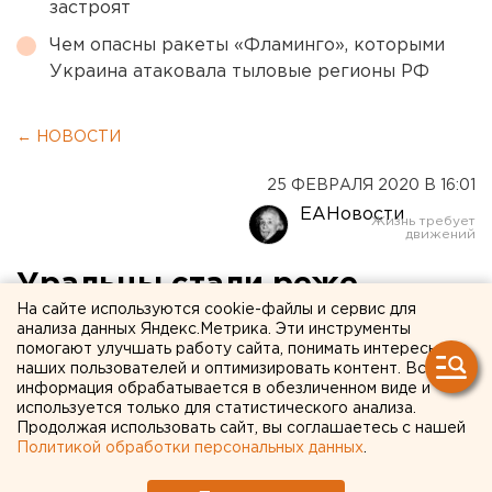
застроят
Чем опасны ракеты «Фламинго», которыми
Украина атаковала тыловые регионы РФ
← НОВОСТИ
25 ФЕВРАЛЯ 2020 В 16:01
ЕАНовости
Уральцы стали реже
На сайте используются cookie-файлы и сервис для
заражаться ВИЧ
анализа данных Яндекс.Метрика. Эти инструменты
помогают улучшать работу сайта, понимать интересы
наших пользователей и оптимизировать контент. Вся
информация обрабатывается в обезличенном виде и
используется только для статистического анализа.
Продолжая использовать сайт, вы соглашаетесь с нашей
Политикой обработки персональных данных
.