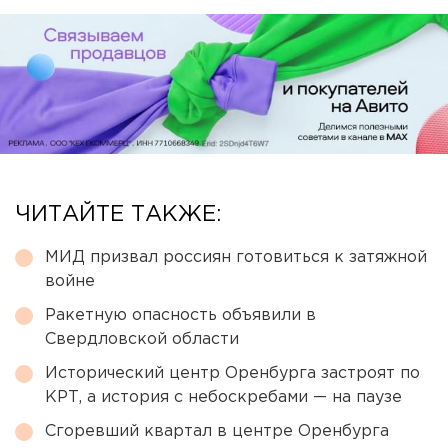
ЧИТАЙТЕ ТАКЖЕ:
МИД призвал россиян готовиться к затяжной
войне
Ракетную опасность объявили в
Свердловской области
Исторический центр Оренбурга застроят по
КРТ, а история с небоскребами — на паузе
Сгоревший квартал в центре Оренбурга