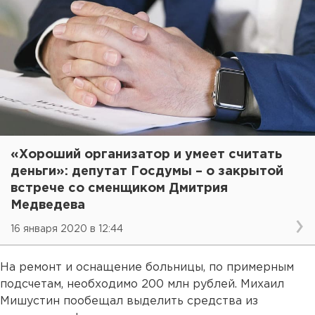
«Хороший организатор и умеет считать
деньги»: депутат Госдумы – о закрытой
встрече со сменщиком Дмитрия
Медведева
16 января 2020 в 12:44
На ремонт и оснащение больницы, по примерным
подсчетам, необходимо 200 млн рублей. Михаил
Мишустин пообещал выделить средства из