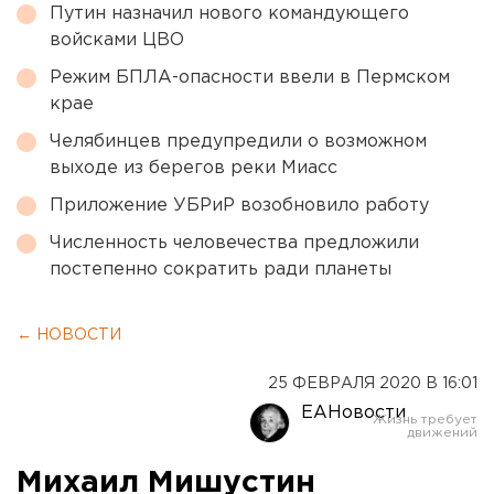
Путин назначил нового командующего
войсками ЦВО
Режим БПЛА-опасности ввели в Пермском
крае
Челябинцев предупредили о возможном
выходе из берегов реки Миасс
Приложение УБРиР возобновило работу
Численность человечества предложили
постепенно сократить ради планеты
← НОВОСТИ
25 ФЕВРАЛЯ 2020 В 16:01
ЕАНовости
Михаил Мишустин