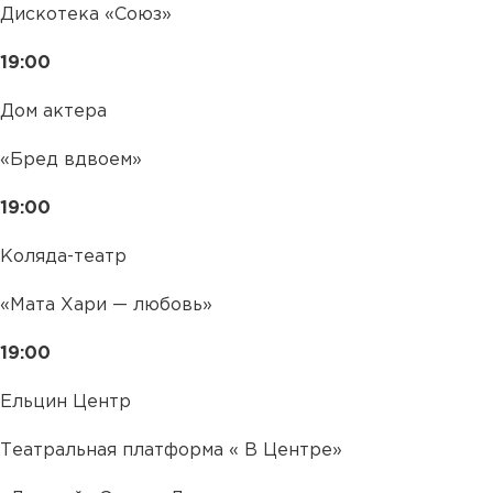
Дискотека «Союз»
19:00
Дом актера
«Бред вдвоем»
19:00
Коляда-театр
«Мата Хари — любовь»
19:00
Ельцин Центр
Театральная платформа « В Центре»