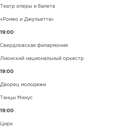
Театр оперы и балета
«Ромео и Джульетта»
19:00
Свердловская филармония
Лионский национальный оркестр
19:00
Дворец молодежи
Танцы Минус
19:00
Цирк