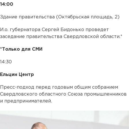
14:00
Здание правительства (Октябрьская площадь, 2)
И.о. губернатора Сергей Бидонько проведет
заседание правительства Свердловской области.*
*Только для СМИ
14:30
Ельцин Центр
Пресс-подход перед годовым общим собранием
Свердловского областного Союза промышленников
и предпринимателей.