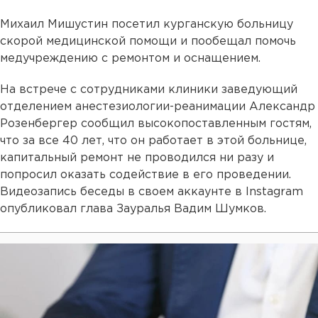
Михаил Мишустин посетил курганскую больницу
скорой медицинской помощи и пообещал помочь
медучреждению с ремонтом и оснащением.
На встрече с сотрудниками клиники заведующий
отделением анестезиологии-реанимации Александр
Розенбергер сообщил высокопоставленным гостям,
что за все 40 лет, что он работает в этой больнице,
капитальный ремонт не проводился ни разу и
попросил оказать содействие в его проведении.
Видеозапись беседы в своем аккаунте в Instagram
опубликовал глава Зауралья Вадим Шумков.