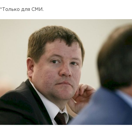
*Только для СМИ.