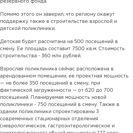
резервного фонда.
Помимо этого он заверил, что региону окажут
поддержку также в строительстве взрослой и
детской поликлиники.
Детская будет рассчитана на 500 посещений в
смену. Ее площадь составит 7500 кв.м. Стоимость
строительства - 360 млн рублей.
Взрослая поликлиника сейчас расположена в
арендованном помещении, ее проектная мощность
— не более 350 посещений в смену, при
фактической загруженности — от 620 до 700
посещений. Планируемая мощность новой
поликлиники - 750 посещений в смену. Также в
здании поликлиники спроектированы 3
современных стационарных отделения
(неврологическое, гастроэнтерологическое и