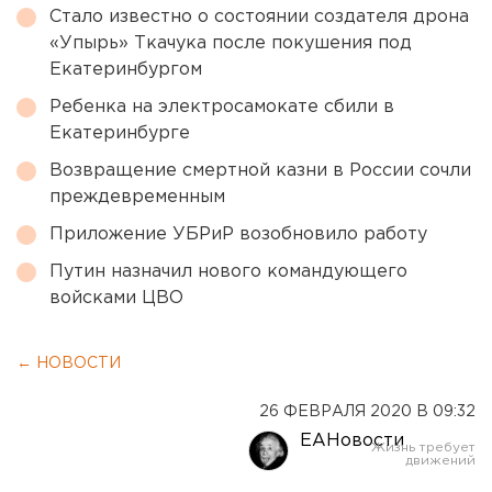
Стало известно о состоянии создателя дрона
«Упырь» Ткачука после покушения под
Екатеринбургом
Ребенка на электросамокате сбили в
Екатеринбурге
Возвращение смертной казни в России сочли
преждевременным
Приложение УБРиР возобновило работу
Путин назначил нового командующего
войсками ЦВО
← НОВОСТИ
26 ФЕВРАЛЯ 2020 В 09:32
ЕАНовости