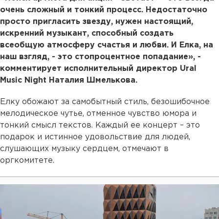
очень сложный и тонкий процесс. Недостаточно
просто пригласить звезду, нужен настоящий,
искренний музыкант, способный создать
всеобщую атмосферу счастья и любви. И Елка, на
наш взгляд, - это стопроцентное попадание», -
комментирует исполнительный директор Ural
Music Night Наталия Шмелькова.
Елку обожают за самобытный стиль, безошибочное
мелодическое чутье, отменное чувство юмора и
тонкий смысл текстов. Каждый ее концерт – это
подарок и истинное удовольствие для людей,
слушающих музыку сердцем, отмечают в
оргкомитете.