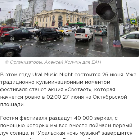
© Организаторы, Алексей Колчин для ЕАН
В этом году Ural Music Night состоится 26 июня. Уже
традиционно кульминационным моментом
фестиваля станет акция «Светает», которая
начнется ровно в 02:00 27 июня на Октябрьской
площади.
Гостям фестиваля раздадут 40 000 зеркал, с
помощью которых мы все вместе поймаем первый
луч солнца, и "Уральская ночь музыки" завершится