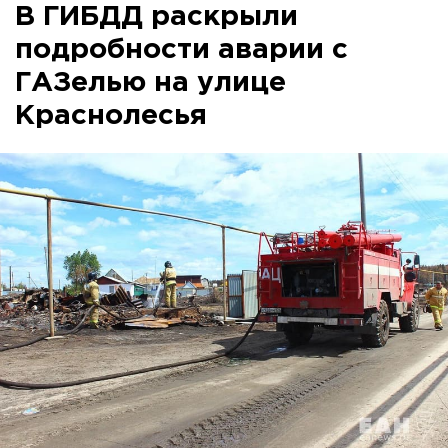
В ГИБДД раскрыли
подробности аварии с
ГАЗелью на улице
Краснолесья