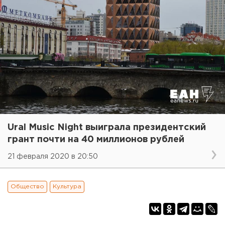
Ural Music Night выиграла президентский
грант почти на 40 миллионов рублей
21 февраля 2020 в 20:50
Общество
Культура