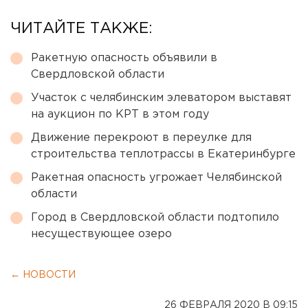
ЧИТАЙТЕ ТАКЖЕ:
Ракетную опасность объявили в
Свердловской области
Участок с челябинским элеватором выставят
на аукцион по КРТ в этом году
Движение перекроют в переулке для
строительства теплотрассы в Екатеринбурге
Ракетная опасность угрожает Челябинской
области
Город в Свердловской области подтопило
несуществующее озеро
← НОВОСТИ
26 ФЕВРАЛЯ 2020 В 09:15