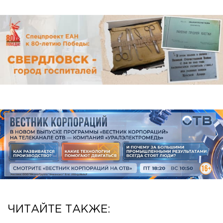
ЧИТАЙТЕ ТАКЖЕ: