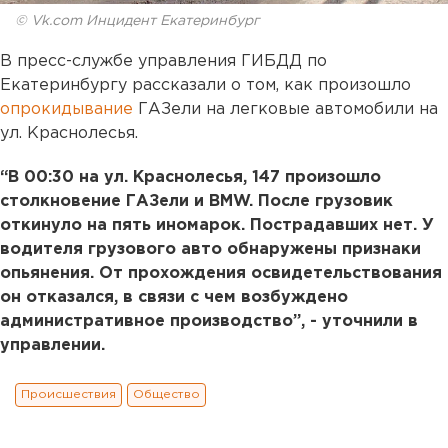
© Vk.com Инцидент Екатеринбург
В пресс-службе управления ГИБДД по
Екатеринбургу рассказали о том, как произошло
опрокидывание
ГАЗели на легковые автомобили на
ул. Краснолесья.
“В 00:30 на ул. Краснолесья, 147 произошло
столкновение ГАЗели и BMW. После грузовик
откинуло на пять иномарок. Пострадавших нет. У
водителя грузового авто обнаружены признаки
опьянения. От прохождения освидетельствования
он отказался, в связи с чем возбуждено
административное производство”, - уточнили в
управлении.
Происшествия
Общество