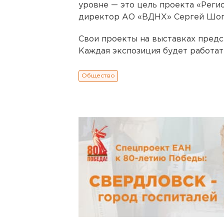
уровне — это цель проекта «Регио
директор АО «ВДНХ» Сергей Шог
Свои проекты на выставках предс
Каждая экспозиция будет работать
Общество