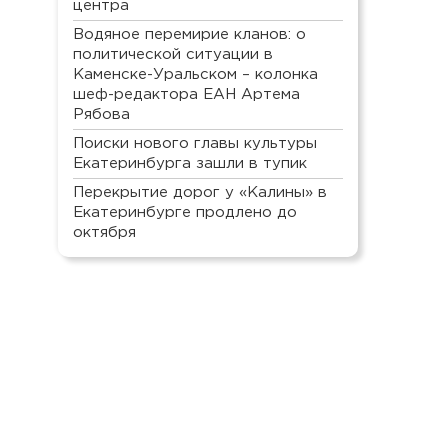
центра
Водяное перемирие кланов: о
политической ситуации в
Каменске-Уральском – колонка
шеф-редактора ЕАН Артема
Рябова
Поиски нового главы культуры
Екатеринбурга зашли в тупик
Перекрытие дорог у «Калины» в
Екатеринбурге продлено до
октября