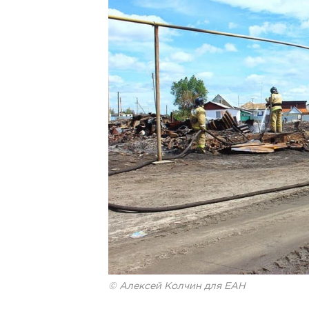
© Алексей Колчин для ЕАН