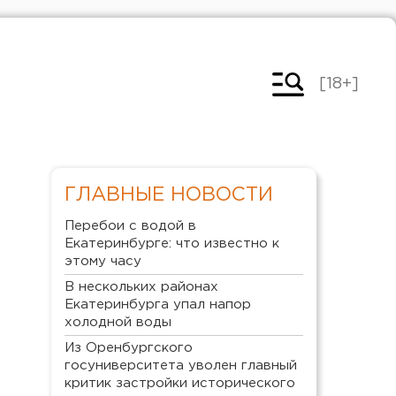
[18+]
ГЛАВНЫЕ НОВОСТИ
Перебои с водой в
Екатеринбурге: что известно к
этому часу
В нескольких районах
Екатеринбурга упал напор
холодной воды
Из Оренбургского
госуниверситета уволен главный
критик застройки исторического