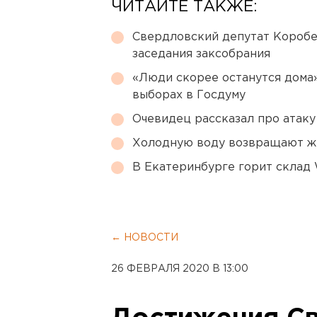
ЧИТАЙТЕ ТАКЖЕ:
Свердловский депутат Коробе
заседания заксобрания
«Люди скорее останутся дома»
выборах в Госдуму
Очевидец рассказал про атаку 
Холодную воду возвращают ж
В Екатеринбурге горит склад W
← НОВОСТИ
26 ФЕВРАЛЯ 2020 В 13:00