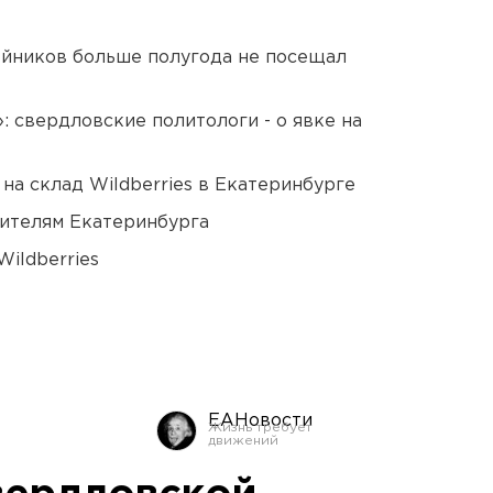
йников больше полугода не посещал
: свердловские политологи - о явке на
на склад Wildberries в Екатеринбурге
ителям Екатеринбурга
ildberries
ЕАНовости