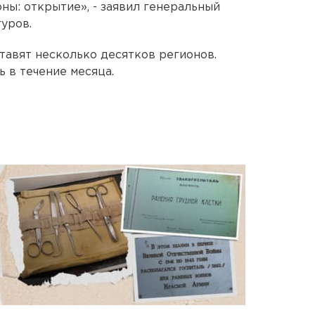
ны: открытие», - заявил генеральный
уров.
тавят несколько десятков регионов.
 в течение месяца.