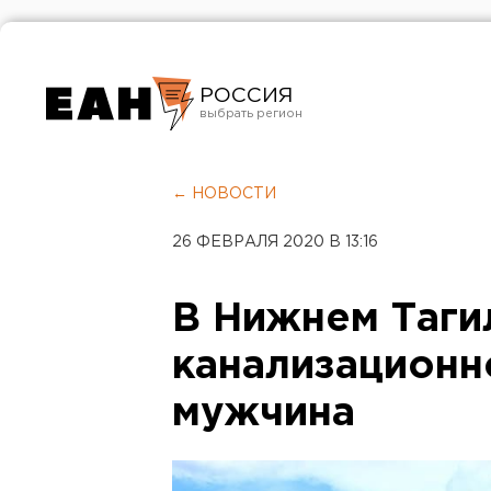
РОССИЯ
Екатеринбург
Челябинск
← НОВОСТИ
Курган
26 ФЕВРАЛЯ 2020 В 13:16
Оренбург
В Нижнем Таги
канализационн
мужчина