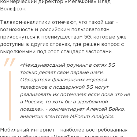
коммерческий директор «МегаФона» Влад
Вольфсон.
Телеком-аналитики отмечают, что такой шаг –
возможность и российским пользователям
прикоснуться к преимуществам 5G, которые уже
доступны в других странах, где решен вопрос с
выделяемыми под этот стандарт частотами.
«Международный роуминг в сетях 5G
только делает свои первые шаги.
Обладатели флагманских моделей
телефонов с поддержкой 5G могут
реализовать их потенциал если пока что не
в России, то хотя бы в зарубежной
поездке», - комментирует Алексей Бойко,
аналитик агентства MForum Analytics.
Мобильный интернет – наиболее востребованная