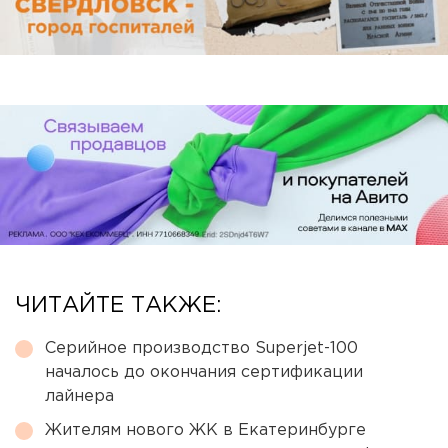
ЧИТАЙТЕ ТАКЖЕ:
Серийное производство Superjet-100
началось до окончания сертификации
лайнера
Жителям нового ЖК в Екатеринбурге