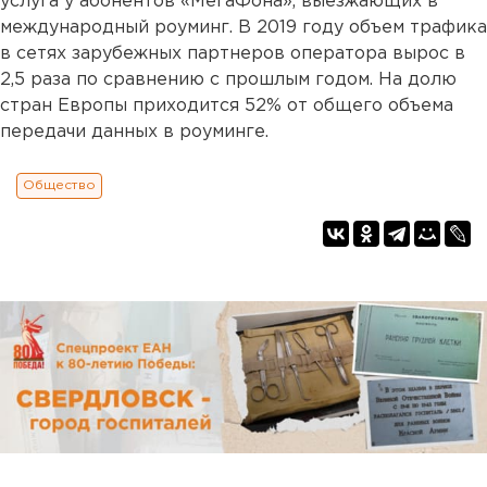
услуга у абонентов «МегаФона», выезжающих в
международный роуминг. В 2019 году объем трафика
в сетях зарубежных партнеров оператора вырос в
2,5 раза по сравнению с прошлым годом. На долю
стран Европы приходится 52% от общего объема
передачи данных в роуминге.
Общество