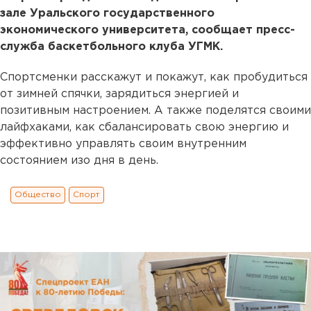
зале Уральского государственного
экономического университета, сообщает пресс-
служба баскетбольного клуба УГМК.
Спортсменки расскажут и покажут, как пробудиться
от зимней спячки, зарядиться энергией и
позитивным настроением. А также поделятся своими
лайфхаками, как сбалансировать свою энергию и
эффективно управлять своим внутренним
состоянием изо дня в день.
Общество
Спорт