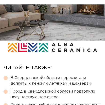
ЧИТАЙТЕ ТАКЖЕ:
В Свердловской области пересчитали
доплаты к пенсиям летчикам и шахтерам
Город в Свердловской области подтопило
несуществующее озеро