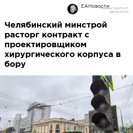
ЕАНовости
Челябинский минстрой
расторг контракт с
проектировщиком
хирургического корпуса в
бору