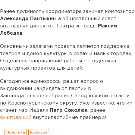
Ранее должность координатора занимал композитор
Александр Пантыкин
, а общественный совет
возглавлял директор Театра эстрады
Максим
Лебедев
.
Основными задачами проекта является поддержка
театров и домов культуры в селах и малых городах.
Отдельное направление работы – поддержка
культурных проектов для детей.
Сегодня же единороссы решат вопрос о
выдвижении кандидата от партии в
Законодательное собрание Свердловской области
по Краснотурьинскому округу. Уже известно, что им
станет мэр Ивделя
Петр Соколюк
, ранее
выигравший
внутрипартийные праймериз.
Политика
Культура