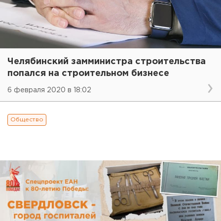
Челябинский замминистра строительства
попался на строительном бизнесе
6 февраля 2020 в 18:02
Общество