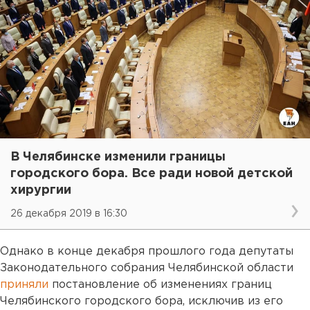
В Челябинске изменили границы
городского бора. Все ради новой детской
хирургии
26 декабря 2019 в 16:30
Однако в конце декабря прошлого года депутаты
Законодательного собрания Челябинской области
приняли
постановление об изменениях границ
Челябинского городского бора, исключив из его