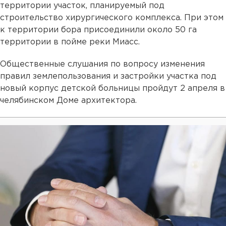
территории участок, планируемый под
строительство хирургического комплекса. При этом
к территории бора присоединили около 50 га
территории в пойме реки Миасс.
Общественные слушания по вопросу изменения
правил землепользования и застройки участка под
новый корпус детской больницы пройдут 2 апреля в
челябинском Доме архитектора.