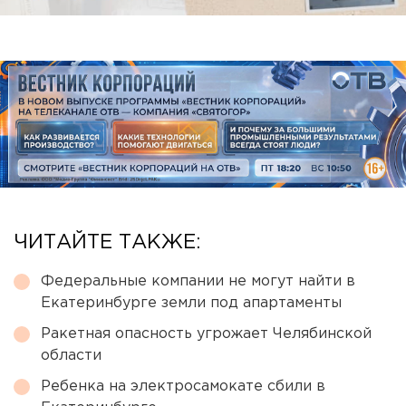
ЧИТАЙТЕ ТАКЖЕ:
Федеральные компании не могут найти в
Екатеринбурге земли под апартаменты
Ракетная опасность угрожает Челябинской
области
Ребенка на электросамокате сбили в