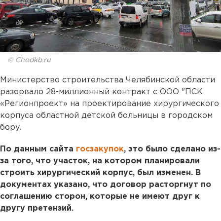
© Chodkb.ru
Министерство строительства Челябинской области
разорвало 28-миллионный контракт с ООО "ПСК
«Регионпроект» на проектирование хирургического
корпуса областной детской больницы в городском
бору.
По данным сайта
госзакупок
, это было сделано из-
за того, что участок, на котором планировали
строить хирургический корпус, был изменен. В
документах указано, что договор расторгнут по
соглашению сторон, которые не имеют друг к
другу претензий.