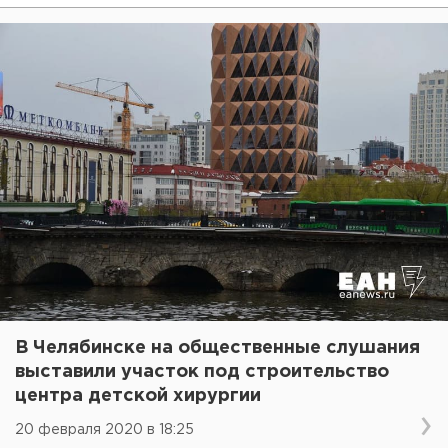
В Челябинске на общественные слушания
выставили участок под строительство
центра детской хирургии
20 февраля 2020 в 18:25