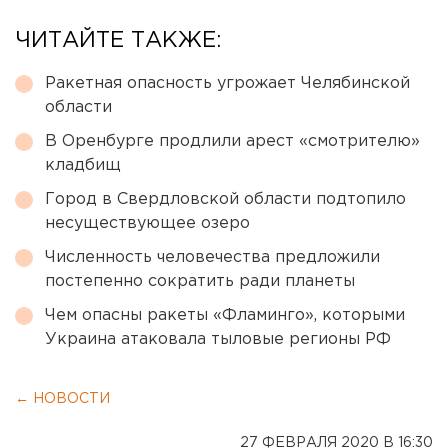
ЧИТАЙТЕ ТАКЖЕ:
Ракетная опасность угрожает Челябинской
области
В Оренбурге продлили арест «смотрителю»
кладбищ
Город в Свердловской области подтопило
несуществующее озеро
Численность человечества предложили
постепенно сократить ради планеты
Чем опасны ракеты «Фламинго», которыми
Украина атаковала тыловые регионы РФ
← НОВОСТИ
27 ФЕВРАЛЯ 2020 В 16:30