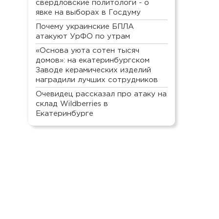
свердловские политологи - о
явке на выборах в Госдуму
Почему украинские БПЛА
атакуют УрФО по утрам
«Основа уюта сотен тысяч
домов»: на екатеринбургском
Заводе керамических изделий
наградили лучших сотрудников
Очевидец рассказал про атаку на
склад Wildberries в
Екатеринбурге