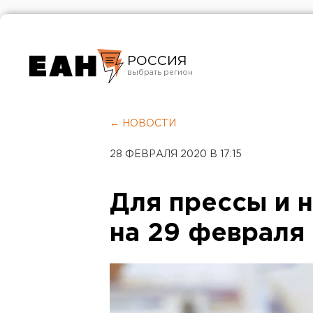
РОССИЯ
Екатеринбург
Челябинск
← НОВОСТИ
Курган
28 ФЕВРАЛЯ 2020 В 17:15
Оренбург
Для прессы и н
на 29 февраля 