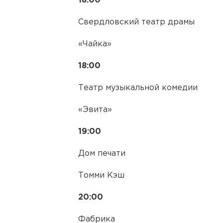
18:00
Свердловский театр драмы
«Чайка»
18:00
Театр музыкальной комедии
«Эвита»
19:00
Дом печати
Томми Кэш
20:00
Фабрика