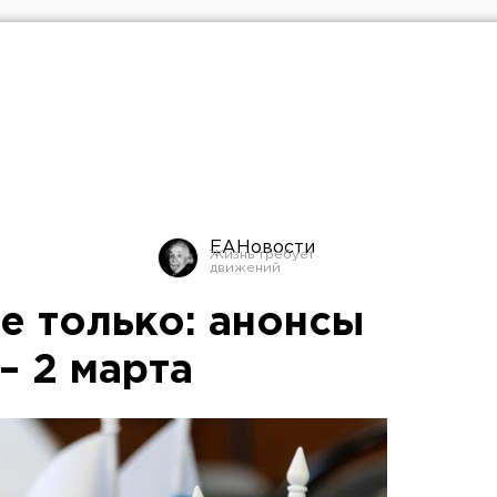
ЕАНовости
е только: анонсы
– 2 марта