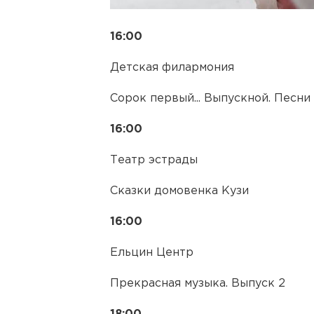
16:00
Детская филармония
Сорок первый... Выпускной. Песни
16:00
Театр эстрады
Сказки домовенка Кузи
16:00
Ельцин Центр
Прекрасная музыка. Выпуск 2