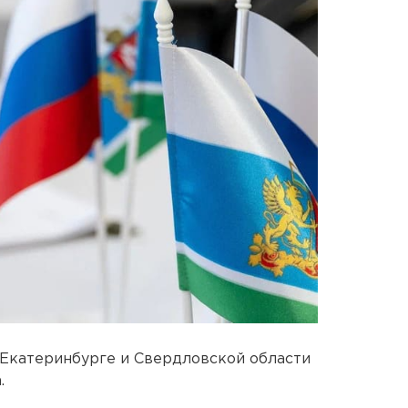
 Екатеринбурге и Свердловской области
.