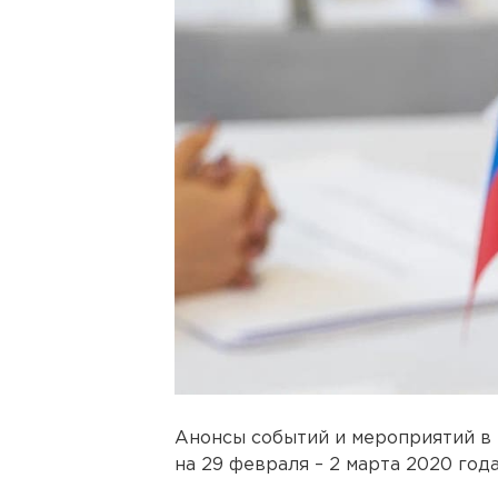
Анонсы событий и мероприятий в
на 29 февраля – 2 марта 2020 года