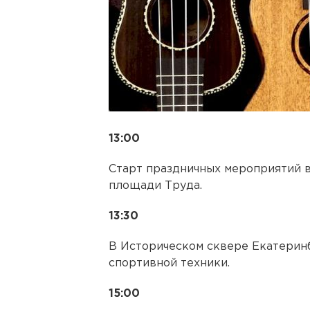
13:00
Старт праздничных мероприятий 
площади Труда.
13:30
В Историческом сквере Екатеринб
спортивной техники.
15:00