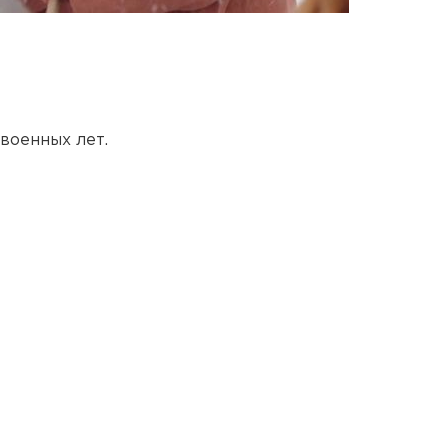
 военных лет.