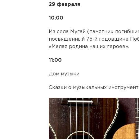
29 февраля
10:00
Из села Мугай (памятник погибшим
посвященный 75-й годовщине Поб
«Малая родина наших героев».
11:00
Дом музыки
Сказки о музыкальных инструмент