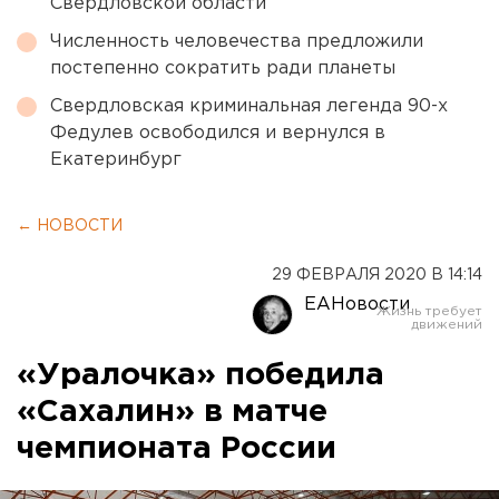
Свердловской области
Численность человечества предложили
постепенно сократить ради планеты
Свердловская криминальная легенда 90-х
Федулев освободился и вернулся в
Екатеринбург
← НОВОСТИ
29 ФЕВРАЛЯ 2020 В 14:14
ЕАНовости
«Уралочка» победила
«Сахалин» в матче
чемпионата России