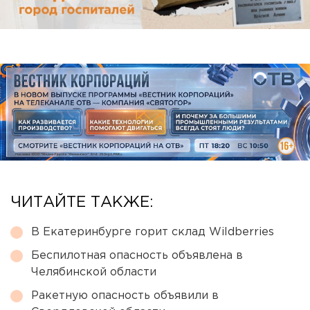
ЧИТАЙТЕ ТАКЖЕ:
В Екатеринбурге горит склад Wildberries
Беспилотная опасность объявлена в
Челябинской области
Ракетную опасность объявили в