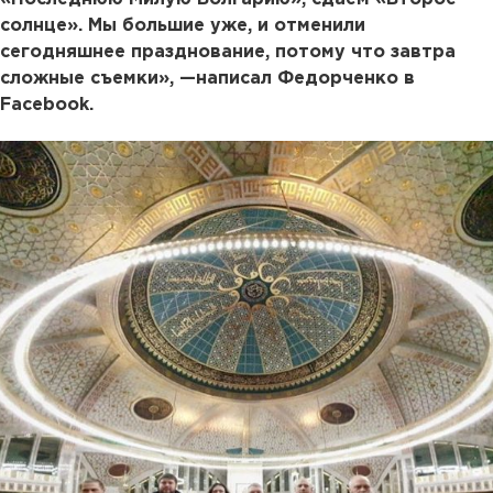
солнце». Мы большие уже, и отменили
сегодняшнее празднование, потому что завтра
сложные съемки», —написал Федорченко в
Facebook.