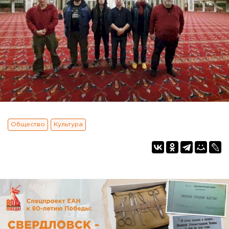
Общество
Культура