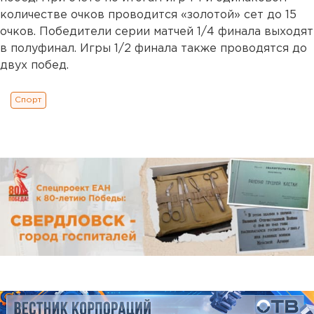
количестве очков проводится «золотой» сет до 15
очков. Победители серии матчей 1/4 финала выходят
в полуфинал. Игры 1/2 финала также проводятся до
двух побед.
Спорт