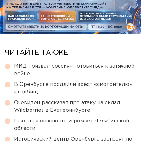
ЧИТАЙТЕ ТАКЖЕ:
МИД призвал россиян готовиться к затяжной
войне
В Оренбурге продлили арест «смотрителю»
кладбищ
Очевидец рассказал про атаку на склад
Wildberries в Екатеринбурге
Ракетная опасность угрожает Челябинской
области
Исторический центр Оренбурга застроят по