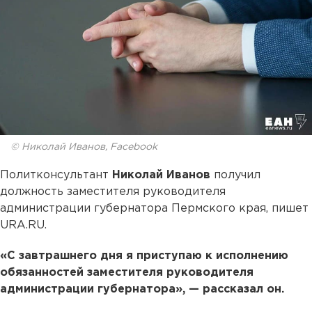
© Николай Иванов, Facebook
Политконсультант
Николай Иванов
получил
должность заместителя руководителя
администрации губернатора Пермского края, пишет
URA.RU.
«С завтрашнего дня я приступаю к исполнению
обязанностей заместителя руководителя
администрации губернатора», — рассказал он.