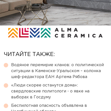
ЧИТАЙТЕ ТАКЖЕ:
Водяное перемирие кланов: о политической
ситуации в Каменске-Уральском – колонка
шеф-редактора ЕАН Артема Рябова
«Люди скорее останутся дома»:
свердловские политологи - о явке на
выборах в Госдуму
Беспилотная опасность объявлена в