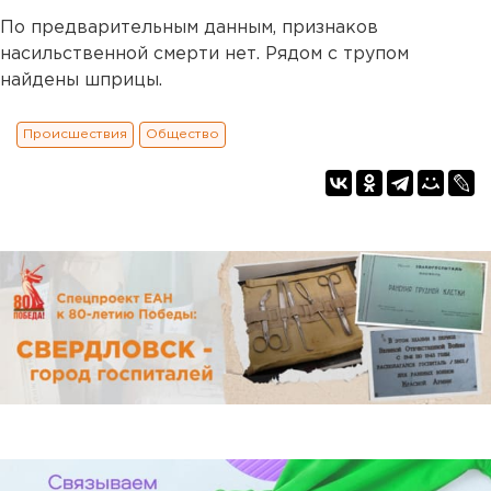
По предварительным данным, признаков
насильственной смерти нет. Рядом с трупом
найдены шприцы.
Происшествия
Общество