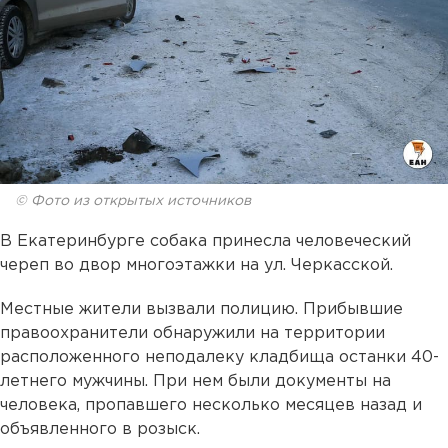
© Фото из открытых источников
В Екатеринбурге собака принесла человеческий
череп во двор многоэтажки на ул. Черкасской.
Местные жители вызвали полицию. Прибывшие
правоохранители обнаружили на территории
расположенного неподалеку кладбища останки 40-
летнего мужчины. При нем были документы на
человека, пропавшего несколько месяцев назад и
объявленного в розыск.