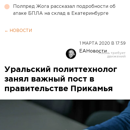
Полпред Жога рассказал подробности об
атаке БПЛА на склад в Екатеринбурге
← НОВОСТИ
1 МАРТА 2020 В 17:59
ЕАНовости
Уральский политтехнолог
занял важный пост в
правительстве Прикамья