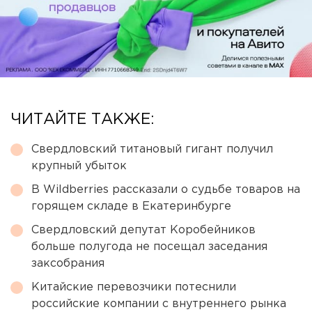
ЧИТАЙТЕ ТАКЖЕ:
Свердловский титановый гигант получил
крупный убыток
В Wildberries рассказали о судьбе товаров на
горящем складе в Екатеринбурге
Свердловский депутат Коробейников
больше полугода не посещал заседания
заксобрания
Китайские перевозчики потеснили
российские компании с внутреннего рынка