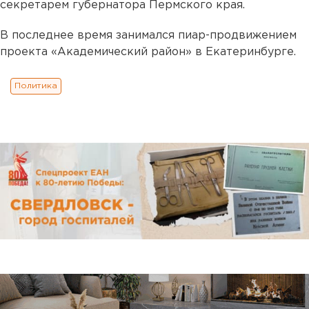
секретарем губернатора Пермского края.
В последнее время занимался пиар-продвижением
проекта «Академический район» в Екатеринбурге.
Политика