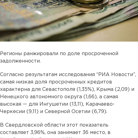
Регионы ранжировали по доле просроченной
задолженности.
Согласно результатам исследования “РИА Новости”,
cамая низкая доля просроченных кредитов
характерна для Севастополя (1,35%), Крыма (2,09) и
Ненецкого автономного округа (1,66), а самая
высокая — для Ингушетии (13,11), Карачаево-
Черкесии (9,11) и Северной Осетии (6,79).
В Свердловской области этот показатель
составляет 3,96%, она занимает 36 место, в