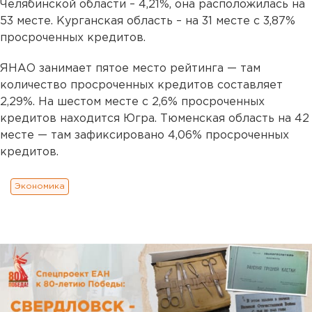
Челябинской области – 4,21%, она расположилась на
53 месте. Курганская область – на 31 месте с 3,87%
просроченных кредитов.
ЯНАО занимает пятое место рейтинга — там
количество просроченных кредитов составляет
2,29%. На шестом месте c 2,6% просроченных
кредитов находится Югра. Тюменская область на 42
месте — там зафиксировано 4,06% просроченных
кредитов.
Экономика