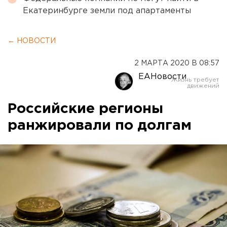
Екатеринбурге земли под апартаменты
← НОВОСТИ
2 МАРТА 2020 В 08:57
ЕАНовости
Российские регионы
ранжировали по долгам