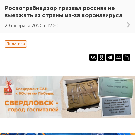
Роспотребнадзор призвал россиян не
выезжать из страны из-за коронавируса
29 февраля 2020 в 12:20
Политика