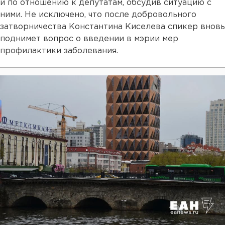
и по отношению к депутатам, обсудив ситуацию с
ними. Не исключено, что после добровольного
затворничества Константина Киселева спикер вновь
поднимет вопрос о введении в мэрии мер
профилактики заболевания.