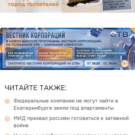
ЧИТАЙТЕ ТАКЖЕ:
Федеральные компании не могут найти в
Екатеринбурге земли под апартаменты
МИД призвал россиян готовиться к затяжной
войне