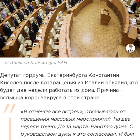
© Алексей Колчин для ЕАН
Депутат гордумы Екатеринбурга Константин
Киселев после возвращения из Италии объявил, что
будет две недели работать из дома. Причина -
вспышка коронавируса в этой стране.
«Я отменяю все встречи, отказываюсь от
посещения массовых мероприятий. На две
недели точно. До 15 марта. Работаю дома. С
руководством думы я это согласовал. И был