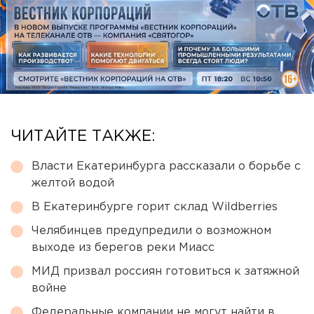
ЧИТАЙТЕ ТАКЖЕ:
Власти Екатеринбурга рассказали о борьбе с
желтой водой
В Екатеринбурге горит склад Wildberries
Челябинцев предупредили о возможном
выходе из берегов реки Миасс
МИД призвал россиян готовиться к затяжной
войне
Федеральные компании не могут найти в