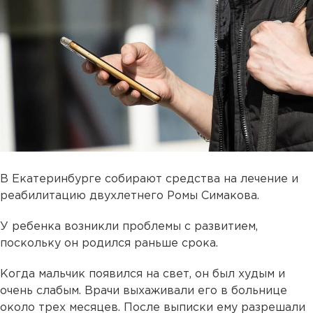
В Екатеринбурге собирают средства на лечение и
реабилитацию двухлетнего Ромы Симакова.
У ребенка возникли проблемы с развитием,
поскольку он родился раньше срока.
Когда мальчик появился на свет, он был худым и
очень слабым. Врачи выхаживали его в больнице
около трех месяцев. После выписки ему разрешали