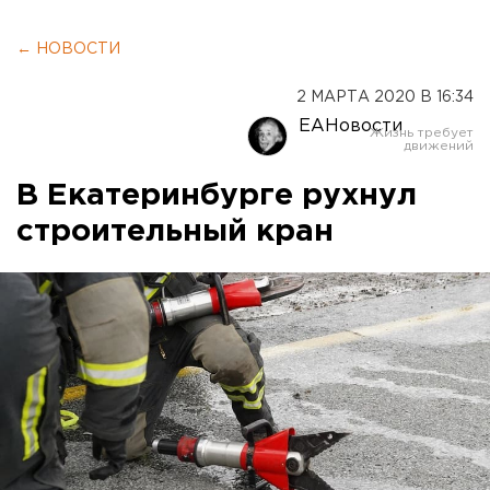
← НОВОСТИ
2 МАРТА 2020 В 16:34
ЕАНовости
В Екатеринбурге рухнул
строительный кран