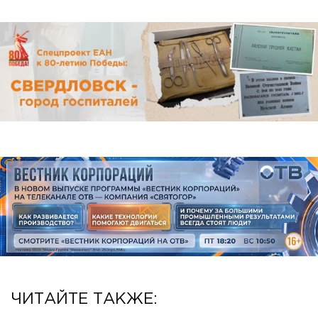
ЧИТАЙТЕ ТАКЖЕ: