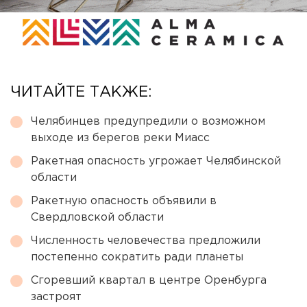
ЧИТАЙТЕ ТАКЖЕ:
Челябинцев предупредили о возможном
выходе из берегов реки Миасс
Ракетная опасность угрожает Челябинской
области
Ракетную опасность объявили в
Свердловской области
Численность человечества предложили
постепенно сократить ради планеты
Сгоревший квартал в центре Оренбурга
застроят