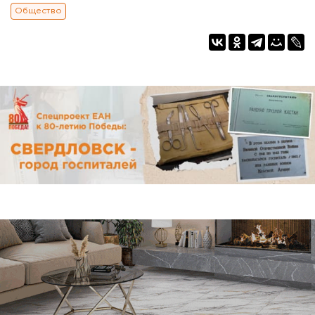
Общество