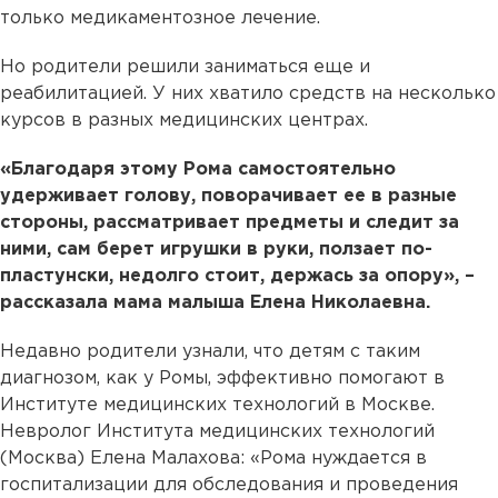
только медикаментозное лечение.
Но родители решили заниматься еще и
реабилитацией. У них хватило средств на несколько
курсов в разных медицинских центрах.
«Благодаря этому Рома самостоятельно
удерживает голову, поворачивает ее в разные
стороны, рассматривает предметы и следит за
ними, сам берет игрушки в руки, ползает по-
пластунски, недолго стоит, держась за опору», –
рассказала мама малыша Елена Николаевна.
Недавно родители узнали, что детям с таким
диагнозом, как у Ромы, эффективно помогают в
Институте медицинских технологий в Москве.
Невролог Института медицинских технологий
(Москва) Елена Малахова: «Рома нуждается в
госпитализации для обследования и проведения