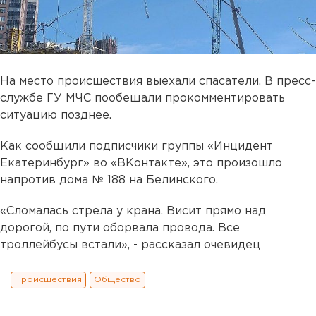
На место происшествия выехали спасатели. В пресс-
службе ГУ МЧС пообещали прокомментировать
ситуацию позднее.
Как сообщили подписчики группы «Инцидент
Екатеринбург» во «ВКонтакте», это произошло
напротив дома № 188 на Белинского.
«Сломалась стрела у крана. Висит прямо над
дорогой, по пути оборвала провода. Все
троллейбусы встали», - рассказал очевидец
Происшествия
Общество