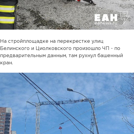
На стройплощадке на перекрестке улиц
Белинского и Циолковского произошло ЧП - по
предварительным данным, там рухнул башенный
кран.