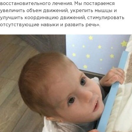
восстановительного лечения. Мы постараемся
увеличить объем движений, укрепить мышцы и
улучшить координацию движений, стимулировать
отсутствующие навыки и развить речь».