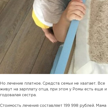
Но лечение платное. Средств семьи не хватает. Все
живут на зарплату отца, при этом у Ромы есть еще и
годовалая сестра.
Стоимость лечения составляет 199 998 рублей. Мама