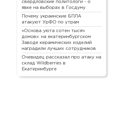
свердловские политологи - о
явке на выборах в Госдуму
Почему украинские БПЛА
атакуют УрФО по утрам
«Основа уюта сотен тысяч
домов»: на екатеринбургском
Заводе керамических изделий
наградили лучших сотрудников
Очевидец рассказал про атаку на
склад Wildberries в
Екатеринбурге