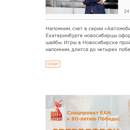
24
Напомним, счет в серии «Автомобил
Екатеринбурге новосибирцы оформ
шайбы. Игры в Новосибирске прой
напомним, длится до четырех побе
Спорт