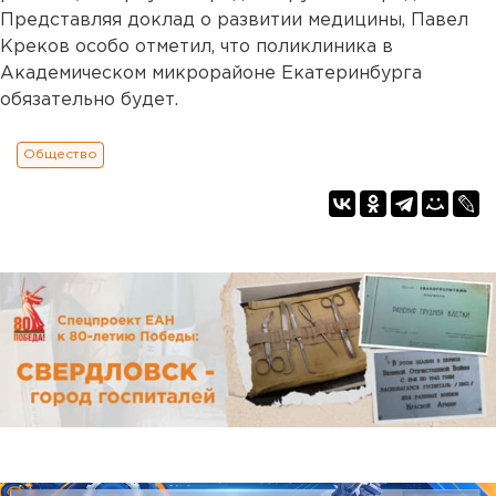
Представляя доклад о развитии медицины, Павел
Креков особо отметил, что поликлиника в
Академическом микрорайоне Екатеринбурга
обязательно будет.
Общество