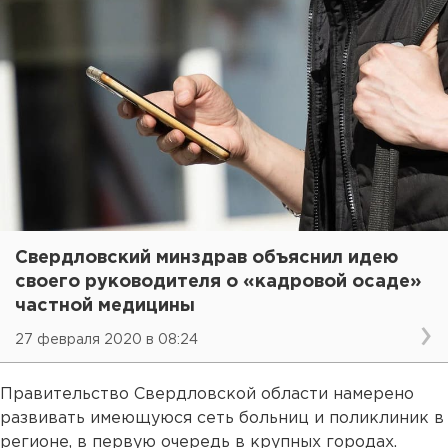
Свердловский минздрав объяснил идею
своего руководителя о «кадровой осаде»
частной медицины
27 февраля 2020 в 08:24
Правительство Свердловской области намерено
развивать имеющуюся сеть больниц и поликлиник в
регионе, в первую очередь в крупных городах.