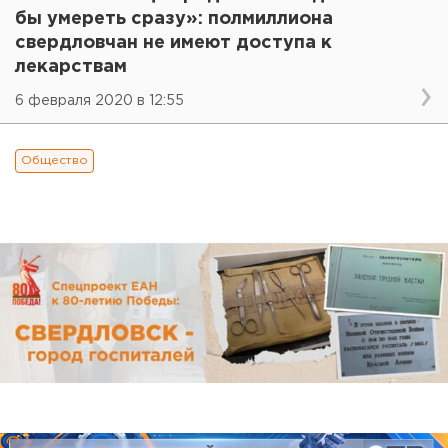
бы умереть сразу»: полмиллиона
свердловчан не имеют доступа к
лекарствам
6 февраля 2020 в 12:55
Общество