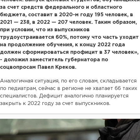
за счет средств федерального и областного
бюджета, составит в 2020-м году 195 человек, в
2021 — 238, в 2022 — 207 человек. Таким образом,
при условии, что из выпускников
трудоустраивается 60%, потому что часть уходит
на продолжение обучения, к концу 2022 года
должен сформироваться профицит в 37 человек»,
- доложил заместитель губернатора по
соцвопросам Павел Креков.
Аналогичная ситуация, по его словам, складывается
по педиатрам, сейчас в регионе не хватает 66 таких
специалистов. Дефицит аналогично планируется
закрыть к 2022 году за счет выпускников.