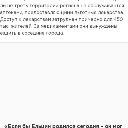
ли не треть территории региона не обслуживается
аптеками, предоставляющими льготные лекарства.
Доступ к лекарствам затруднен примерно для 450
тыс. жителей. За медикаментами они вынуждены
ездить в соседние города.
«Если бы Ельцин родился сегодня – он мог