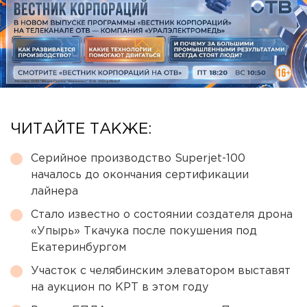
ЧИТАЙТЕ ТАКЖЕ:
Серийное производство Superjet-100
началось до окончания сертификации
лайнера
Стало известно о состоянии создателя дрона
«Упырь» Ткачука после покушения под
Екатеринбургом
Участок с челябинским элеватором выставят
на аукцион по КРТ в этом году