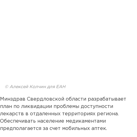
© Алексей Колчин для ЕАН
Минздрав Свердловской области разрабатывает
план по ликвидации проблемы доступности
лекарств в отдаленных территориях региона.
Обеспечивать население медикаментами
предполагается за счет мобильных аптек.