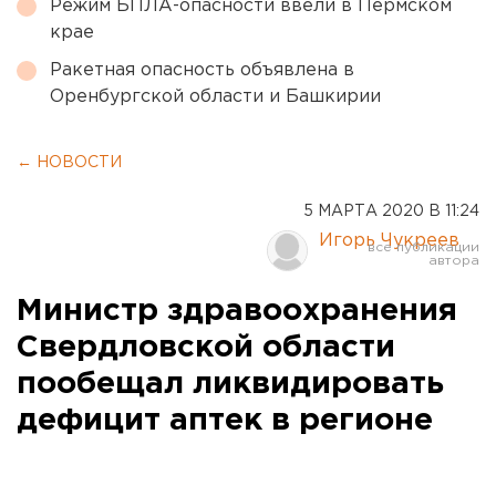
Режим БПЛА-опасности ввели в Пермском
крае
Ракетная опасность объявлена в
Оренбургской области и Башкирии
← НОВОСТИ
5 МАРТА 2020 В 11:24
Игорь Чукреев
Министр здравоохранения
Свердловской области
пообещал ликвидировать
дефицит аптек в регионе