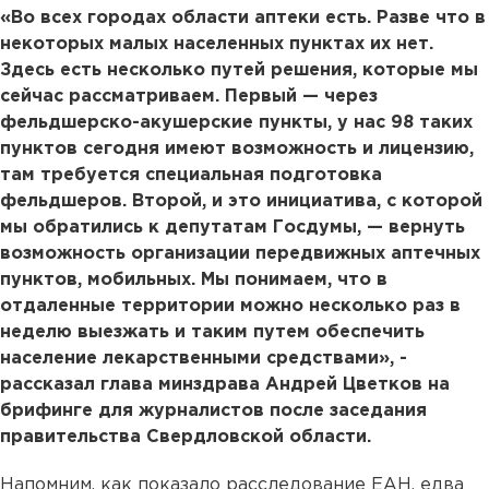
«Во всех городах области аптеки есть. Разве что в
некоторых малых населенных пунктах их нет.
Здесь есть несколько путей решения, которые мы
сейчас рассматриваем. Первый — через
фельдшерско-акушерские пункты, у нас 98 таких
пунктов сегодня имеют возможность и лицензию,
там требуется специальная подготовка
фельдшеров. Второй, и это инициатива, с которой
мы обратились к депутатам Госдумы, — вернуть
возможность организации передвижных аптечных
пунктов, мобильных. Мы понимаем, что в
отдаленные территории можно несколько раз в
неделю выезжать и таким путем обеспечить
население лекарственными средствами», -
рассказал глава минздрава Андрей Цветков на
брифинге для журналистов после заседания
правительства Свердловской области.
Напомним, как показало расследование ЕАН, едва