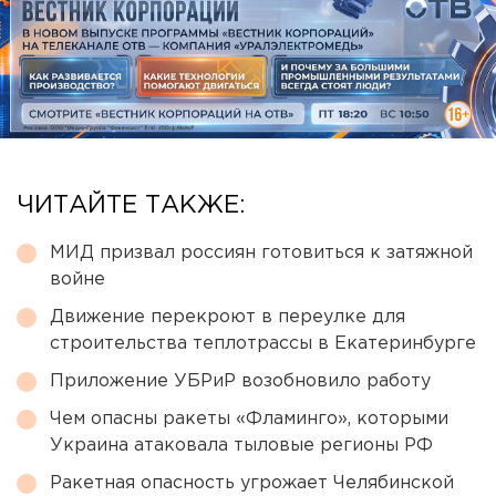
ЧИТАЙТЕ ТАКЖЕ:
МИД призвал россиян готовиться к затяжной
войне
Движение перекроют в переулке для
строительства теплотрассы в Екатеринбурге
Приложение УБРиР возобновило работу
Чем опасны ракеты «Фламинго», которыми
Украина атаковала тыловые регионы РФ
Ракетная опасность угрожает Челябинской