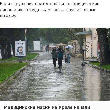
Если нарушения подтвердятся, то юридическим
лицам и их сотрудникам грозят внушительные
штрафы.
Медицинские маски на Урале начали