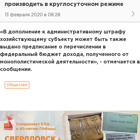
производить в круглосуточном режиме
13 февраля 2020 в 08:28
«В дополнение к административному штрафу
хозяйствующему субъекту может быть также
выдано предписание о перечислении в
федеральный бюджет дохода, полученного от
монополистической деятельности», - отмечается в
сообщении.
Общество