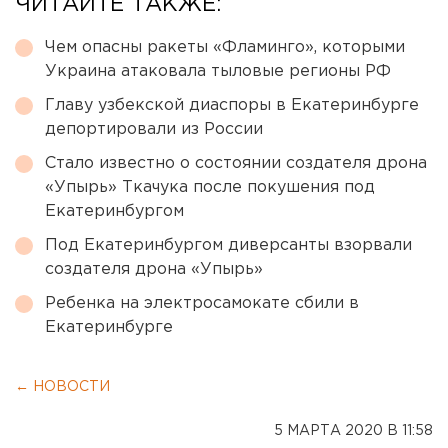
ЧИТАЙТЕ ТАКЖЕ:
Чем опасны ракеты «Фламинго», которыми
Украина атаковала тыловые регионы РФ
Главу узбекской диаспоры в Екатеринбурге
депортировали из России
Стало известно о состоянии создателя дрона
«Упырь» Ткачука после покушения под
Екатеринбургом
Под Екатеринбургом диверсанты взорвали
создателя дрона «Упырь»
Ребенка на электросамокате сбили в
Екатеринбурге
← НОВОСТИ
5 МАРТА 2020 В 11:58