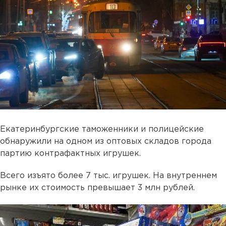
Екатеринбургские таможенники и полицейские
обнаружили на одном из оптовых складов города
партию контрафактных игрушек.
Всего изъято более 7 тыс. игрушек. На внутреннем
рынке их стоимость превышает 3 млн рублей.