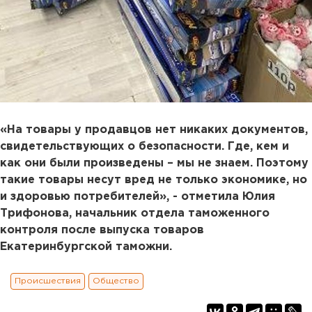
«На товары у продавцов нет никаких документов,
свидетельствующих о безопасности. Где, кем и
как они были произведены – мы не знаем. Поэтому
такие товары несут вред не только экономике, но
и здоровью потребителей», - отметила Юлия
Трифонова, начальник отдела таможенного
контроля после выпуска товаров
Екатеринбургской таможни.
Происшествия
Общество