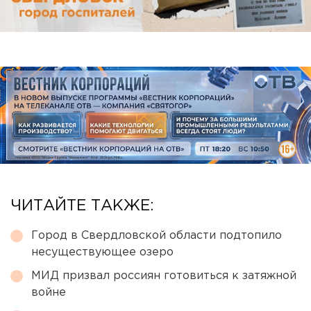
ЧИТАЙТЕ ТАКЖЕ:
Город в Свердловской области подтопило
несуществующее озеро
МИД призвал россиян готовиться к затяжной
войне