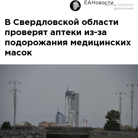
ЕАНовости
В Свердловской области
проверят аптеки из-за
подорожания медицинских
масок