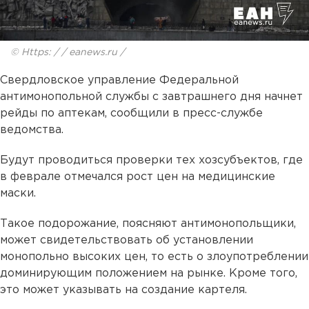
© Https: / / eanews.ru /
Свердловское управление Федеральной
антимонопольной службы с завтрашнего дня начнет
рейды по аптекам, сообщили в пресс-службе
ведомства.
Будут проводиться проверки тех хозсубъектов, где
в феврале отмечался рост цен на медицинские
маски.
Такое подорожание, поясняют антимонопольщики,
может свидетельствовать об установлении
монопольно высоких цен, то есть о злоупотреблении
доминирующим положением на рынке. Кроме того,
это может указывать на создание картеля.