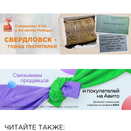
ЧИТАЙТЕ ТАКЖЕ: