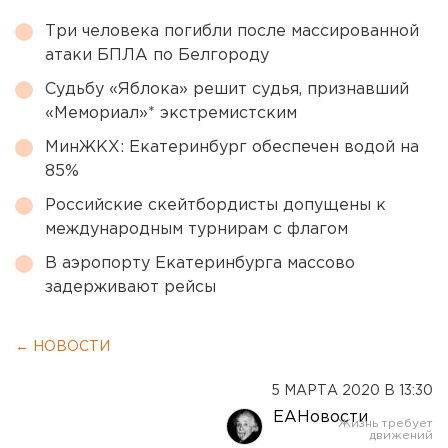
Три человека погибли после массированной
атаки БПЛА по Белгороду
Судьбу «Яблока» решит судья, признавший
«Мемориал»* экстремистским
МинЖКХ: Екатеринбург обеспечен водой на
85%
Российские скейтбордисты допущены к
международным турнирам с флагом
В аэропорту Екатеринбурга массово
задерживают рейсы
← НОВОСТИ
5 МАРТА 2020 В 13:30
ЕАНовости