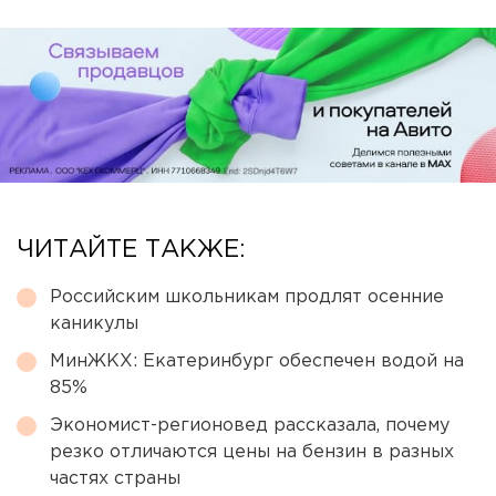
ЧИТАЙТЕ ТАКЖЕ:
Российским школьникам продлят осенние
каникулы
МинЖКХ: Екатеринбург обеспечен водой на
85%
Экономист-регионовед рассказала, почему
резко отличаются цены на бензин в разных
частях страны