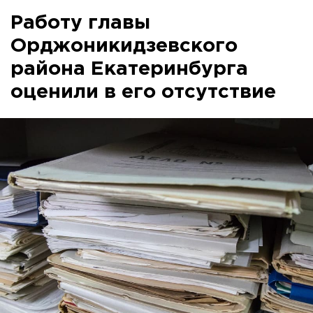
Работу главы
Орджоникидзевского
района Екатеринбурга
оценили в его отсутствие