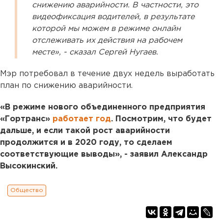
снижению аварийности. В частности, это
видеофиксация водителей, в результате
которой мы можем в режиме онлайн
отслеживать их действия на рабочем
месте», - сказал Сергей Нугаев.
Мэр потребовал в течение двух недель выработать
план по снижению аварийности.
«В режиме нового объединенного предприятия
«Гортранс»
работает год
. Посмотрим, что будет
дальше, и если такой рост аварийности
продолжится и в 2020 году, то сделаем
соответствующие выводы», - заявил Александр
Высокинский.
Общество