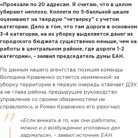
«Проехали по 20 адресам. Я считаю, что в целом
убирают неплохо. Коллеги по 5-балльной шкале
оценивают на твердую "четверку" с учетом
категории. Дело в том, что там дороги в основном
3-4 категории, на их уборку выделяется денег из
городского бюджета существенно меньше, чем на
работы в центральном районе, где дороги 1-2
категории», - заявил председатель думы ЕАН.
По данным нашего агентства, позиция команды
Володина-Кравченко остается неизменной: за
уборку территории в первую очередь отвечает ДЭУ,
а не глава района, предыдущее руководство
управления со своими обязанностями не
справлялось, и Роман Кравченко его разогнал.
«Если вникать в то, как они работали,
можно и о возбуждении уголовных дел
задуматься», - заявил источник ЕАН.