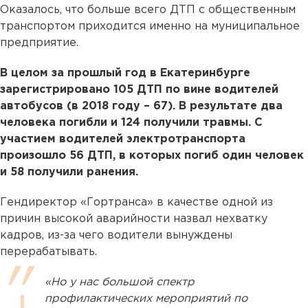
Оказалось, что больше всего ДТП с общественным
транспортом приходится именно на муниципальное
предприятие.
В целом за прошлый год в Екатеринбурге
зарегистрировано 105 ДТП по вине водителей
автобусов (в 2018 году – 67). В результате два
человека погибли и 124 получили травмы. С
участием водителей электротранспорта
произошло 56 ДТП, в которых погиб один человек
и 58 получили ранения.
Гендиректор «Гортранса» в качестве одной из
причин высокой аварийности назвал нехватку
кадров, из-за чего водители вынуждены
перерабатывать.
«Но у нас большой спектр
профилактических мероприятий по