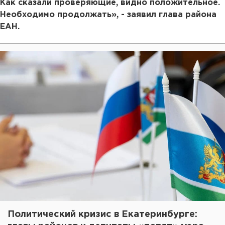
Как сказали проверяющие, видно положительное.
Необходимо продолжать», - заявил глава района
ЕАН.
Политический кризис в Екатеринбурге: