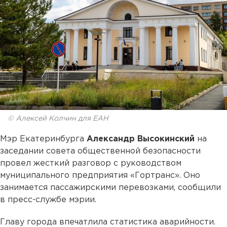
© Алексей Колчин для ЕАН
Мэр Екатеринбурга
Александр Высокинский
на
заседании совета общественной безопасности
провел жесткий разговор с руководством
муниципального предприятия «Гортранс». Оно
занимается пассажирскими перевозками, сообщили
в пресс-службе мэрии.
Главу города впечатлила статистика аварийности.