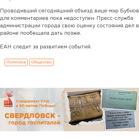
Проводивший сегодняшний объезд вице-мэр Бубнов
для комментариев пока недоступен. Пресс-служба
администрации города свою оценку состояния дел в
районе пообещала дать позже.
ЕАН следит за развитием событий.
Политика
Общество