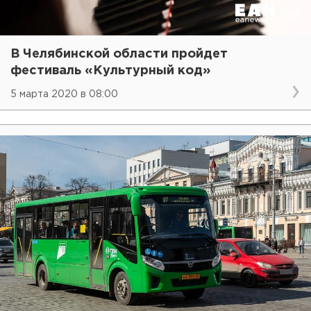
В Челябинской области пройдет
фестиваль «Культурный код»
5 марта 2020 в 08:00