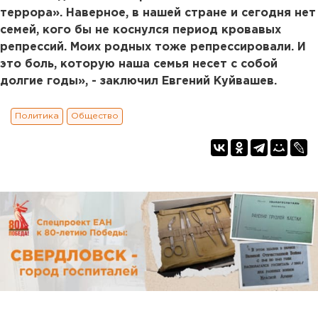
террора». Наверное, в нашей стране и сегодня нет
семей, кого бы не коснулся период кровавых
репрессий. Моих родных тоже репрессировали. И
это боль, которую наша семья несет с собой
долгие годы», - заключил Евгений Куйвашев.
Политика
Общество