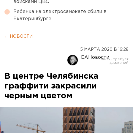
войсками ЦВО
Ребенка на электросамокате сбили в
Екатеринбурге
← НОВОСТИ
5 МАРТА 2020 В 16:28
ЕАНовости
В центре Челябинска
граффити закрасили
черным цветом