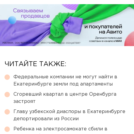
ЧИТАЙТЕ ТАКЖЕ:
Федеральные компании не могут найти в
Екатеринбурге земли под апартаменты
Сгоревший квартал в центре Оренбурга
застроят
Главу узбекской диаспоры в Екатеринбурге
депортировали из России
Ребенка на электросамокате сбили в