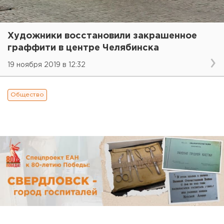
Художники восстановили закрашенное
граффити в центре Челябинска
19 ноября 2019 в 12:32
Общество