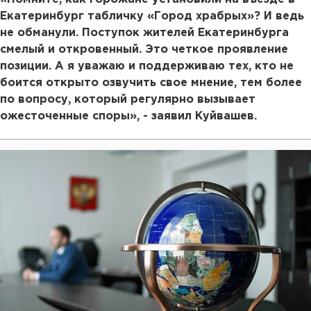
Екатеринбург табличку «Город храбрых»? И ведь
не обманули. Поступок жителей Екатеринбурга
смелый и откровенный. Это четкое проявление
позиции. А я уважаю и поддерживаю тех, кто не
боится открыто озвучить свое мнение, тем более
по вопросу, который регулярно вызывает
ожесточенные споры», - заявил Куйвашев.