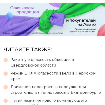
ЧИТАЙТЕ ТАКЖЕ:
Ракетную опасность объявили в
Свердловской области
Режим БПЛА-опасности ввели в Пермском
крае
Движение перекроют в переулке для
строительства теплотрассы в Екатеринбурге
Путин назначил нового командующего