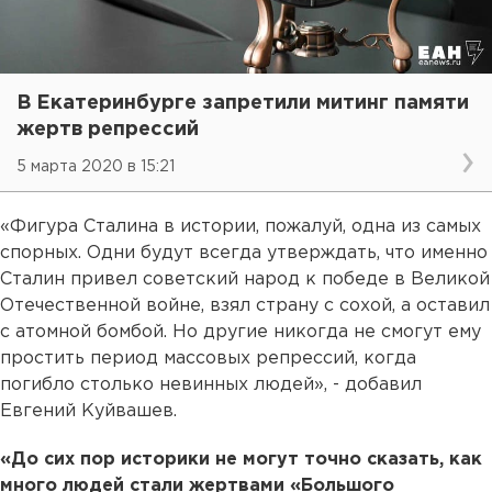
В Екатеринбурге запретили митинг памяти
жертв репрессий
5 марта 2020 в 15:21
«Фигура Сталина в истории, пожалуй, одна из самых
спорных. Одни будут всегда утверждать, что именно
Сталин привел советский народ к победе в Великой
Отечественной войне, взял страну с сохой, а оставил
с атомной бомбой. Но другие никогда не смогут ему
простить период массовых репрессий, когда
погибло столько невинных людей», - добавил
Евгений Куйвашев.
«До сих пор историки не могут точно сказать, как
много людей стали жертвами «Большого