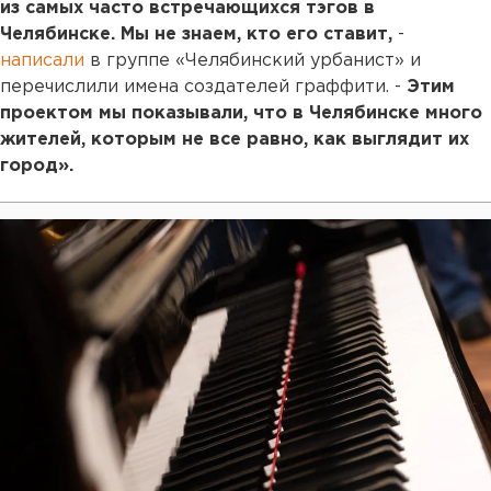
из самых часто встречающихся тэгов в
Челябинске. Мы не знаем, кто его ставит,
-
написали
в группе «Челябинский урбанист» и
перечислили имена создателей граффити. -
Этим
проектом мы показывали, что в Челябинске много
жителей, которым не все равно, как выглядит их
город».