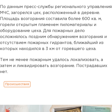
По данным пресс-службы регионального управления
МЧС, загорелся цех, расположенный в деревне.
Площадь возгорания составила более 600 кв. м,
горели открытым пламенем пиломатериалы и
оборудование цеха. Для пожарных дело
осложнялось поздним обнаружением возгорания и
отсутствием пожарных гидрантов, ближайший из
которых находился в 3 км от горевшего цеха.
Тем не менее пожарным удалось локализовать, а
затем и ликвидировать возгорание. Пострадавших
нет.
Происшествия