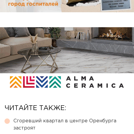
ЧИТАЙТЕ ТАКЖЕ:
Сгоревший квартал в центре Оренбурга
застроят