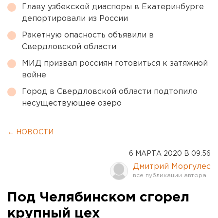
Главу узбекской диаспоры в Екатеринбурге
депортировали из России
Ракетную опасность объявили в
Свердловской области
МИД призвал россиян готовиться к затяжной
войне
Город в Свердловской области подтопило
несуществующее озеро
← НОВОСТИ
6 МАРТА 2020 В 09:56
Дмитрий Моргулес
Под Челябинском сгорел
крупный цех