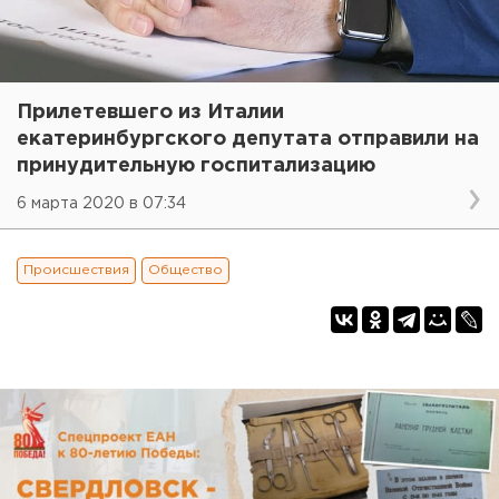
Прилетевшего из Италии
екатеринбургского депутата отправили на
принудительную госпитализацию
6 марта 2020 в 07:34
Происшествия
Общество