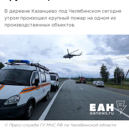
В деревне Казанцево под Челябинском сегодня
утром произошел крупный пожар на одном из
производственных объектов.
© Пресс-служба ГУ МЧС РФ по Челябинской области