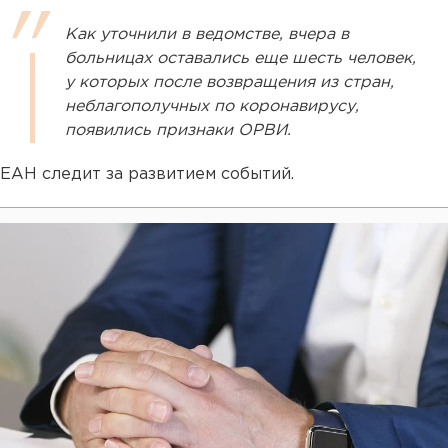
Как уточнили в ведомстве, вчера в
больницах оставались еще шесть человек,
у которых после возвращения из стран,
неблагополучных по коронавирусу,
появились признаки ОРВИ.
ЕАН следит за развитием событий.