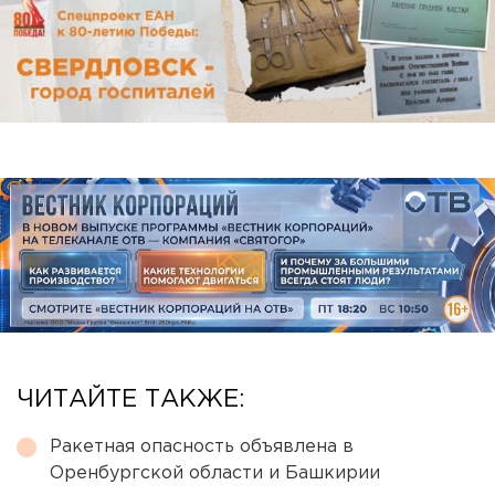
ЧИТАЙТЕ ТАКЖЕ:
Ракетная опасность объявлена в
Оренбургской области и Башкирии