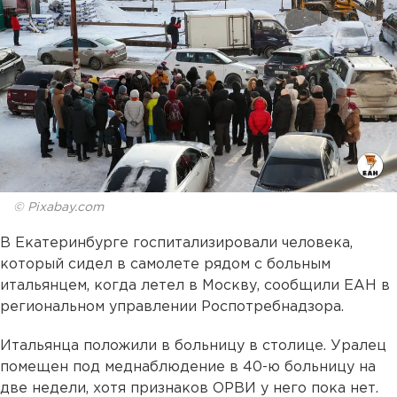
© Pixabay.com
В Екатеринбурге госпитализировали человека,
который сидел в самолете рядом с больным
итальянцем, когда летел в Москву, сообщили ЕАН в
региональном управлении Роспотребнадзора.
Итальянца положили в больницу в столице. Уралец
помещен под меднаблюдение в 40-ю больницу на
две недели, хотя признаков ОРВИ у него пока нет.