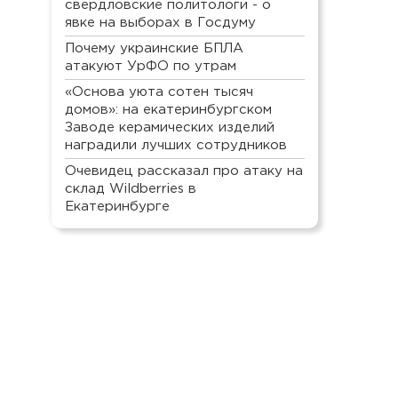
свердловские политологи - о
явке на выборах в Госдуму
Почему украинские БПЛА
атакуют УрФО по утрам
«Основа уюта сотен тысяч
домов»: на екатеринбургском
Заводе керамических изделий
наградили лучших сотрудников
Очевидец рассказал про атаку на
склад Wildberries в
Екатеринбурге