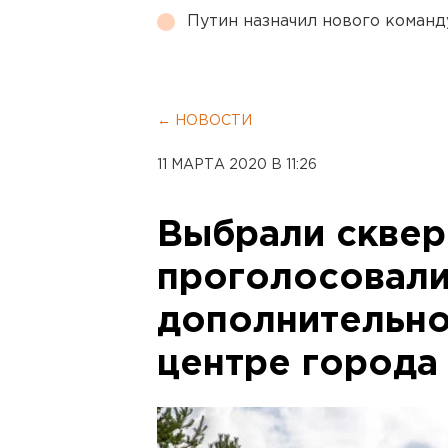
Путин назначил нового коман
← НОВОСТИ
11 МАРТА 2020 В 11:26
Выбрали сквер
проголосовали
дополнительно
центре города