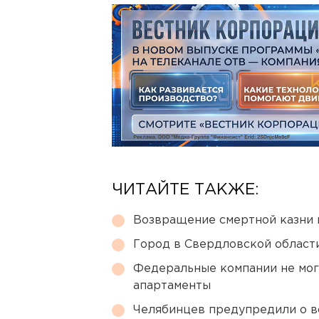
ЧИТАЙТЕ ТАКЖЕ:
Возвращение смертной казни 
Город в Свердловской облас
Федеральные компании не мог
апартаменты
Челябинцев предупредили о в