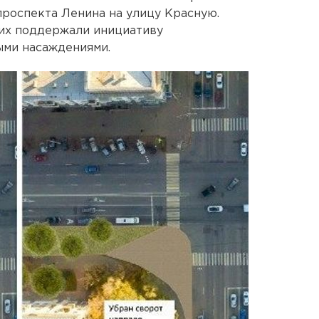
проспекта Ленина на улицу Красную.
их поддержали инициативу
ыми насаждениями.