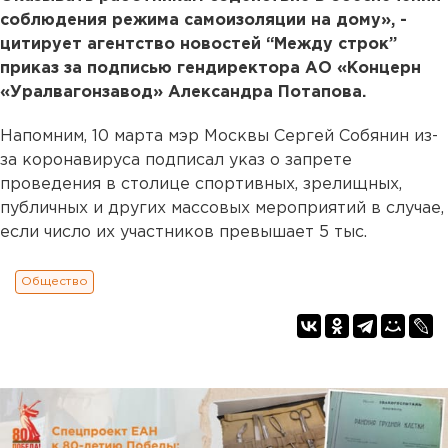
соблюдения режима самоизоляции на дому», -
цитирует агентство новостей “Между строк”
приказ за подписью гендиректора АО «Концерн
«Уралвагонзавод» Александра Потапова.
Напомним, 10 марта мэр Москвы Сергей Собянин из-
за коронавируса подписал указ о запрете
проведения в столице спортивных, зрелищных,
публичных и других массовых мероприятий в случае,
если число их участников превышает 5 тыс.
Общество