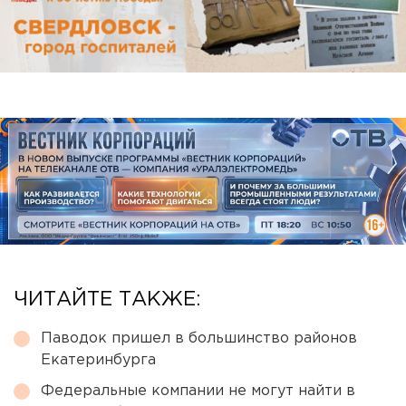
ЧИТАЙТЕ ТАКЖЕ:
Паводок пришел в большинство районов
Екатеринбурга
Федеральные компании не могут найти в