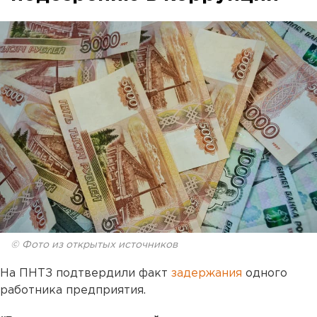
© Фото из открытых источников
На ПНТЗ подтвердили факт
задержания
одного
работника предприятия.