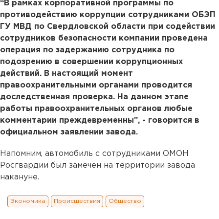
“В рамках корпоративной программы по
противодействию коррупции сотрудниками ОБЭП
ГУ МВД по Свердловской области при содействии
сотрудников безопасности компании проведена
операция по задержанию сотрудника по
подозрению в совершении коррупционных
действий. В настоящий момент
правоохранительными органами проводится
доследственная проверка. На данном этапе
работы правоохранительных органов любые
комментарии преждевременны”, - говорится в
официальном заявлении завода.
Напомним, автомобиль с сотрудниками ОМОН
Росгвардии был замечен на территории завода
накануне.
Экономика
Происшествия
Общество