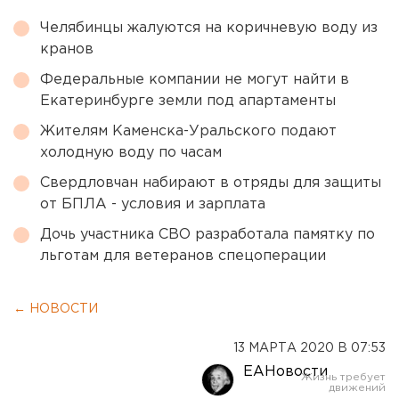
Челябинцы жалуются на коричневую воду из
кранов
Федеральные компании не могут найти в
Екатеринбурге земли под апартаменты
Жителям Каменска-Уральского подают
холодную воду по часам
Свердловчан набирают в отряды для защиты
от БПЛА - условия и зарплата
Дочь участника СВО разработала памятку по
льготам для ветеранов спецоперации
← НОВОСТИ
13 МАРТА 2020 В 07:53
ЕАНовости