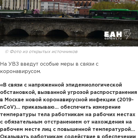
© Фото из открытых источников
На УВЗ введут особые меры в связи с
коронавирусом.
«В связи с напряженной эпидемиологической
обстановкой, вызванной угрозой распространения
в Москве новой коронавирусной инфекции (2019-
nCoV)… приказываю… обеспечить измерение
температуры тела работникам на рабочих местах
с обязательным отстранением от нахождения на
рабочем месте лиц с повышенной температурой…
Оказывать работникам содействие в обеспечении