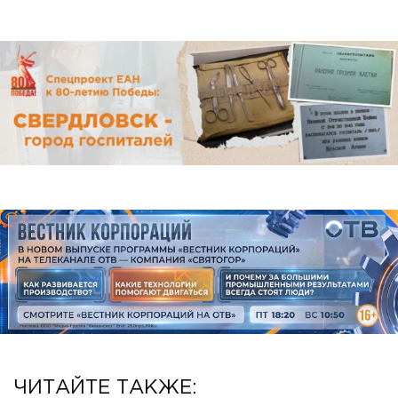
ЧИТАЙТЕ ТАКЖЕ: