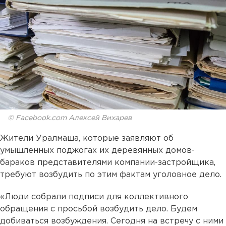
© Facebook.com Алексей Вихарев
Жители Уралмаша, которые заявляют об
умышленных поджогах их деревянных домов-
бараков представителями компании-застройщика,
требуют возбудить по этим фактам уголовное дело.
«Люди собрали подписи для коллективного
обращения с просьбой возбудить дело. Будем
добиваться возбуждения. Сегодня на встречу с ними