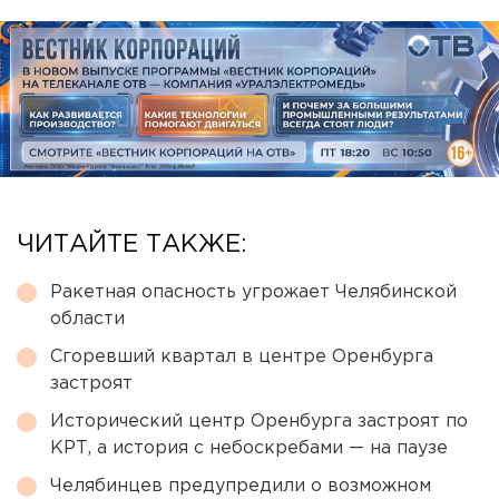
ЧИТАЙТЕ ТАКЖЕ:
Ракетная опасность угрожает Челябинской
области
Сгоревший квартал в центре Оренбурга
застроят
Исторический центр Оренбурга застроят по
КРТ, а история с небоскребами — на паузе
Челябинцев предупредили о возможном