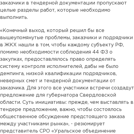
заказчики в тендерной документации пропускают
целые разделы работ, которые необходимо
выполнить.
«Конечный выход, который решил бы все
вышеупомянутые проблемы, заказчики и подрядчики
в ЖКХ нашли в том, чтобы каждому субъекту РФ,
помимо необходимости соблюдения 44 ФЗ о
закупках, предоставлялось право определять
систему контроля исполнителей, дабы не было
демпинга, низкой квалификации подрядчиков,
неверных смет и тендерной документации от
заказчика. Для этого все участники встречи создадут
предложение для губернатора Свердловской
области. Суть инициативы: прежде, чем выставлять в
тендере предложение, важно, чтобы состоялось
общественное обсуждение предстоящего заказа
между участниками рынка», - резюмирует
представитель СРО «Уральское объединение