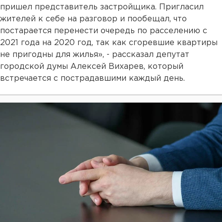
пришел представитель застройщика. Пригласил
жителей к себе на разговор и пообещал, что
постарается перенести очередь по расселению с
2021 года на 2020 год, так как сгоревшие квартиры
не пригодны для жилья», - рассказал депутат
городской думы Алексей Вихарев, который
встречается с пострадавшими каждый день.