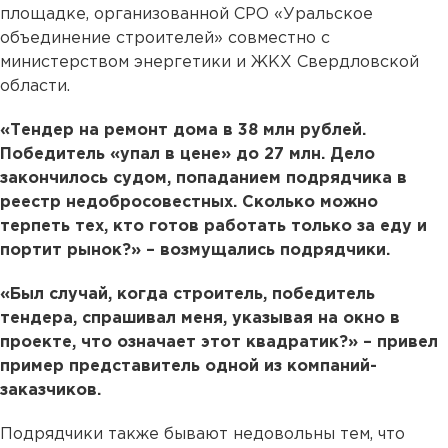
площадке, организованной СРО «Уральское
объединение строителей» совместно с
министерством энергетики и ЖКХ Свердловской
области.
«Тендер на ремонт дома в 38 млн рублей.
Победитель «упал в цене» до 27 млн. Дело
закончилось судом, попаданием подрядчика в
реестр недобросовестных. Сколько можно
терпеть тех, кто готов работать только за еду и
портит рынок?» – возмущались подрядчики.
«Был случай, когда строитель, победитель
тендера, спрашивал меня, указывая на окно в
проекте, что означает этот квадратик?» – привел
пример представитель одной из компаний-
заказчиков.
Подрядчики также бывают недовольны тем, что