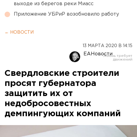
выходе из берегов реки Миасс
Приложение УБРиР возобновило работу
← НОВОСТИ
13 МАРТА 2020 В 14:15
ЕАНовости
Свердловские строители
просят губернатора
защитить их от
недобросовестных
демпингующих компаний