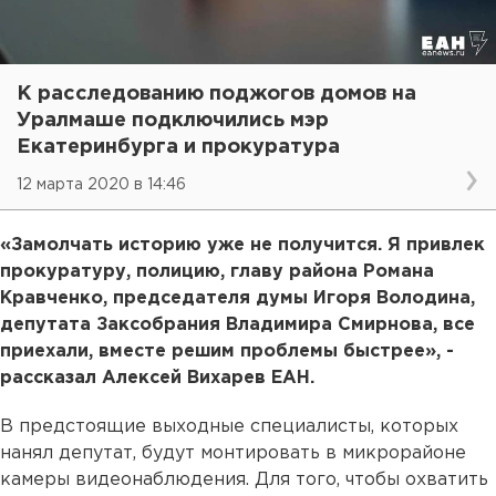
К расследованию поджогов домов на
Уралмаше подключились мэр
Екатеринбурга и прокуратура
12 марта 2020 в 14:46
«Замолчать историю уже не получится. Я привлек
прокуратуру, полицию, главу района Романа
Кравченко, председателя думы Игоря Володина,
депутата Заксобрания Владимира Смирнова, все
приехали, вместе решим проблемы быстрее», -
рассказал Алексей Вихарев ЕАН.
В предстоящие выходные специалисты, которых
нанял депутат, будут монтировать в микрорайоне
камеры видеонаблюдения. Для того, чтобы охватить