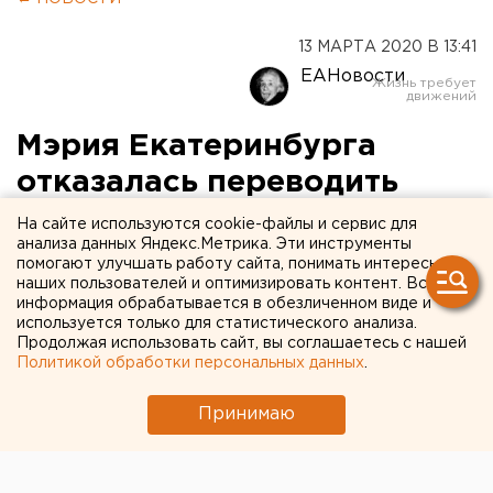
13 МАРТА 2020 В 13:41
ЕАНовости
Мэрия Екатеринбурга
отказалась переводить
детсады на «семейный
На сайте используются cookie-файлы и сервис для
анализа данных Яндекс.Метрика. Эти инструменты
график»
помогают улучшать работу сайта, понимать интересы
наших пользователей и оптимизировать контент. Вся
информация обрабатывается в обезличенном виде и
используется только для статистического анализа.
Продолжая использовать сайт, вы соглашаетесь с нашей
Политикой обработки персональных данных
.
Принимаю