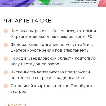
ЧИТАЙТЕ ТАКЖЕ:
Чем опасны ракеты «Фламинго», которыми
Украина атаковала тыловые регионы РФ
Федеральные компании не могут найти в
Екатеринбурге земли под апартаменты
Город в Свердловской области подтопило
несуществующее озеро
Численность человечества предложили
постепенно сократить ради планеты
Сгоревший квартал в центре Оренбурга
застроят
← НОВОСТИ