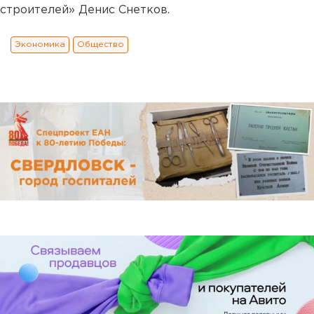
строителей» Денис Снетков.
Экономика
Общество