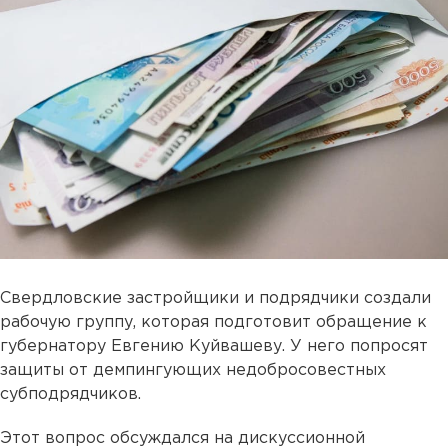
Свердловские застройщики и подрядчики создали
рабочую группу, которая подготовит обращение к
губернатору Евгению Куйвашеву. У него попросят
защиты от демпингующих недобросовестных
субподрядчиков.
Этот вопрос обсуждался на дискуссионной