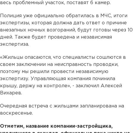
весь проблемный участок, поставят 6 камер.
Полиция уже официально обратилась в МЧС, итоги
экспертизы, которая должна дать ответ о причине
внезапных ночных возгораний, будут готовы через 10
дней. Также будет проведена и независимая
экспертиза.
«Жильцы опасаются, что специалисты сошлются в
своем заключении на неисправность проводки,
поэтому мы решили провести независимую
экспертизу. Управляющая компания починила
крышу, держу на контроле», - заключил Алексей
Вихарев.
Очередная встреча с жильцами запланирована на
воскресенье.
Отметим, название компании-застройщика,