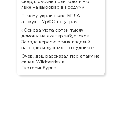
свердловские политологи - о
явке на выборах в Госдуму
Почему украинские БПЛА
атакуют УрФО по утрам
«Основа уюта сотен тысяч
домов»: на екатеринбургском
Заводе керамических изделий
наградили лучших сотрудников
Очевидец рассказал про атаку на
склад Wildberries в
Екатеринбурге