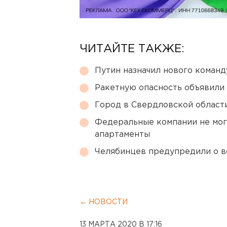
ЧИТАЙТЕ ТАКЖЕ:
Путин назначил нового коман
Ракетную опасность объявили
Город в Свердловской облас
Федеральные компании не мог
апартаменты
Челябинцев предупредили о в
← НОВОСТИ
13 МАРТА 2020 В 17:16