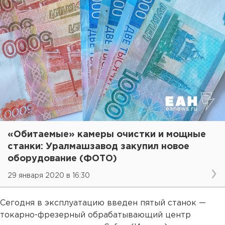
«Обитаемые» камеры очистки и мощные
станки: Уралмашзавод закупил новое
оборудование (ФОТО)
29 января 2020 в 16:30
Сегодня в эксплуатацию введен пятый станок —
токарно-фрезерный обрабатывающий центр