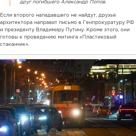
друг погибшего Александр Попов.
Если второго нападавшего не найдут, друзья
архитектора направят письмо в Генпрокуратуру РФ
и президенту Владимиру Путину. Кроме этого, они
готовы к проведению митинга «Пластиковый
стаканчик».