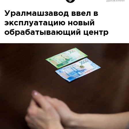
Уралмашзавод ввел в
эксплуатацию новый
обрабатывающий центр