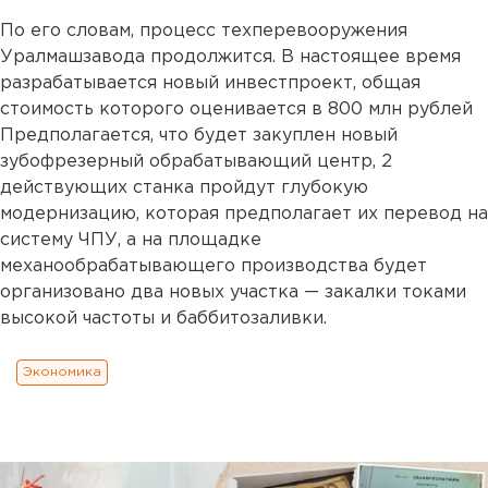
По его словам, процесс техперевооружения
Уралмашзавода продолжится. В настоящее время
разрабатывается новый инвестпроект, общая
стоимость которого оценивается в 800 млн рублей
Предполагается, что будет закуплен новый
зубофрезерный обрабатывающий центр, 2
действующих станка пройдут глубокую
модернизацию, которая предполагает их перевод на
систему ЧПУ, а на площадке
механообрабатывающего производства будет
организовано два новых участка — закалки токами
высокой частоты и баббитозаливки.
Экономика