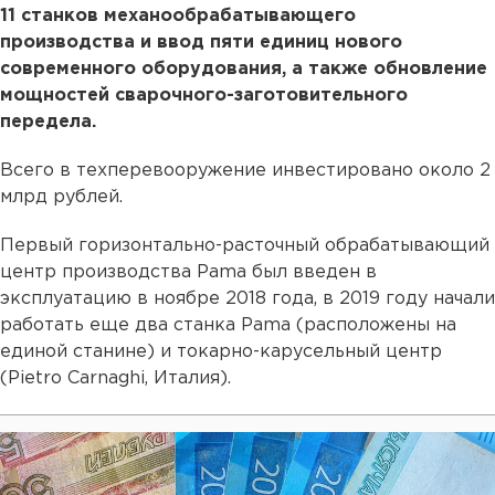
11 станков механообрабатывающего
производства и ввод пяти единиц нового
современного оборудования, а также обновление
мощностей сварочного-заготовительного
передела.
Всего в техперевооружение инвестировано около 2
млрд рублей.
Первый горизонтально-расточный обрабатывающий
центр производства Pama был введен в
эксплуатацию в ноябре 2018 года, в 2019 году начали
работать еще два станка Pama (расположены на
единой станине) и токарно-карусельный центр
(Pietro Carnaghi, Италия).