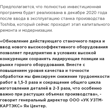
Предполагается, что полностью инвестиционная
программа будет реализована в декабре 2020 года
после ввода в эксплуатацию станка производства
Toshiba, который сейчас проходит этап капитального
ремонта и модернизации.
«Обновление действующего станочного парка и
ввод нового высокоэффективного оборудования
позволяет предприятию в условиях высокой
конкуренции сохранять лидирующие позиции на
рынке горного оборудования. Вместе с
повышением уровня качества и точности
обработки мы фиксируем снижение трудоемкости
работ в 1,5-3 раза и сокращение общего цикла
изготовления деталей в 2-3 раза, что особенно
важно при растущих объемах производства», -
говорит генеральный директор ООО «УК УЗТМ-
КАРТЭКС» Ян Центер.