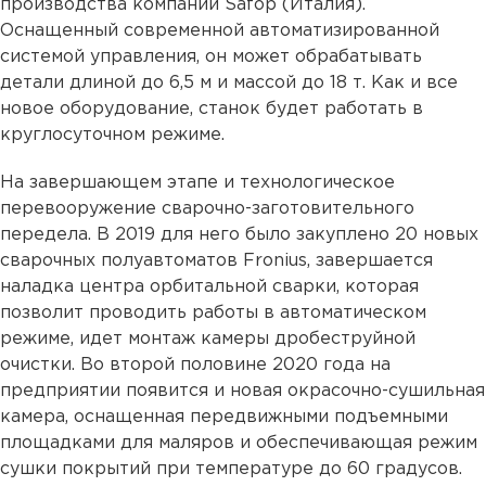
производства компании Safop (Италия).
Оснащенный современной автоматизированной
системой управления, он может обрабатывать
детали длиной до 6,5 м и массой до 18 т. Как и все
новое оборудование, станок будет работать в
круглосуточном режиме.
На завершающем этапе и технологическое
перевооружение сварочно-заготовительного
передела. В 2019 для него было закуплено 20 новых
сварочных полуавтоматов Fronius, завершается
наладка центра орбитальной сварки, которая
позволит проводить работы в автоматическом
режиме, идет монтаж камеры дробеструйной
очистки. Во второй половине 2020 года на
предприятии появится и новая окрасочно-сушильная
камера, оснащенная передвижными подъемными
площадками для маляров и обеспечивающая режим
сушки покрытий при температуре до 60 градусов.