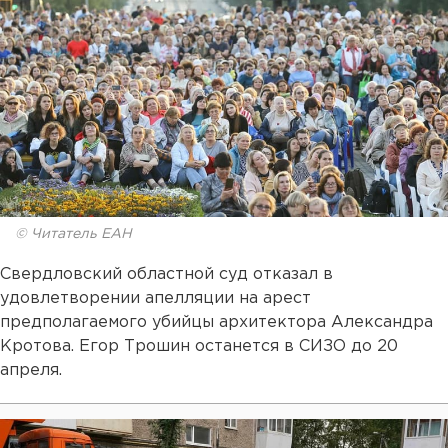
© Читатель ЕАН
Свердловский областной суд отказал в
удовлетворении апелляции на арест
предполагаемого убийцы архитектора Александра
Кротова. Егор Трошин останется в СИЗО до 20
апреля.