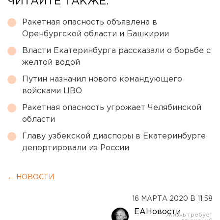
ЧИТАЙТЕ ТАКЖЕ:
Ракетная опасность объявлена в
Оренбургской области и Башкирии
Власти Екатеринбурга рассказали о борьбе с
желтой водой
Путин назначил нового командующего
войсками ЦВО
Ракетная опасность угрожает Челябинской
области
Главу узбекской диаспоры в Екатеринбурге
депортировали из России
← НОВОСТИ
16 МАРТА 2020 В 11:58
ЕАНовости