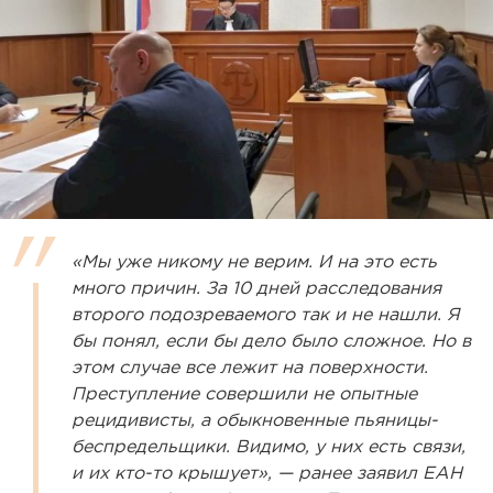
«Мы уже никому не верим. И на это есть
много причин. За 10 дней расследования
второго подозреваемого так и не нашли. Я
бы понял, если бы дело было сложное. Но в
этом случае все лежит на поверхности.
Преступление совершили не опытные
рецидивисты, а обыкновенные пьяницы-
беспредельщики. Видимо, у них есть связи,
и их кто-то крышует», — ранее заявил ЕАН