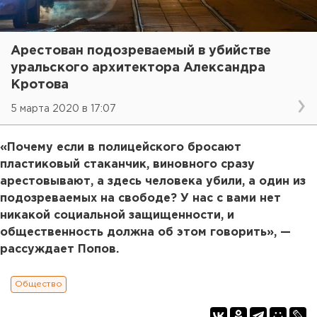
Арестован подозреваемый в убийстве
уральского архитектора Александра
Кротова
5 марта 2020 в 17:07
«Почему если в полицейского бросают
пластиковый стаканчик, виновного сразу
арестовывают, а здесь человека убили, а один из
подозреваемых на свободе? У нас с вами нет
никакой социальной защищенности, и
общественность должна об этом говорить», —
рассуждает Попов.
Общество