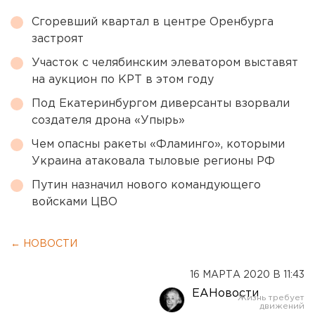
Сгоревший квартал в центре Оренбурга
застроят
Участок с челябинским элеватором выставят
на аукцион по КРТ в этом году
Под Екатеринбургом диверсанты взорвали
создателя дрона «Упырь»
Чем опасны ракеты «Фламинго», которыми
Украина атаковала тыловые регионы РФ
Путин назначил нового командующего
войсками ЦВО
← НОВОСТИ
16 МАРТА 2020 В 11:43
ЕАНовости