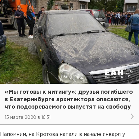
«Мы готовы к митингу»: друзья погибшего
в Екатеринбурге архитектора опасаются,
что подозреваемого выпустят на свободу
15 марта 2020 в 16:31
Напомним, на Кротова напали в начале января у