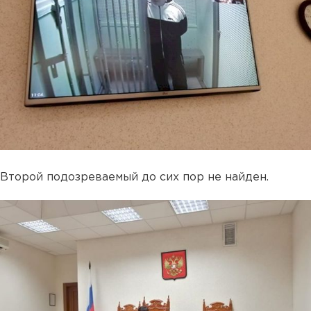
Второй подозреваемый до сих пор не найден.