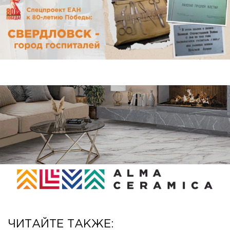
ЧИТАЙТЕ ТАКЖЕ: