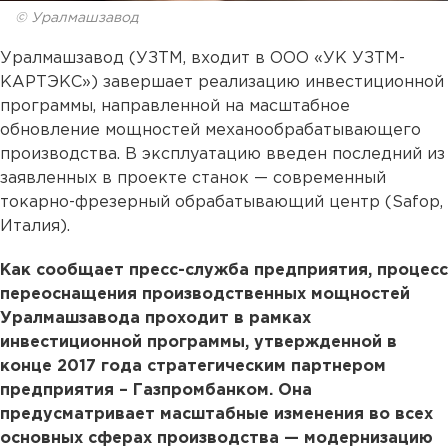
© Уралмашзавод
Уралмашзавод (УЗТМ, входит в ООО «УК УЗТМ-
КАРТЭКС») завершает реализацию инвестиционной
программы, направленной на масштабное
обновление мощностей механообрабатывающего
производства. В эксплуатацию введен последний из
заявленных в проекте станок — современный
токарно-фрезерный обрабатывающий центр (Safop,
Италия).
Как сообщает пресс-служба предприятия, процесс
переоснащения производственных мощностей
Уралмашзавода проходит в рамках
инвестиционной программы, утвержденной в
конце 2017 года стратегическим партнером
предприятия – Газпромбанком. Она
предусматривает масштабные изменения во всех
основных сферах производства — модернизацию