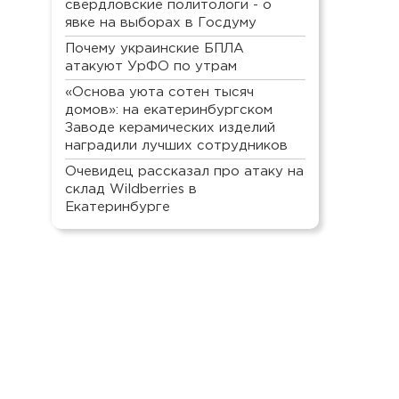
свердловские политологи - о
явке на выборах в Госдуму
Почему украинские БПЛА
атакуют УрФО по утрам
«Основа уюта сотен тысяч
домов»: на екатеринбургском
Заводе керамических изделий
наградили лучших сотрудников
Очевидец рассказал про атаку на
склад Wildberries в
Екатеринбурге