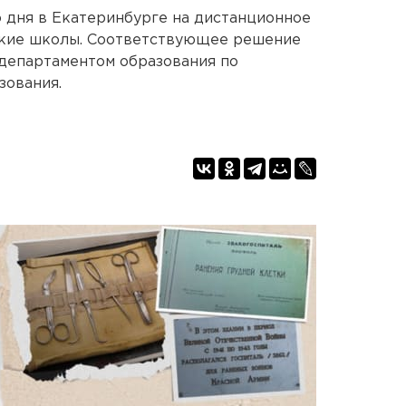
о дня в Екатеринбурге на дистанционное
ские школы. Соответствующее решение
 департаментом образования по
зования.