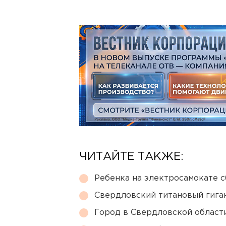
ЧИТАЙТЕ ТАКЖЕ:
Ребенка на электросамокате с
Свердловский титановый гига
Город в Свердловской облас