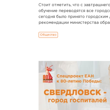
Стоит отметить, что с завтрашнег
обучение переводятся все город
сегодня было принято городским
рекомендации министерства обра
Общество