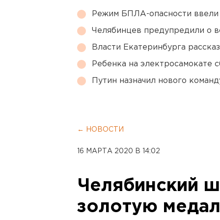
Режим БПЛА-опасности ввели
Челябинцев предупредили о в
Власти Екатеринбурга рассказ
Ребенка на электросамокате с
Путин назначил нового коман
← НОВОСТИ
16 МАРТА 2020 В 14:02
Челябинский ш
золотую медал