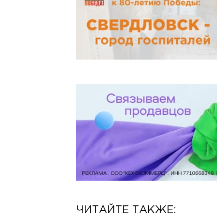
ЧИТАЙТЕ ТАКЖЕ: