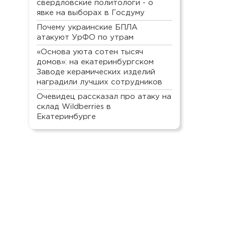
свердловские политологи - о
явке на выборах в Госдуму
Почему украинские БПЛА
атакуют УрФО по утрам
«Основа уюта сотен тысяч
домов»: на екатеринбургском
Заводе керамических изделий
наградили лучших сотрудников
Очевидец рассказал про атаку на
склад Wildberries в
Екатеринбурге