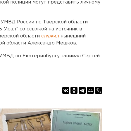
кой полиции могут представить личному
 УМВД России по Тверской области
-Урал” со ссылкой на источник в
Тверской области
служил
нынешний
ой области Александр Мешков.
 УМВД по Екатеринбургу занимал Сергей