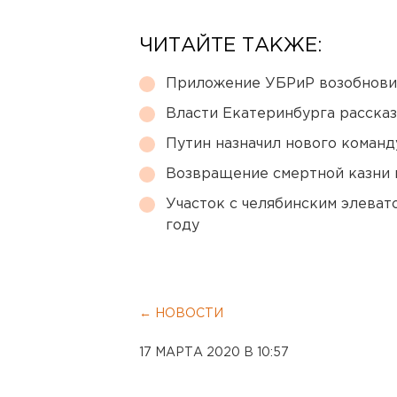
ЧИТАЙТЕ ТАКЖЕ:
Приложение УБРиР возобнови
Власти Екатеринбурга рассказ
Путин назначил нового коман
Возвращение смертной казни 
Участок с челябинским элеват
году
← НОВОСТИ
17 МАРТА 2020 В 10:57