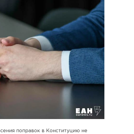
есения поправок в Конституцию не