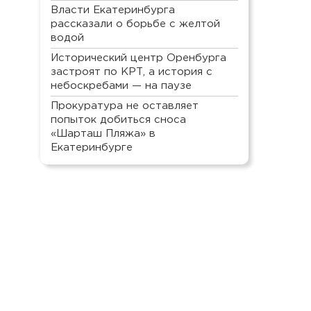
Власти Екатеринбурга
рассказали о борьбе с желтой
водой
Исторический центр Оренбурга
застроят по КРТ, а история с
небоскребами — на паузе
Прокуратура не оставляет
попыток добиться сноса
«Шарташ Пляжа» в
Екатеринбурге