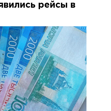
явились рейсы в