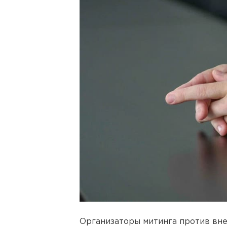
Организаторы митинга против вн