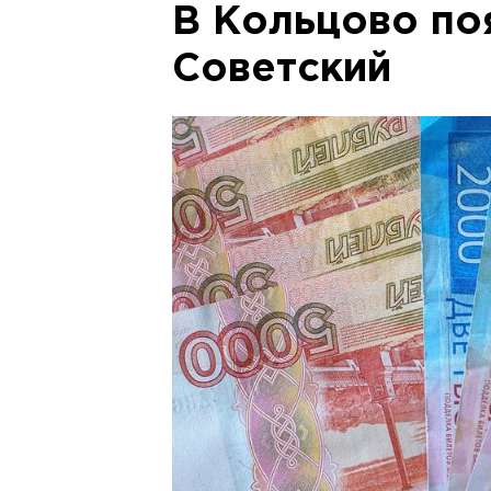
В Кольцово по
Советский