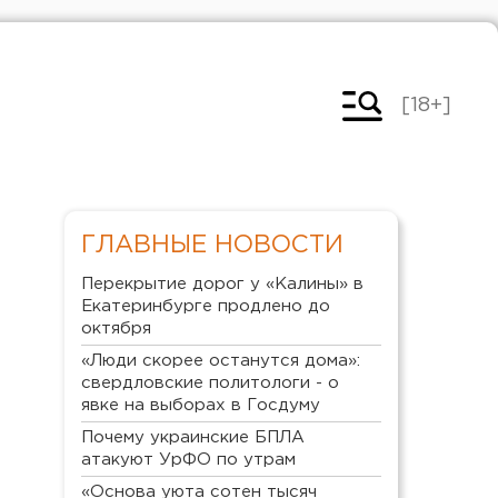
[18+]
ГЛАВНЫЕ НОВОСТИ
Перекрытие дорог у «Калины» в
Екатеринбурге продлено до
октября
«Люди скорее останутся дома»:
свердловские политологи - о
явке на выборах в Госдуму
Почему украинские БПЛА
атакуют УрФО по утрам
«Основа уюта сотен тысяч