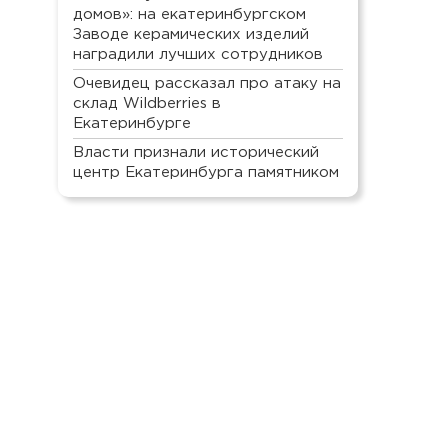
домов»: на екатеринбургском
Заводе керамических изделий
наградили лучших сотрудников
Очевидец рассказал про атаку на
склад Wildberries в
Екатеринбурге
Власти признали исторический
центр Екатеринбурга памятником