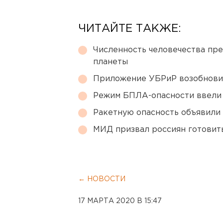
ЧИТАЙТЕ ТАКЖЕ:
Численность человечества пр
планеты
Приложение УБРиР возобнови
Режим БПЛА-опасности ввели
Ракетную опасность объявили
МИД призвал россиян готовить
← НОВОСТИ
17 МАРТА 2020 В 15:47