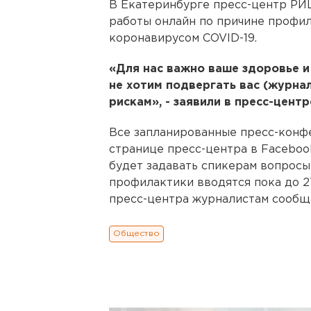
В Екатеринбурге пресс-центр РИ
работы онлайн по причине профил
коронавирусом COVID-19.
«Для нас важно ваше здоровье и
не хотим подвергать вас (журна
рискам», - заявили в пресс-центр
Все запланированные пресс-конф
странице пресс-центра в Faceboo
будет задавать спикерам вопросы 
профилактики вводятся пока до 2
пресс-центра журналистам сообщ
Общество