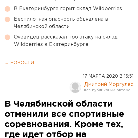
В Екатеринбурге горит склад Wildberries
Беспилотная опасность объявлена в
Челябинской области
Очевидец рассказал про атаку на склад
Wildberries в Екатеринбурге
← НОВОСТИ
17 МАРТА 2020 В 16:51
Дмитрий Моргулес
В Челябинской области
отменили все спортивные
соревнования. Кроме тех,
где идет отбор на