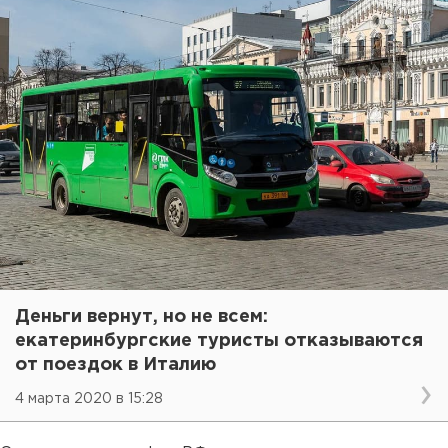
Деньги вернут, но не всем:
екатеринбургские туристы отказываются
от поездок в Италию
4 марта 2020 в 15:28