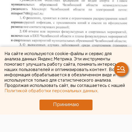
На сайте используются cookie-файлы и сервис для
анализа данных Яндекс.Метрика. Эти инструменты
помогают улучшать работу сайта, понимать интересы
наших пользователей и оптимизировать контент. Вся
информация обрабатывается в обезличенном виде и
используется только для статистического анализа.
Продолжая использовать сайт, вы соглашаетесь с нашей
Политикой обработки персональных данных
.
Принимаю