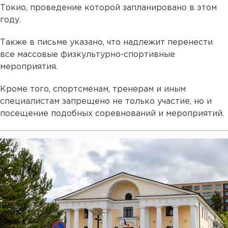
Токио, проведение которой запланировано в этом
году.
Также в письме указано, что надлежит перенести
все массовые физкультурно-спортивные
мероприятия.
Кроме того, спортсменам, тренерам и иным
специалистам запрещено не только участие, но и
посещение подобных соревнований и мероприятий.