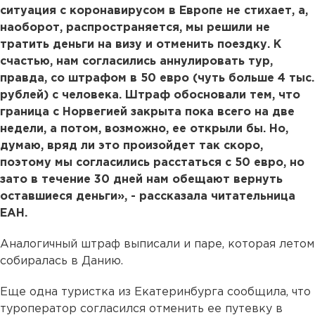
ситуация с коронавирусом в Европе не стихает, а,
наоборот, распространяется, мы решили не
тратить деньги на визу и отменить поездку. К
счастью, нам согласились аннулировать тур,
правда, со штрафом в 50 евро (чуть больше 4 тыс.
рублей) с человека. Штраф обосновали тем, что
граница с Норвегией закрыта пока всего на две
недели, а потом, возможно, ее открыли бы. Но,
думаю, вряд ли это произойдет так скоро,
поэтому мы согласились расстаться с 50 евро, но
зато в течение 30 дней нам обещают вернуть
оставшиеся деньги», - рассказала читательница
ЕАН.
Аналогичный штраф выписали и паре, которая летом
собиралась в Данию.
Еще одна туристка из Екатеринбурга сообщила, что
туроператор согласился отменить ее путевку в