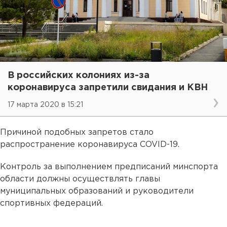
В российских колониях из-за
коронавируса запретили свидания и КВН
17 марта 2020 в 15:21
Причиной подобных запретов стало
распространение коронавируса COVID-19.
Контроль за выполнением предписаний минспорта
области должны осуществлять главы
муниципальных образований и руководители
спортивных федераций.