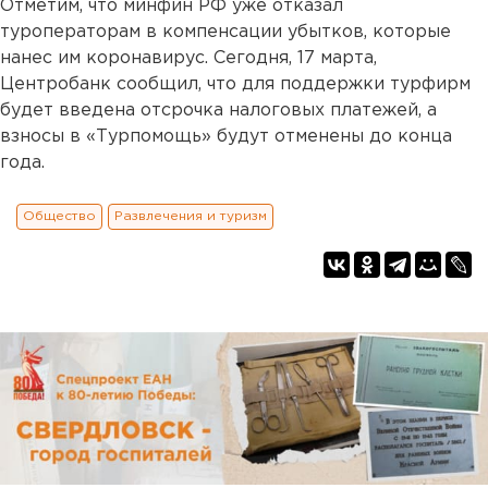
Отметим, что минфин РФ уже отказал
туроператорам в компенсации убытков, которые
нанес им коронавирус. Сегодня, 17 марта,
Центробанк сообщил, что для поддержки турфирм
будет введена отсрочка налоговых платежей, а
взносы в «Турпомощь» будут отменены до конца
года.
Общество
Развлечения и туризм