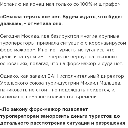
Испанию на конец мая только со 100%-м штрафом.
«Смысла терять все нет. Будем ждать, что будет
дальше», - отметила она.
Сегодня Москва, где базируются многие крупные
туроператоры, признала ситуацию с коронавирусом
форс-мажором. Многие туристы испугались, что
деньги за туры им теперь не вернут на законных
основаниях, полагая, что на форс-мажор и суда нет.
Однако, как заявил ЕАН исполнительный директор
Уральского союза туриндустрии Михаил Мальцев,
паниковать не стоит, но подождать придется, и,
возможно, немалое количество времени.
«По закону форс-мажор позволяет
туроператорам заморозить деньги туристов до
детального рассмотрения ситуации и разрешения