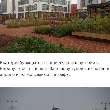
Екатеринбуржцы, пытающиеся сдать путевки в
Европу, теряют деньги. За отмену туров с вылетом в
апреле и позже взымают штрафы.