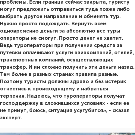
проблемы. Если граница сейчас закрыта, туристу
могут предложить отправиться туда позже либо
выбрать другое направление и обменять тур.
Нужно просто подождать. Вернуть всем
одновременно деньги за абсолютно все туры
операторы не смогут. Просто денег не хватит.
Ведь туроператоры при получении средств за
путевки оплачивают услуги авиакомпаний, отелей,
транспортных компаний, осуществляющих
трансфер. И им сложно получить эти деньги назад.
Тем более в разных странах правила разные.
Поэтому туристы должны здраво и без истерик
отнестись к происходящему и набраться
терпения. Надеюсь, что туроператоры получат
господдержку в сложившихся условиях - если ее
не примут, боюсь, ситуация усугубится», - сказал
эксперт.