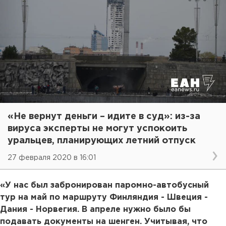
«Не вернут деньги – идите в суд»: из-за
вируса эксперты не могут успокоить
уральцев, планирующих летний отпуск
27 февраля 2020 в 16:01
«У нас был забронирован паромно-автобусный
тур на май по маршруту Финляндия - Швеция -
Дания - Норвегия. В апреле нужно было бы
подавать документы на шенген. Учитывая, что