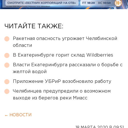
ЧИТАЙТЕ ТАКЖЕ:
Ракетная опасность угрожает Челябинской
области
В Екатеринбурге горит склад Wildberries
Власти Екатеринбурга рассказали о борьбе с
желтой водой
Приложение УБРиР возобновило работу
Челябинцев предупредили о возможном
выходе из берегов реки Миасс
← НОВОСТИ
18 МАРТА 2020 В 09:51