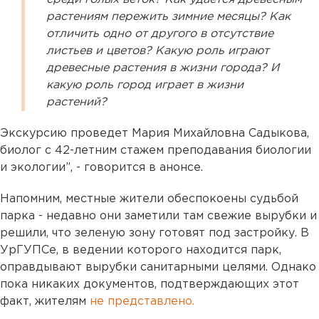
растениям пережить зимние месяцы? Как
отличить одно от другого в отсутствие
листьев и цветов? Какую роль играют
древесные растения в жизни города? И
какую роль город играет в жизни
растений?
Экскурсию проведет Мария Михайловна Садыкова,
биолог с 42-летним стажем преподавания биологии
и экологии”, - говорится в анонсе.
Напомним, местные жители обеспокоены судьбой
парка - недавно они заметили там свежие вырубки и
решили, что зеленую зону готовят под застройку. В
УрГУПСе, в ведении которого находится парк,
оправдывают вырубки санитарными целями. Однако
пока никаких документов, подтверждающих этот
факт, жителям
не представлено.