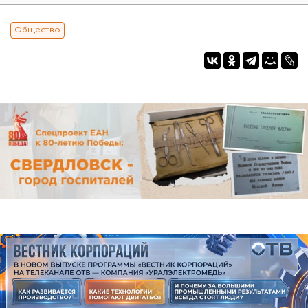
Общество