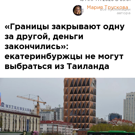
Мария Трускова
«Границы закрывают одну
за другой, деньги
закончились»:
екатеринбуржцы не могут
выбраться из Таиланда