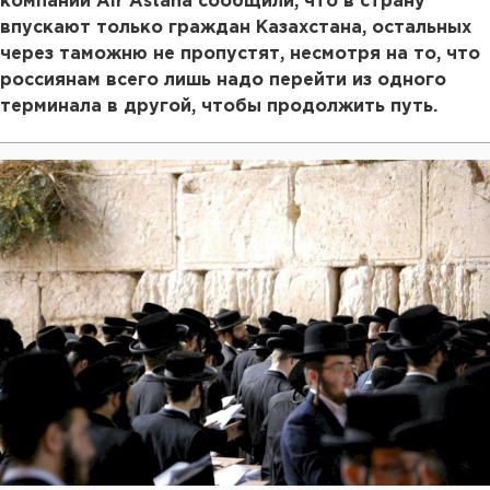
компании Air Astanа сообщили, что в страну
впускают только граждан Казахстана, остальных
через таможню не пропустят, несмотря на то, что
россиянам всего лишь надо перейти из одного
терминала в другой, чтобы продолжить путь.