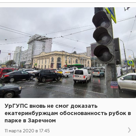
УрГУПС вновь не смог доказать
екатеринбуржцам обоснованность рубок в
парке в Заречном
11 марта 2020 в 17:45