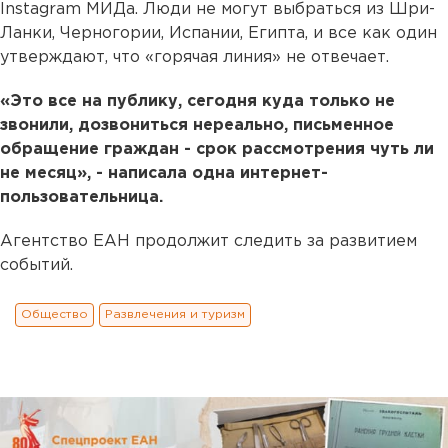
Instagram МИДа. Люди не могут выбраться из Шри-
Ланки, Черногории, Испании, Египта, и все как один
утверждают, что «горячая линия» не отвечает.
«Это все на публику, сегодня куда только не
звонили, дозвониться нереально, письменное
обращение граждан - срок рассмотрения чуть ли
не месяц», - написала одна интернет-
пользовательница.
Агентство ЕАН продолжит следить за развитием
событий.
Общество
Развлечения и туризм