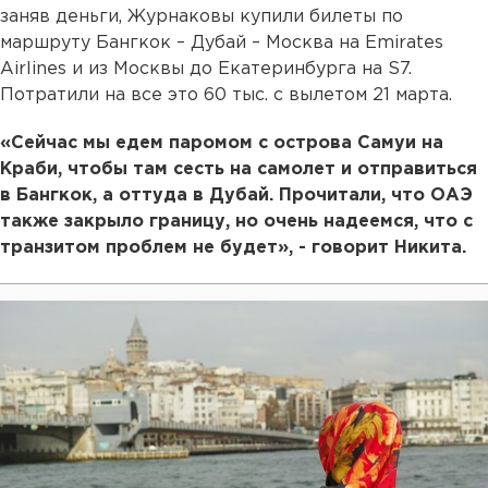
заняв деньги, Журнаковы купили билеты по
маршруту Бангкок – Дубай – Москва на Emirates
Airlines и из Москвы до Екатеринбурга на S7.
Потратили на все это 60 тыс. с вылетом 21 марта.
«Сейчас мы едем паромом с острова Самуи на
Краби, чтобы там сесть на самолет и отправиться
в Бангкок, а оттуда в Дубай. Прочитали, что ОАЭ
также закрыло границу, но очень надеемся, что с
транзитом проблем не будет», - говорит Никита.