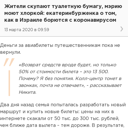
Жители скупают туалетную бумагу, мэрию
моют хлоркой: екатеринбурженка о том,
как в Израиле борются с коронавирусом
13 марта 2020 в 09:59
Деньги за авиабилеты путешественникам пока не
вернули.
«Возврат средств вроде будет, но только
50% от стоимости билета – это 13 500.
Почему? Я без понятия. Колл-центр тонет в
звонках, почта не отвечает», - рассказывает
Никита.
Два дня назад семья попыталась разработать новый
маршрут и купить новые билеты: цены на них в
интернете скакали от 50 тыс. до 300 тыс. рублей,
чем ближе дата вылета – тем дороже. В результате,