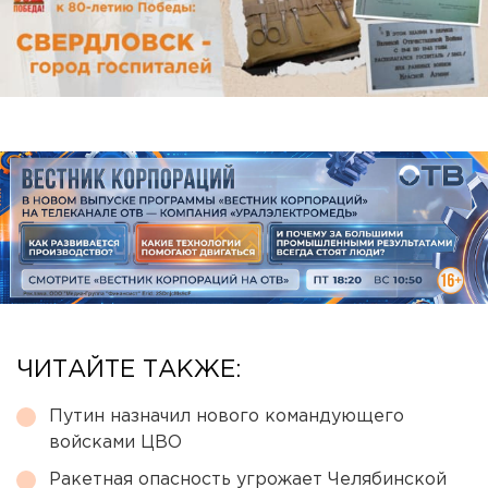
ЧИТАЙТЕ ТАКЖЕ:
Путин назначил нового командующего
войсками ЦВО
Ракетная опасность угрожает Челябинской