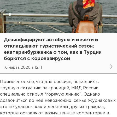
Дезинфицируют автобусы и мечети и
откладывают туристический сезон:
екатеринбурженка о том, как в Турции
борются с коронавирусом
16 марта 2020 в 12:11
Примечательно, что для россиян, попавших в
трудную ситуацию за границей, МИД России
специально открыл "горячую линию". Однако
дозвониться до нее невозможно: семье Журнаковых
это не удалось, как и десяткам других граждан,
которые оставляют возмущенные комментарии в