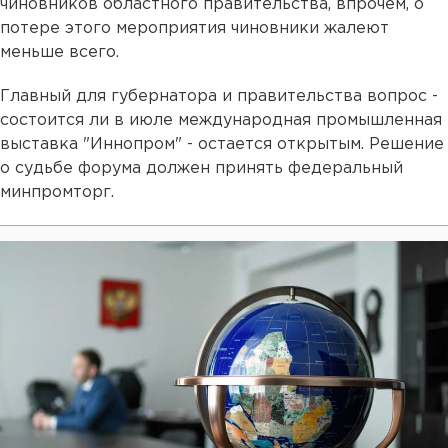
чиновников областного правительства, впрочем, о
потере этого мероприятия чиновники жалеют
меньше всего.
Главный для губернатора и правительства вопрос -
состоится ли в июле международная промышленная
выставка "Иннопром" - остается открытым. Решение
о судьбе форума должен принять федеральный
минпромторг.