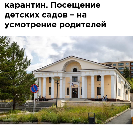
карантин. Посещение
детских садов – на
усмотрение родителей