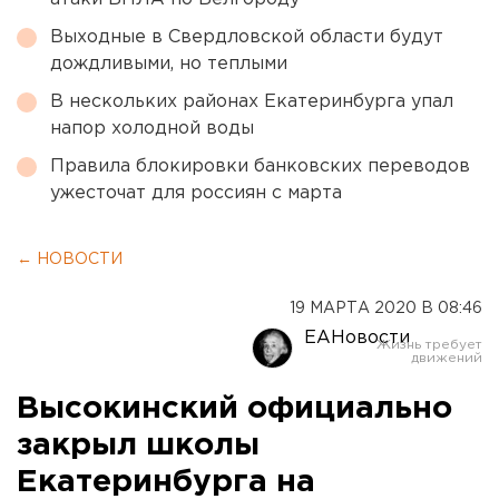
Выходные в Свердловской области будут
дождливыми, но теплыми
В нескольких районах Екатеринбурга упал
напор холодной воды
Правила блокировки банковских переводов
ужесточат для россиян с марта
← НОВОСТИ
19 МАРТА 2020 В 08:46
ЕАНовости
Высокинский официально
закрыл школы
Екатеринбурга на