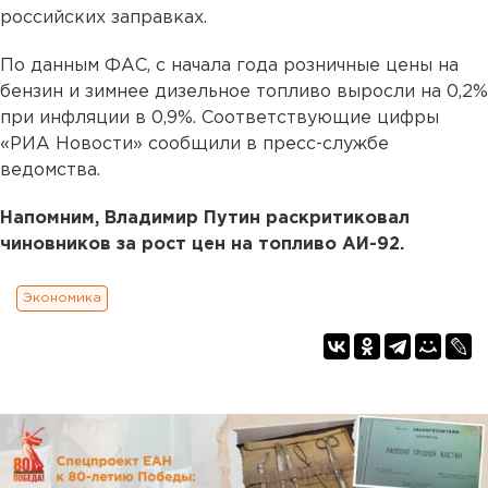
российских заправках.
По данным ФАС, с начала года розничные цены на
бензин и зимнее дизельное топливо выросли на 0,2%
при инфляции в 0,9%. Соответствующие цифры
«РИА Новости» сообщили в пресс-службе
ведомства.
Напомним, Владимир Путин раскритиковал
чиновников за рост цен на топливо АИ-92.
Экономика