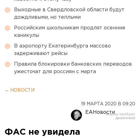
Выходные в Свердловской области будут
дождливыми, но теплыми
Российским школьникам продлят осенние
каникулы
В аэропорту Екатеринбурга массово
задерживают рейсы
Правила блокировки банковских переводов
ужесточат для россиян с марта
← НОВОСТИ
19 МАРТА 2020 В 09:20
ЕАНовости
ФАС не увидела