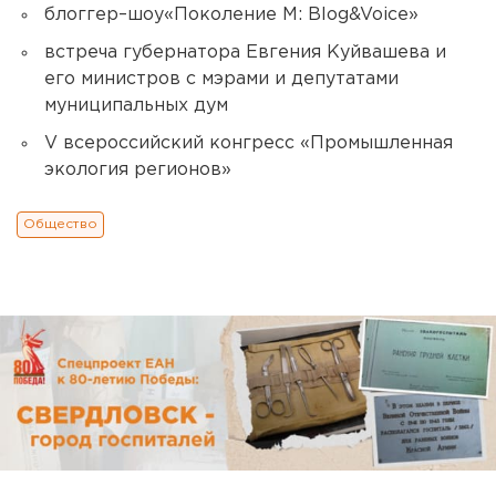
блоггер–шоу«Поколение М: Blog&Voice»
встреча губернатора Евгения Куйвашева и
его министров с мэрами и депутатами
муниципальных дум
V всероссийский конгресс «Промышленная
экология регионов»
Общество