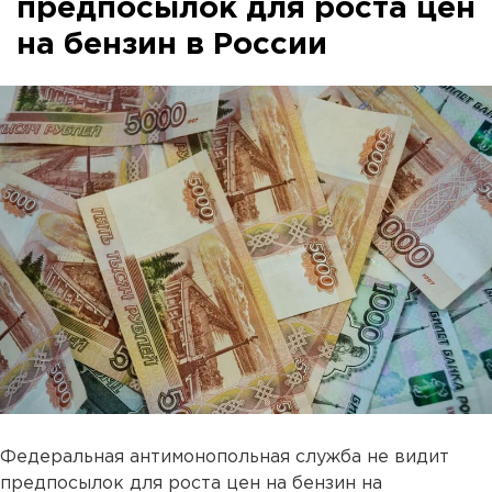
предпосылок для роста цен
на бензин в России
Федеральная антимонопольная служба не видит
предпосылок для роста цен на бензин на