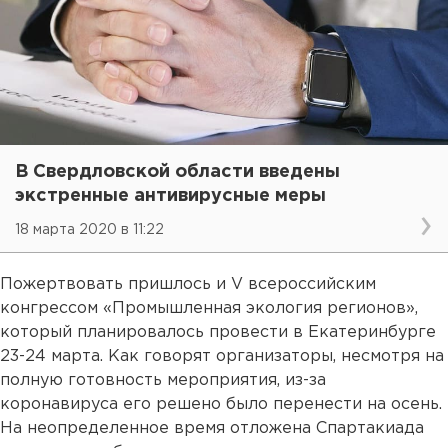
В Свердловской области введены
экстренные антивирусные меры
18 марта 2020 в 11:22
Пожертвовать пришлось и V всероссийским
конгрессом «Промышленная экология регионов»,
который планировалось провести в Екатеринбурге
23-24 марта. Как говорят организаторы, несмотря на
полную готовность мероприятия, из-за
коронавируса его решено было перенести на осень.
На неопределенное время отложена Спартакиада