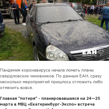
Пандемия коронавируса начала ломать планы
свердловских чиновников. По данным ЕАН, сразу
несколько мероприятий пришлось отложить либо
отменить вовсе.
Главная "потеря" - планировавшаяся на 24—25
марта в МВЦ «Екатеринбург-Экспо» встреча