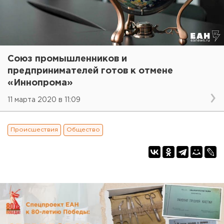
Союз промышленников и
предпринимателей готов к отмене
«Иннопрома»
11 марта 2020 в 11:09
Происшествия
Общество