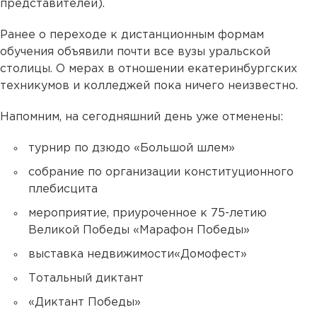
представителей).
Ранее о переходе к дистанционным формам
обучения объявили почти все вузы уральской
столицы. О мерах в отношении екатеринбургских
техникумов и колледжей пока ничего неизвестно.
Напомним, на сегодняшний день уже отменены:
турнир по дзюдо «Большой шлем»
собрание по организации конституционного
плебисцита
мероприятие, приуроченное к 75-летию
Великой Победы «Марафон Победы»
выставка недвижимости«Домофест»
Тотальный диктант
«Диктант Победы»