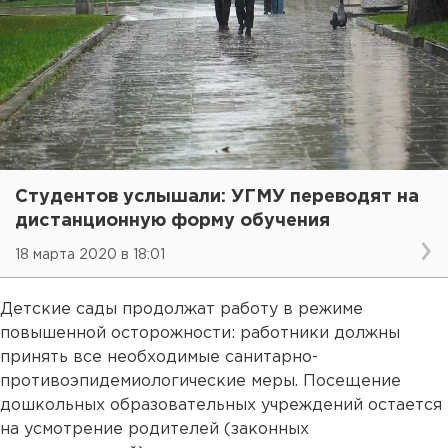
Студентов услышали: УГМУ переводят на
дистанционную форму обучения
18 марта 2020 в 18:01
Детские сады продолжат работу в режиме
повышенной осторожности: работники должны
принять все необходимые санитарно-
противоэпидемиологические меры. Посещение
дошкольных образовательных учреждений остается
на усмотрение родителей (законных