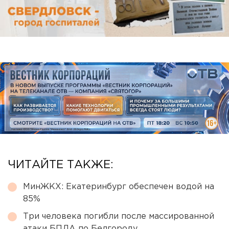
ЧИТАЙТЕ ТАКЖЕ:
МинЖКХ: Екатеринбург обеспечен водой на
85%
Три человека погибли после массированной
атаки БПЛА по Белгороду