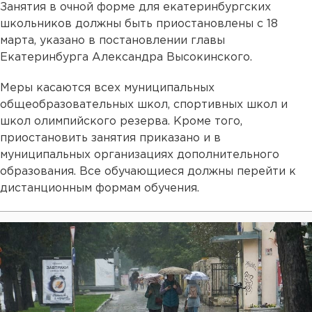
Занятия в очной форме для екатеринбургских
школьников должны быть приостановлены с 18
марта, указано в постановлении главы
Екатеринбурга Александра Высокинского.
Меры касаются всех муниципальных
общеобразовательных школ, спортивных школ и
школ олимпийского резерва. Кроме того,
приостановить занятия приказано и в
муниципальных организациях дополнительного
образования. Все обучающиеся должны перейти к
дистанционным формам обучения.