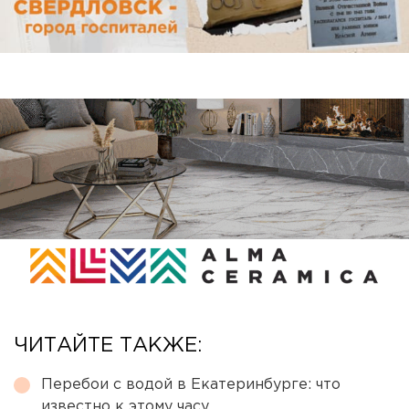
ЧИТАЙТЕ ТАКЖЕ:
Перебои с водой в Екатеринбурге: что
известно к этому часу