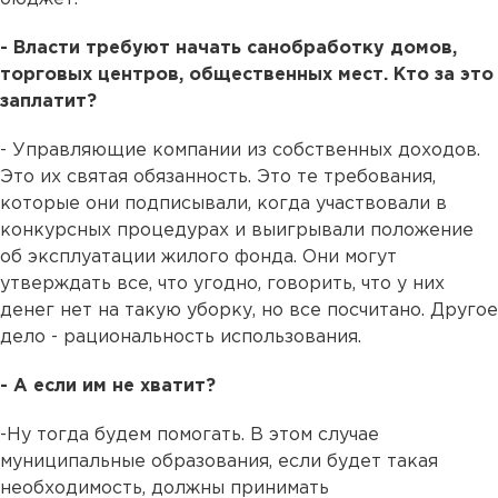
- Власти требуют начать санобработку домов,
торговых центров, общественных мест. Кто за это
заплатит?
- Управляющие компании из собственных доходов.
Это их святая обязанность. Это те требования,
которые они подписывали, когда участвовали в
конкурсных процедурах и выигрывали положение
об эксплуатации жилого фонда. Они могут
утверждать все, что угодно, говорить, что у них
денег нет на такую уборку, но все посчитано. Другое
дело - рациональность использования.
- А если им не хватит?
-Ну тогда будем помогать. В этом случае
муниципальные образования, если будет такая
необходимость, должны принимать