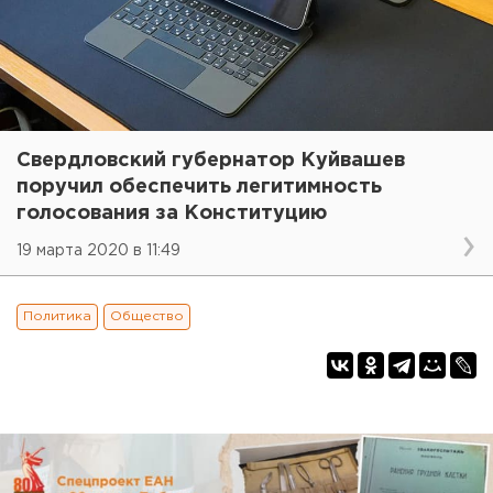
Свердловский губернатор Куйвашев
поручил обеспечить легитимность
голосования за Конституцию
19 марта 2020 в 11:49
Политика
Общество