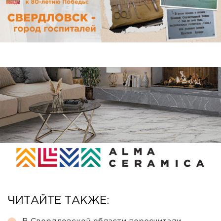
ЧИТАЙТЕ ТАКЖЕ: