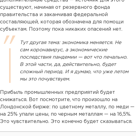
дополнительные средства — источник для этого
существуют, начиная от резервного фонда
правительства и заканчивая федеральной
составляющей, которая обозначена для помощи
субъектам. Поэтому пока никаких опасений нет.
Тут другая тема: экономика меняется. Не
сам коронавирус, а экономические
последствия пандемии — вот что печально.
В этой части, да, действительно, будет
сложный период. И я думаю, что уже летом
мы это почувствуем.
Прибыль промышленных предприятий будет
снижаться. Вот посмотрите, что произошло на
Лондонской бирже: по цветному металлу, по меди —
на 25% упали цены, по черным металлам — на 16,5%.
Это чувствительно. Это конечно будет сказываться.